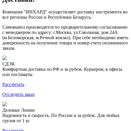
Компания "ИНХАРД" осуществляет доставку инструмента во
все регионы России и Республики Беларусь.
Самовывоз производится по предварительному согласованию
с менеджером по адресу: г.Москва, ул.Смольная, дом 24А
(м.Беломорская, м.Речной вокзал). При себе необходимо иметь
доверенность на получение товара и номер счета оплаченного
заказа.
СДЭК
Комфортная доставка по РФ и за рубеж. Курьером, в офисы
или постаматы
Рассчитать
Отследить заказ
Деловые Линии
Надежность и скорость. По России и за рубеж. Для любых
грузов от 1 кг
Рассчитать