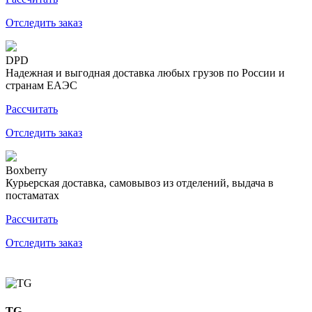
Отследить заказ
DPD
Надежная и выгодная доставка любых грузов по России и
странам ЕАЭС
Рассчитать
Отследить заказ
Boxberry
Курьерская доставка, самовывоз из отделений, выдача в
постаматах
Рассчитать
Отследить заказ
TG