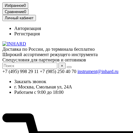
Избранное
0
Сравнение
0
Личный кабинет
Авторизация
Регистрация
Доставка по России, до терминала бесплатно
Широкий ассортимент режущего инструмента
Спецусловия для партнеров и оптовиков
×
+7 (495) 998 29 11
+7 (985) 250 40 70
instrument@inhard.ru
Заказать звонок
г. Москва, Смольная ул, 24А
Работаем с 9:00 до 18:00