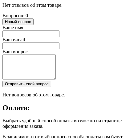
Нет отзывов об этом товаре.
Вопросов: 0
Новый вопрос
Ваше имя
Ваш e-mail
Ваш вопрос
Отправить свой вопрос
Нет вопросов об этом товаре.
Оплата:
Выбрать удобный способ оплаты возможно на странице
оформления заказа.
В зависимости от выбранного способа оплаты вам будут