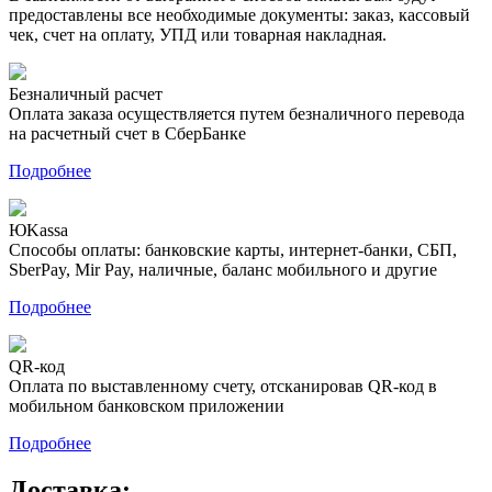
предоставлены все необходимые документы: заказ, кассовый
чек, счет на оплату, УПД или товарная накладная.
Безналичный расчет
Оплата заказа осуществляется путем безналичного перевода
на расчетный счет в СберБанке
Подробнее
ЮKassa
Способы оплаты: банковские карты, интернет-банки, СБП,
SberPay, Mir Pay, наличные, баланс мобильного и другие
Подробнее
QR-код
Оплата по выставленному счету, отсканировав QR-код в
мобильном банковском приложении
Подробнее
Доставка: