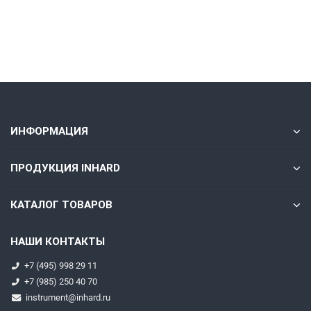
Быстрый заказ
ИНФОРМАЦИЯ
ПРОДУКЦИЯ INHARD
КАТАЛОГ ТОВАРОВ
НАШИ КОНТАКТЫ
+7 (495) 998 29 11
+7 (985) 250 40 70
instrument@inhard.ru