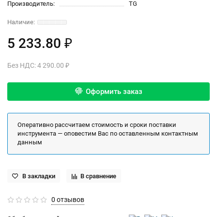
Производитель:
TG
5 233.80 ₽
Без НДС: 4 290.00 ₽
Оформить заказ
Оперативно рассчитаем стоимость и сроки поставки
инструмента — оповестим Вас по оставленным контактным
данным
В закладки
В сравнение
0 отзывов