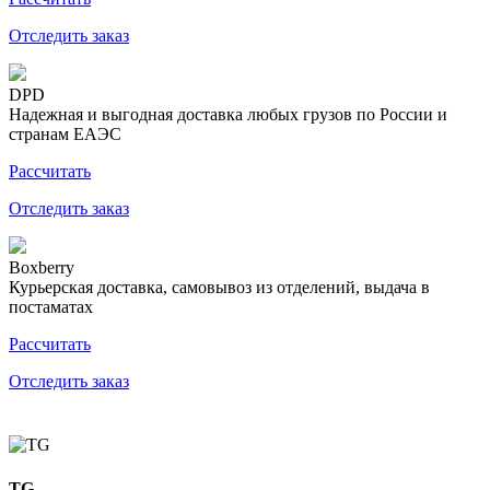
Отследить заказ
DPD
Надежная и выгодная доставка любых грузов по России и
странам ЕАЭС
Рассчитать
Отследить заказ
Boxberry
Курьерская доставка, самовывоз из отделений, выдача в
постаматах
Рассчитать
Отследить заказ
TG