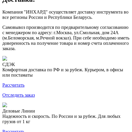
Компания "ИНХАРД" осуществляет доставку инструмента во
все регионы России и Республики Беларусь.
Самовывоз производится по предварительному согласованию
с менеджером по адресу: г.Москва, ул.Смольная, дом 24А
(м.Беломорская, м.Речной вокзал). При себе необходимо иметь
доверенность на получение товара и номер счета оплаченного
заказа.
СДЭК
Комфортная доставка по РФ и за рубеж. Курьером, в офисы
или постаматы
Рассчитать
Отследить заказ
Деловые Линии
Надежность и скорость. По России и за рубеж. Для любых
грузов от 1 кг
Рассчитать