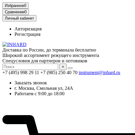
Избранное
0
Сравнение
0
Личный кабинет
Авторизация
Регистрация
Доставка по России, до терминала бесплатно
Широкий ассортимент режущего инструмента
Спецусловия для партнеров и оптовиков
×
+7 (495) 998 29 11
+7 (985) 250 40 70
instrument@inhard.ru
Заказать звонок
г. Москва, Смольная ул, 24А
Работаем с 9:00 до 18:00