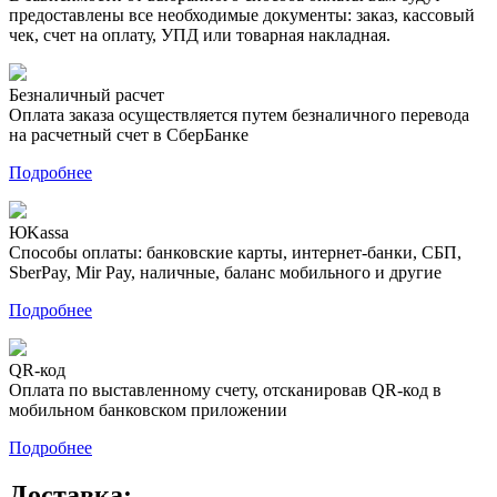
предоставлены все необходимые документы: заказ, кассовый
чек, счет на оплату, УПД или товарная накладная.
Безналичный расчет
Оплата заказа осуществляется путем безналичного перевода
на расчетный счет в СберБанке
Подробнее
ЮKassa
Способы оплаты: банковские карты, интернет-банки, СБП,
SberPay, Mir Pay, наличные, баланс мобильного и другие
Подробнее
QR-код
Оплата по выставленному счету, отсканировав QR-код в
мобильном банковском приложении
Подробнее
Доставка: