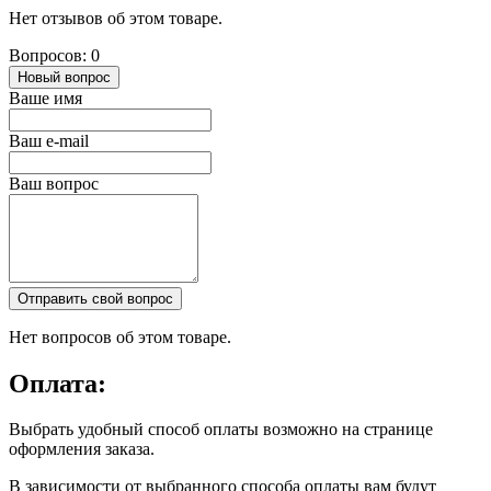
Нет отзывов об этом товаре.
Вопросов: 0
Новый вопрос
Ваше имя
Ваш e-mail
Ваш вопрос
Отправить свой вопрос
Нет вопросов об этом товаре.
Оплата:
Выбрать удобный способ оплаты возможно на странице
оформления заказа.
В зависимости от выбранного способа оплаты вам будут