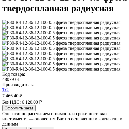
твердосплавная радиусная
Код товара:
48079-01
Производитель:
TG
7 466.40 ₽
Без НДС: 6 120.00 ₽
Оформить заказ
Оперативно рассчитаем стоимость и сроки поставки
инструмента — оповестим Вас по оставленным контактным
данным