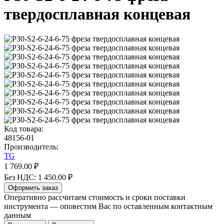
твердосплавная концевая
Код товара:
48156-01
Производитель:
TG
1 769.00 ₽
Без НДС: 1 450.00 ₽
Оформить заказ
Оперативно рассчитаем стоимость и сроки поставки
инструмента — оповестим Вас по оставленным контактным
данным