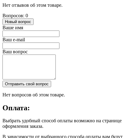
Нет отзывов об этом товаре.
Вопросов: 0
Новый вопрос
Ваше имя
Ваш e-mail
Ваш вопрос
Отправить свой вопрос
Нет вопросов об этом товаре.
Оплата:
Выбрать удобный способ оплаты возможно на странице
оформления заказа.
В зависимости от выбранного способа оплаты вам будут