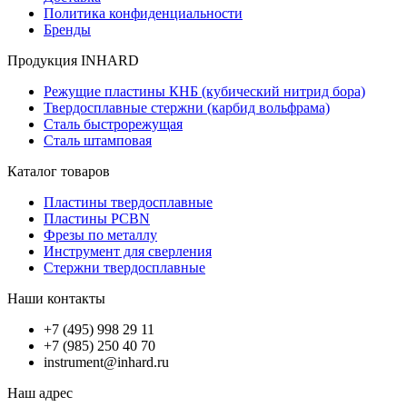
Политика конфиденциальности
Бренды
Продукция INHARD
Режущие пластины КНБ (кубический нитрид бора)
Твердосплавные стержни (карбид вольфрама)
Сталь быстрорежущая
Сталь штамповая
Каталог товаров
Пластины твердосплавные
Пластины PCBN
Фрезы по металлу
Инструмент для сверления
Стержни твердосплавные
Наши контакты
+7 (495) 998 29 11
+7 (985) 250 40 70
instrument@inhard.ru
Наш адрес