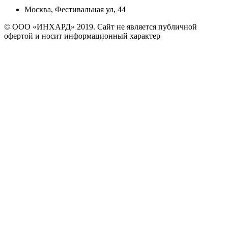
Москва, Фестивальная ул, 44
© ООО «ИНХАРД» 2019. Сайт не является публичной
офертой и носит информационный характер