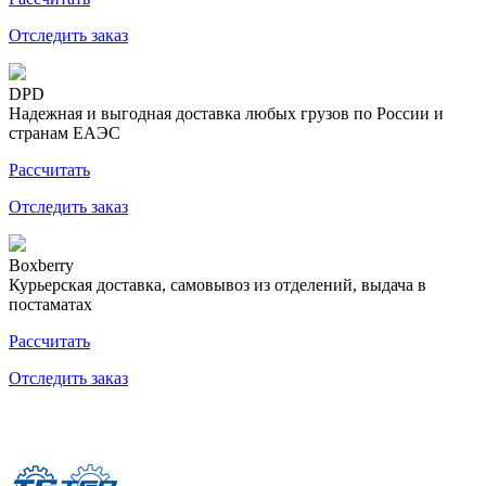
Отследить заказ
DPD
Надежная и выгодная доставка любых грузов по России и
странам ЕАЭС
Рассчитать
Отследить заказ
Boxberry
Курьерская доставка, самовывоз из отделений, выдача в
постаматах
Рассчитать
Отследить заказ