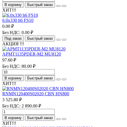
В корзину
Быстрый заказ
ХИТ!!!
6.0х330 h6 FS10
0.00 ₽
Без НДС: 0.00 ₽
Под заказ
Быстрый заказ
АКЦИЯ !!!
APMT1135PDER-M2 MU8120
97.60 ₽
Без НДС: 80.00 ₽
В корзину
Быстрый заказ
ХИТ!!!
RNMN120400S02020 CBN HN800
3 525.80 ₽
Без НДС: 2 890.00 ₽
В корзину
Быстрый заказ
ХИТ!!!