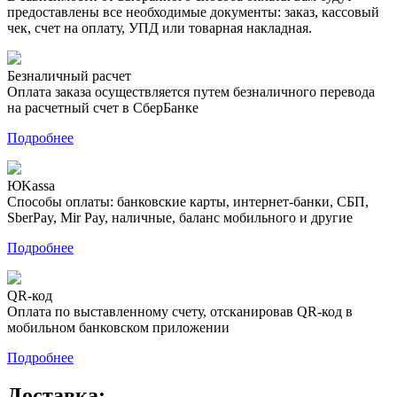
предоставлены все необходимые документы: заказ, кассовый
чек, счет на оплату, УПД или товарная накладная.
Безналичный расчет
Оплата заказа осуществляется путем безналичного перевода
на расчетный счет в СберБанке
Подробнее
ЮKassa
Способы оплаты: банковские карты, интернет-банки, СБП,
SberPay, Mir Pay, наличные, баланс мобильного и другие
Подробнее
QR-код
Оплата по выставленному счету, отсканировав QR-код в
мобильном банковском приложении
Подробнее
Доставка: