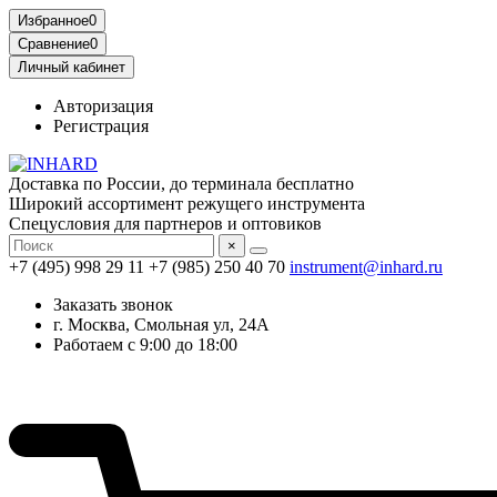
Избранное
0
Сравнение
0
Личный кабинет
Авторизация
Регистрация
Доставка по России, до терминала бесплатно
Широкий ассортимент режущего инструмента
Спецусловия для партнеров и оптовиков
×
+7 (495) 998 29 11
+7 (985) 250 40 70
instrument@inhard.ru
Заказать звонок
г. Москва, Смольная ул, 24А
Работаем с 9:00 до 18:00