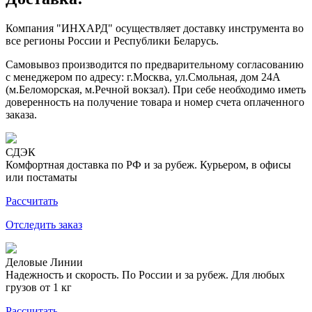
Компания "ИНХАРД" осуществляет доставку инструмента во
все регионы России и Республики Беларусь.
Самовывоз производится по предварительному согласованию
с менеджером по адресу: г.Москва, ул.Смольная, дом 24А
(м.Беломорская, м.Речной вокзал). При себе необходимо иметь
доверенность на получение товара и номер счета оплаченного
заказа.
СДЭК
Комфортная доставка по РФ и за рубеж. Курьером, в офисы
или постаматы
Рассчитать
Отследить заказ
Деловые Линии
Надежность и скорость. По России и за рубеж. Для любых
грузов от 1 кг
Рассчитать