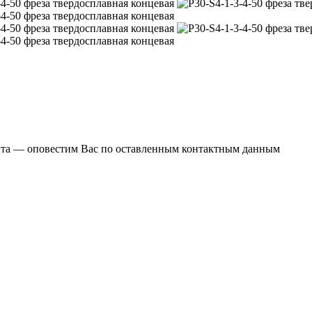
ента — оповестим Вас по оставленным контактным данным