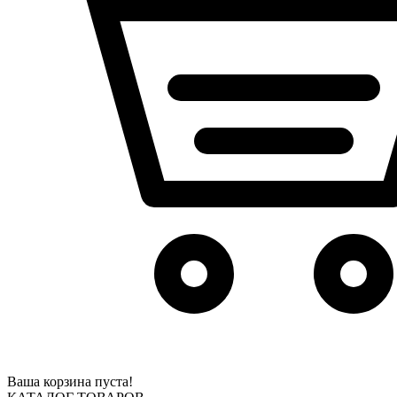
Ваша корзина пуста!