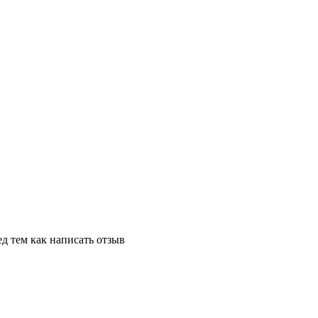
д тем как написать отзыв