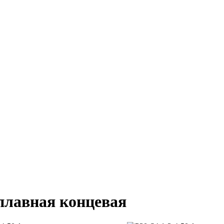
сплавная концевая