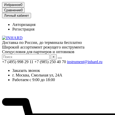
Избранное
0
Сравнение
0
Личный кабинет
Авторизация
Регистрация
Доставка по России, до терминала бесплатно
Широкий ассортимент режущего инструмента
Спецусловия для партнеров и оптовиков
×
+7 (495) 998 29 11
+7 (985) 250 40 70
instrument@inhard.ru
Заказать звонок
г. Москва, Смольная ул, 24А
Работаем с 9:00 до 18:00