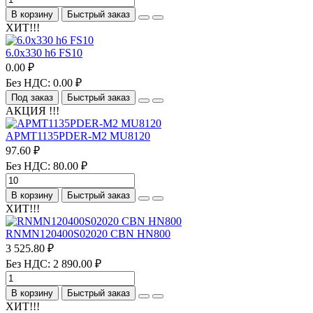
В корзину
Быстрый заказ
ХИТ!!!
6.0х330 h6 FS10
0.00 ₽
Без НДС: 0.00 ₽
Под заказ
Быстрый заказ
АКЦИЯ !!!
APMT1135PDER-M2 MU8120
97.60 ₽
Без НДС: 80.00 ₽
В корзину
Быстрый заказ
ХИТ!!!
RNMN120400S02020 CBN HN800
3 525.80 ₽
Без НДС: 2 890.00 ₽
В корзину
Быстрый заказ
ХИТ!!!