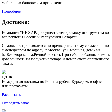
мобильном банковском приложении
Подробнее
Доставка:
Компания "ИНХАРД" осуществляет доставку инструмента во
все регионы России и Республики Беларусь.
Самовывоз производится по предварительному согласованию
с менеджером по адресу: г.Москва, ул.Смольная, дом 24А
(м.Беломорская, м.Речной вокзал). При себе необходимо иметь
доверенность на получение товара и номер счета оплаченного
заказа.
СДЭК
Комфортная доставка по РФ и за рубеж. Курьером, в офисы
или постаматы
Рассчитать
Отследить заказ