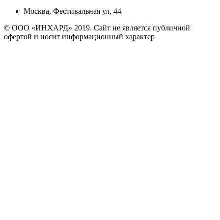
Москва, Фестивальная ул, 44
© ООО «ИНХАРД» 2019. Сайт не является публичной
офертой и носит информационный характер