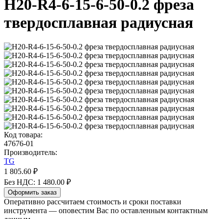
H20-R4-6-15-6-50-0.2 фреза
твердосплавная радиусная
Код товара:
47676-01
Производитель:
TG
1 805.60 ₽
Без НДС: 1 480.00 ₽
Оформить заказ
Оперативно рассчитаем стоимость и сроки поставки
инструмента — оповестим Вас по оставленным контактным