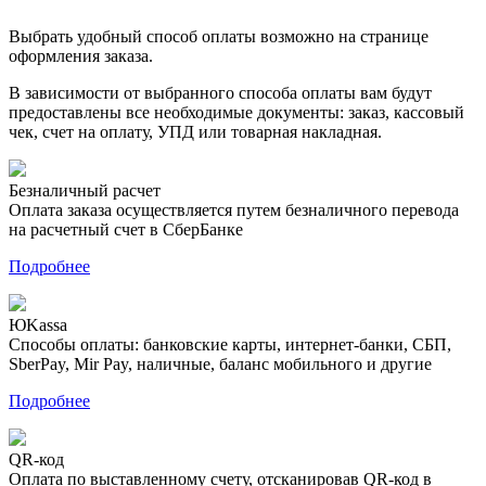
Выбрать удобный способ оплаты возможно на странице
оформления заказа.
В зависимости от выбранного способа оплаты вам будут
предоставлены все необходимые документы: заказ, кассовый
чек, счет на оплату, УПД или товарная накладная.
Безналичный расчет
Оплата заказа осуществляется путем безналичного перевода
на расчетный счет в СберБанке
Подробнее
ЮKassa
Способы оплаты: банковские карты, интернет-банки, СБП,
SberPay, Mir Pay, наличные, баланс мобильного и другие
Подробнее
QR-код
Оплата по выставленному счету, отсканировав QR-код в