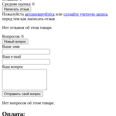
Средняя оценка: 0
Написать отзыв
Пожалуйста
авторизируйтесь
или
создайте учетную запись
перед тем как написать отзыв
Нет отзывов об этом товаре.
Вопросов: 0
Новый вопрос
Ваше имя
Ваш e-mail
Ваш вопрос
Отправить свой вопрос
Нет вопросов об этом товаре.
Оплата: