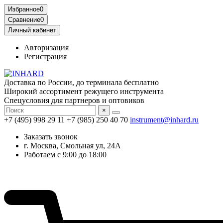
Избранное
0
Сравнение
0
Личный кабинет
Авторизация
Регистрация
Доставка по России, до терминала бесплатно
Широкий ассортимент режущего инструмента
Спецусловия для партнеров и оптовиков
×
+7 (495) 998 29 11
+7 (985) 250 40 70
instrument@inhard.ru
Заказать звонок
г. Москва, Смольная ул, 24А
Работаем с 9:00 до 18:00