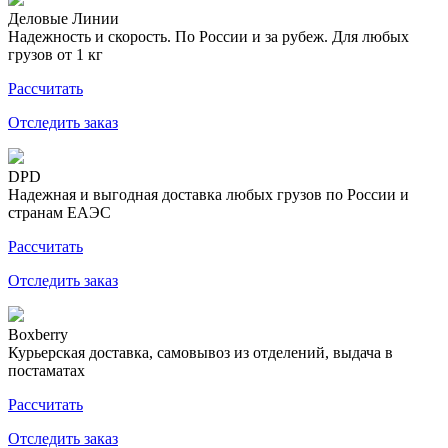
Деловые Линии
Надежность и скорость. По России и за рубеж. Для любых
грузов от 1 кг
Рассчитать
Отследить заказ
DPD
Надежная и выгодная доставка любых грузов по России и
странам ЕАЭС
Рассчитать
Отследить заказ
Boxberry
Курьерская доставка, самовывоз из отделений, выдача в
постаматах
Рассчитать
Отследить заказ