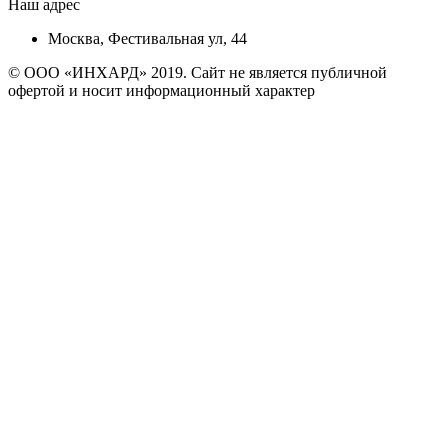
Наш адрес
Москва, Фестивальная ул, 44
© ООО «ИНХАРД» 2019. Сайт не является публичной
офертой и носит информационный характер