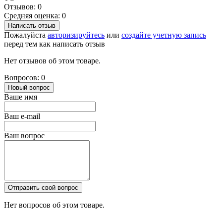
Отзывов: 0
Средняя оценка: 0
Написать отзыв
Пожалуйста
авторизируйтесь
или
создайте учетную запись
перед тем как написать отзыв
Нет отзывов об этом товаре.
Вопросов: 0
Новый вопрос
Ваше имя
Ваш e-mail
Ваш вопрос
Отправить свой вопрос
Нет вопросов об этом товаре.