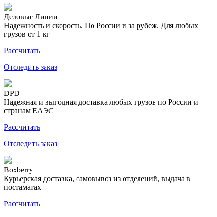
Деловые Линии
Надежность и скорость. По России и за рубеж. Для любых
грузов от 1 кг
Рассчитать
Отследить заказ
DPD
Надежная и выгодная доставка любых грузов по России и
странам ЕАЭС
Рассчитать
Отследить заказ
Boxberry
Курьерская доставка, самовывоз из отделений, выдача в
постаматах
Рассчитать