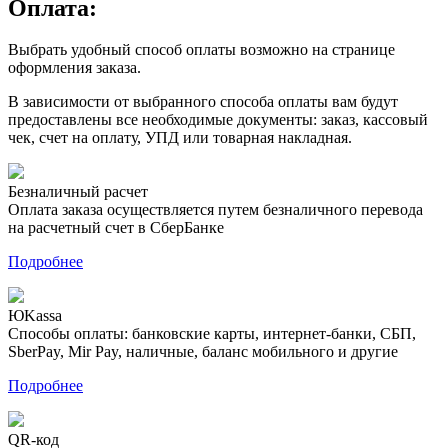
Оплата:
Выбрать удобный способ оплаты возможно на странице
оформления заказа.
В зависимости от выбранного способа оплаты вам будут
предоставлены все необходимые документы: заказ, кассовый
чек, счет на оплату, УПД или товарная накладная.
Безналичный расчет
Оплата заказа осуществляется путем безналичного перевода
на расчетный счет в СберБанке
Подробнее
ЮKassa
Способы оплаты: банковские карты, интернет-банки, СБП,
SberPay, Mir Pay, наличные, баланс мобильного и другие
Подробнее
QR-код