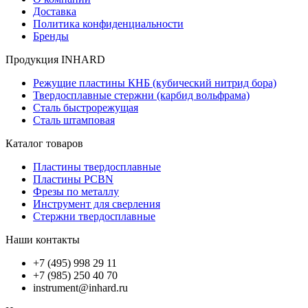
Доставка
Политика конфиденциальности
Бренды
Продукция INHARD
Режущие пластины КНБ (кубический нитрид бора)
Твердосплавные стержни (карбид вольфрама)
Сталь быстрорежущая
Сталь штамповая
Каталог товаров
Пластины твердосплавные
Пластины PCBN
Фрезы по металлу
Инструмент для сверления
Стержни твердосплавные
Наши контакты
+7 (495) 998 29 11
+7 (985) 250 40 70
instrument@inhard.ru