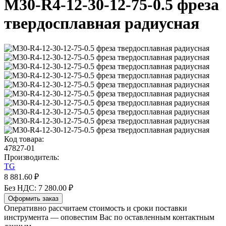
M30-R4-12-30-12-75-0.5 фреза
твердосплавная радиусная
Код товара:
47827-01
Производитель:
TG
8 881.60 ₽
Без НДС: 7 280.00 ₽
Оформить заказ
Оперативно рассчитаем стоимость и сроки поставки
инструмента — оповестим Вас по оставленным контактным