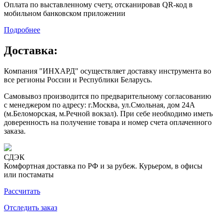
Оплата по выставленному счету, отсканировав QR-код в
мобильном банковском приложении
Подробнее
Доставка:
Компания "ИНХАРД" осуществляет доставку инструмента во
все регионы России и Республики Беларусь.
Самовывоз производится по предварительному согласованию
с менеджером по адресу: г.Москва, ул.Смольная, дом 24А
(м.Беломорская, м.Речной вокзал). При себе необходимо иметь
доверенность на получение товара и номер счета оплаченного
заказа.
СДЭК
Комфортная доставка по РФ и за рубеж. Курьером, в офисы
или постаматы
Рассчитать
Отследить заказ