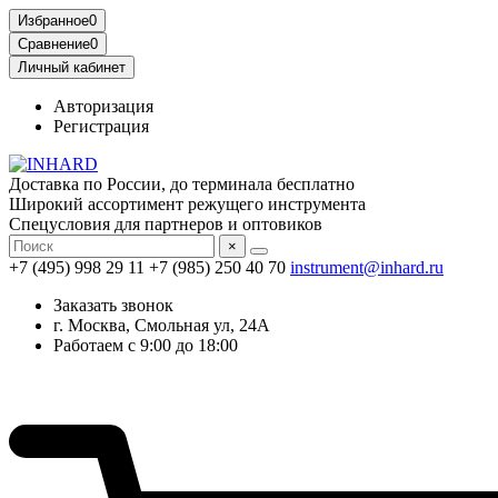
Избранное
0
Сравнение
0
Личный кабинет
Авторизация
Регистрация
Доставка по России, до терминала бесплатно
Широкий ассортимент режущего инструмента
Спецусловия для партнеров и оптовиков
×
+7 (495) 998 29 11
+7 (985) 250 40 70
instrument@inhard.ru
Заказать звонок
г. Москва, Смольная ул, 24А
Работаем с 9:00 до 18:00