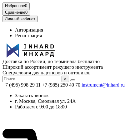
Избранное
0
Сравнение
0
Личный кабинет
Авторизация
Регистрация
Доставка по России, до терминала бесплатно
Широкий ассортимент режущего инструмента
Спецусловия для партнеров и оптовиков
×
+7 (495) 998 29 11
+7 (985) 250 40 70
instrument@inhard.ru
Заказать звонок
г. Москва, Смольная ул, 24А
Работаем с 9:00 до 18:00