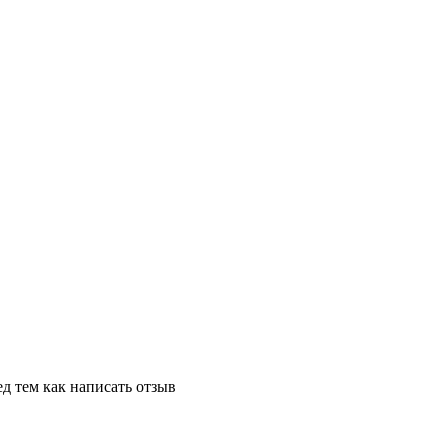
д тем как написать отзыв