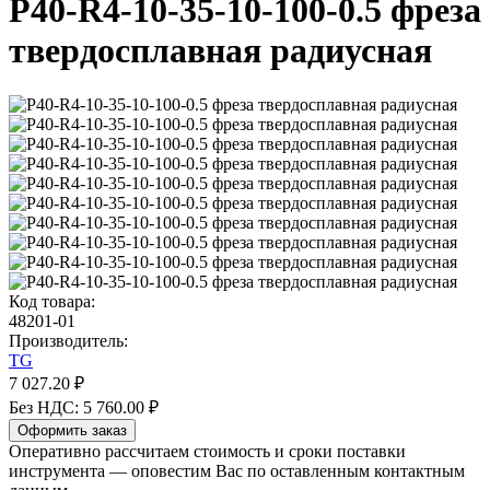
P40-R4-10-35-10-100-0.5 фреза
твердосплавная радиусная
Код товара:
48201-01
Производитель:
TG
7 027.20 ₽
Без НДС: 5 760.00 ₽
Оформить заказ
Оперативно рассчитаем стоимость и сроки поставки
инструмента — оповестим Вас по оставленным контактным