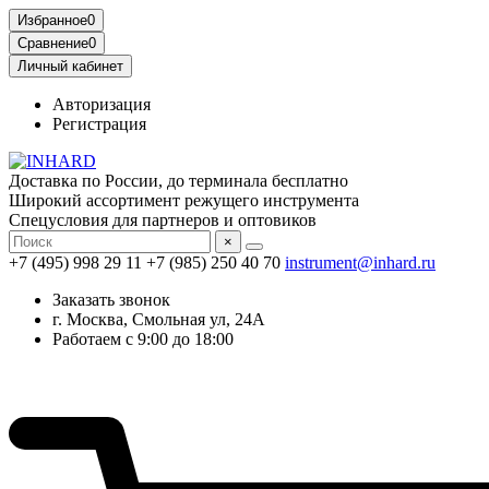
Избранное
0
Сравнение
0
Личный кабинет
Авторизация
Регистрация
Доставка по России, до терминала бесплатно
Широкий ассортимент режущего инструмента
Спецусловия для партнеров и оптовиков
×
+7 (495) 998 29 11
+7 (985) 250 40 70
instrument@inhard.ru
Заказать звонок
г. Москва, Смольная ул, 24А
Работаем с 9:00 до 18:00