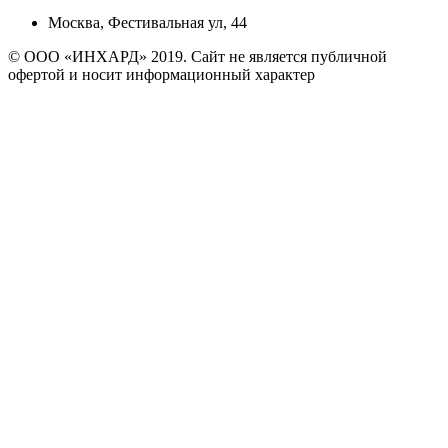
Москва, Фестивальная ул, 44
© ООО «ИНХАРД» 2019. Сайт не является публичной
офертой и носит информационный характер