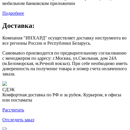
мобильном банковском приложении
Подробнее
Доставка:
Компания "ИНХАРД" осуществляет доставку инструмента во
все регионы России и Республики Беларусь.
Самовывоз производится по предварительному согласованию
с менеджером по адресу: г.Москва, ул.Смольная, дом 24А
(м.Беломорская, м.Речной вокзал). При себе необходимо иметь
доверенность на получение товара и номер счета оплаченного
заказа.
СДЭК
Комфортная доставка по РФ и за рубеж. Курьером, в офисы
или постаматы
Рассчитать
Отследить заказ