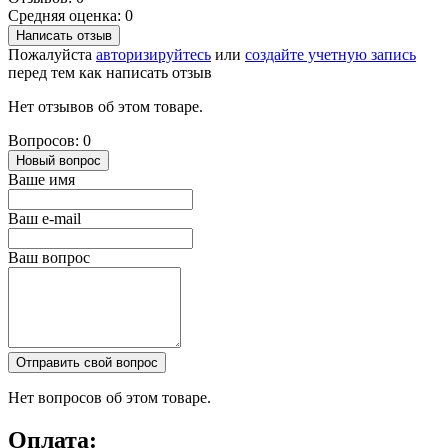
Средняя оценка: 0
Написать отзыв
Пожалуйста
авторизируйтесь
или
создайте учетную запись
перед тем как написать отзыв
Нет отзывов об этом товаре.
Вопросов: 0
Новый вопрос
Ваше имя
Ваш e-mail
Ваш вопрос
Отправить свой вопрос
Нет вопросов об этом товаре.
Оплата: