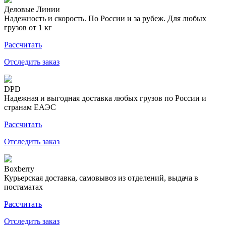
Деловые Линии
Надежность и скорость. По России и за рубеж. Для любых
грузов от 1 кг
Рассчитать
Отследить заказ
DPD
Надежная и выгодная доставка любых грузов по России и
странам ЕАЭС
Рассчитать
Отследить заказ
Boxberry
Курьерская доставка, самовывоз из отделений, выдача в
постаматах
Рассчитать
Отследить заказ