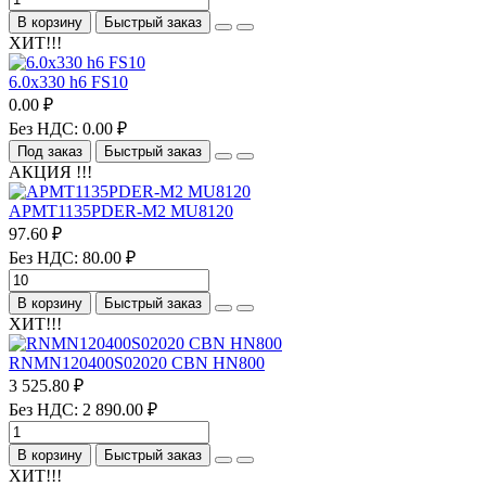
В корзину
Быстрый заказ
ХИТ!!!
6.0х330 h6 FS10
0.00 ₽
Без НДС: 0.00 ₽
Под заказ
Быстрый заказ
АКЦИЯ !!!
APMT1135PDER-M2 MU8120
97.60 ₽
Без НДС: 80.00 ₽
В корзину
Быстрый заказ
ХИТ!!!
RNMN120400S02020 CBN HN800
3 525.80 ₽
Без НДС: 2 890.00 ₽
В корзину
Быстрый заказ
ХИТ!!!