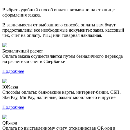
Выбрать удобный способ оплаты возможно на странице
оформления заказа.
В зависимости от выбранного способа оплаты вам будут
предоставлены все необходимые документы: заказ, кассовый
чек, счет на оплату, УПД или товарная накладная.
Безналичный расчет
Оплата заказа осуществляется путем безналичного перевода
на расчетный счет в СберБанке
Подробнее
ЮKassa
Способы оплаты: банковские карты, интернет-банки, СБП,
SberPay, Mir Pay, наличные, баланс мобильного и другие
Подробнее
QR-код
Оплата по выставленному счету, отсканировав QR-код в