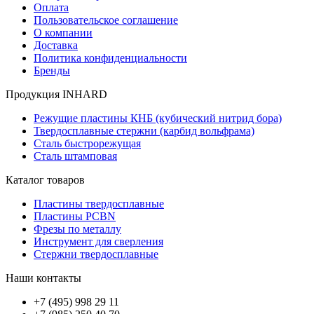
Оплата
Пользовательское соглашение
О компании
Доставка
Политика конфиденциальности
Бренды
Продукция INHARD
Режущие пластины КНБ (кубический нитрид бора)
Твердосплавные стержни (карбид вольфрама)
Сталь быстрорежущая
Сталь штамповая
Каталог товаров
Пластины твердосплавные
Пластины PCBN
Фрезы по металлу
Инструмент для сверления
Стержни твердосплавные
Наши контакты
+7 (495) 998 29 11