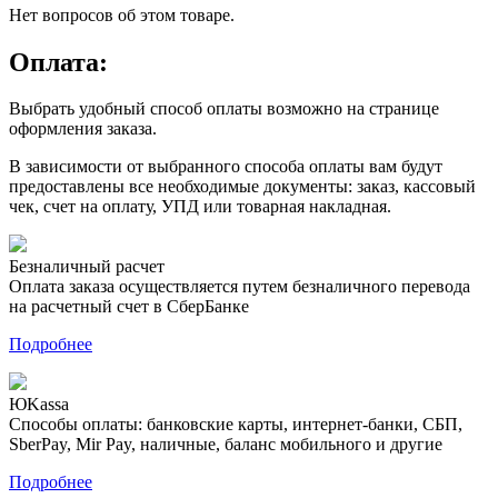
Нет вопросов об этом товаре.
Оплата:
Выбрать удобный способ оплаты возможно на странице
оформления заказа.
В зависимости от выбранного способа оплаты вам будут
предоставлены все необходимые документы: заказ, кассовый
чек, счет на оплату, УПД или товарная накладная.
Безналичный расчет
Оплата заказа осуществляется путем безналичного перевода
на расчетный счет в СберБанке
Подробнее
ЮKassa
Способы оплаты: банковские карты, интернет-банки, СБП,
SberPay, Mir Pay, наличные, баланс мобильного и другие
Подробнее