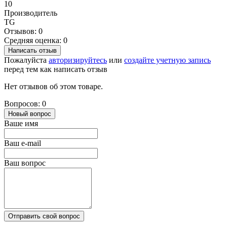
10
Производитель
TG
Отзывов: 0
Средняя оценка: 0
Написать отзыв
Пожалуйста
авторизируйтесь
или
создайте учетную запись
перед тем как написать отзыв
Нет отзывов об этом товаре.
Вопросов: 0
Новый вопрос
Ваше имя
Ваш e-mail
Ваш вопрос
Отправить свой вопрос