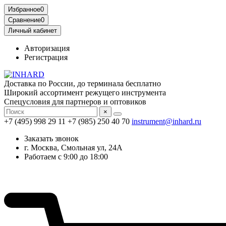
Избранное
0
Сравнение
0
Личный кабинет
Авторизация
Регистрация
Доставка по России, до терминала бесплатно
Широкий ассортимент режущего инструмента
Спецусловия для партнеров и оптовиков
×
+7 (495) 998 29 11
+7 (985) 250 40 70
instrument@inhard.ru
Заказать звонок
г. Москва, Смольная ул, 24А
Работаем с 9:00 до 18:00