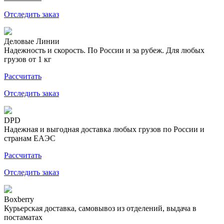
Отследить заказ
Деловые Линии
Надежность и скорость. По России и за рубеж. Для любых
грузов от 1 кг
Рассчитать
Отследить заказ
DPD
Надежная и выгодная доставка любых грузов по России и
странам ЕАЭС
Рассчитать
Отследить заказ
Boxberry
Курьерская доставка, самовывоз из отделений, выдача в
постаматах