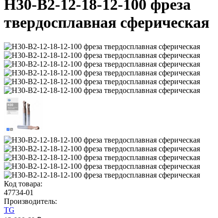
H30-B2-12-18-12-100 фреза
твердосплавная сферическая
Код товара:
47734-01
Производитель:
TG