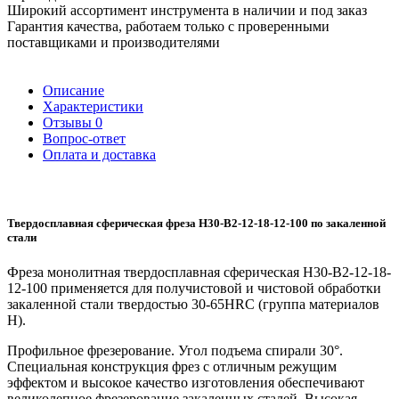
Широкий ассортимент инструмента в наличии и под заказ
Гарантия качества, работаем только с проверенными
поставщиками и производителями
Описание
Характеристики
Отзывы
0
Вопрос-ответ
Оплата и доставка
Твердосплавная сферическая фреза H30-B2-12-18-12-100 по закаленной
стали
Фреза монолитная твердосплавная сферическая H30-B2-12-18-
12-100 применяется для получистовой и чистовой обработки
закаленной стали твердостью 30-65HRC (группа материалов
H).
Профильное фрезерование. Угол подъема спирали 30°.
Специальная конструкция фрез с отличным режущим
эффектом и высокое качество изготовления обеспечивают
великолепное фрезерование закаленных сталей. Высокая