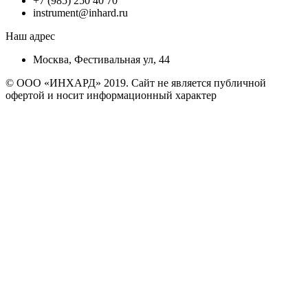
+7 (985) 250 40 70
instrument@inhard.ru
Наш адрес
Москва, Фестивальная ул, 44
© ООО «ИНХАРД» 2019. Сайт не является публичной
офертой и носит информационный характер