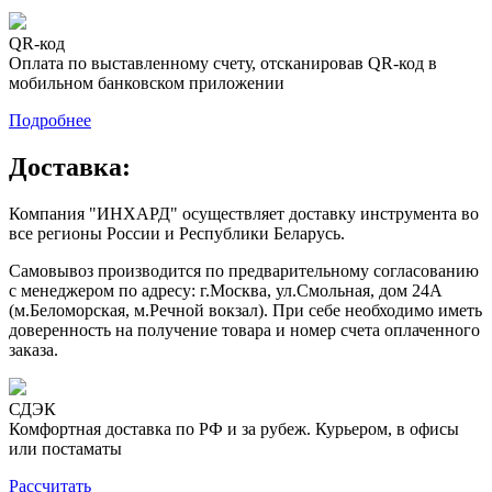
QR-код
Оплата по выставленному счету, отсканировав QR-код в
мобильном банковском приложении
Подробнее
Доставка:
Компания "ИНХАРД" осуществляет доставку инструмента во
все регионы России и Республики Беларусь.
Самовывоз производится по предварительному согласованию
с менеджером по адресу: г.Москва, ул.Смольная, дом 24А
(м.Беломорская, м.Речной вокзал). При себе необходимо иметь
доверенность на получение товара и номер счета оплаченного
заказа.
СДЭК
Комфортная доставка по РФ и за рубеж. Курьером, в офисы
или постаматы
Рассчитать