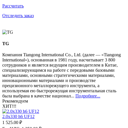
Рассчитать
Отследить заказ
TG
Компания Tiangong International Co., Ltd. (далее — «Tiangong
International»), основанная в 1981 году, насчитывает 3 800
сотрудников и является ведущим производителем в Китае,
специализирующимся на работе с передовыми базовыми
материалами, основными стратегическими материалами,
инновационными материалами и производстве
прецизионного металлорежущего инструмента, а
используемая ею быстрорежущая инструментальная сталь
была выбрана в качестве национал...
Подробнее...
Рекомендуем
ХИТ!!!
2.0х330 h6 UF12
1 525.00 ₽