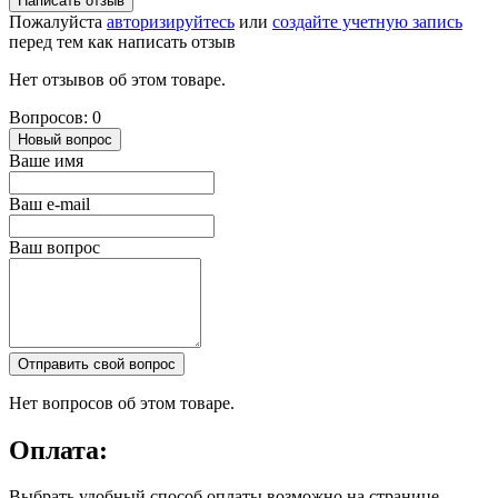
Написать отзыв
Пожалуйста
авторизируйтесь
или
создайте учетную запись
перед тем как написать отзыв
Нет отзывов об этом товаре.
Вопросов: 0
Новый вопрос
Ваше имя
Ваш e-mail
Ваш вопрос
Отправить свой вопрос
Нет вопросов об этом товаре.
Оплата:
Выбрать удобный способ оплаты возможно на странице