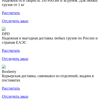
Надежность и скорость. По России и за рубеж. Для любых
грузов от 1 кг
Рассчитать
Отследить заказ
DPD
Надежная и выгодная доставка любых грузов по России и
странам ЕАЭС
Рассчитать
Отследить заказ
Boxberry
Курьерская доставка, самовывоз из отделений, выдача в
постаматах
Рассчитать
Отследить заказ