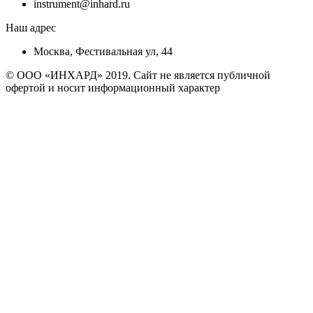
instrument@inhard.ru
Наш адрес
Москва, Фестивальная ул, 44
© ООО «ИНХАРД» 2019. Сайт не является публичной
офертой и носит информационный характер