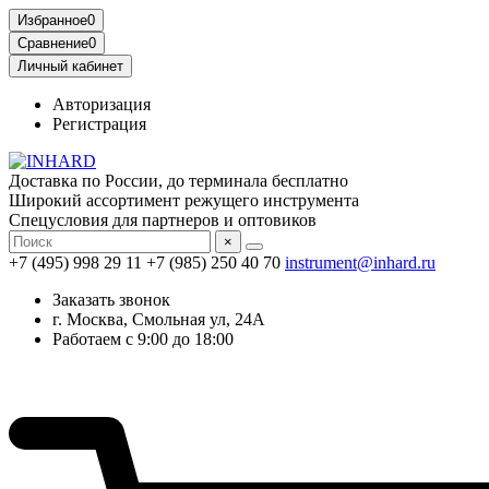
Избранное
0
Сравнение
0
Личный кабинет
Авторизация
Регистрация
Доставка по России, до терминала бесплатно
Широкий ассортимент режущего инструмента
Спецусловия для партнеров и оптовиков
×
+7 (495) 998 29 11
+7 (985) 250 40 70
instrument@inhard.ru
Заказать звонок
г. Москва, Смольная ул, 24А
Работаем с 9:00 до 18:00