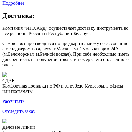
Подробнее
Доставка:
Компания "ИНХАРД" осуществляет доставку инструмента во
все регионы России и Республики Беларусь.
Самовывоз производится по предварительному согласованию
с менеджером по адресу: г.Москва, ул.Смольная, дом 24А
(м.Беломорская, м.Речной вокзал). При себе необходимо иметь
доверенность на получение товара и номер счета оплаченного
заказа.
СДЭК
Комфортная доставка по РФ и за рубеж. Курьером, в офисы
или постаматы
Рассчитать
Отследить заказ
Деловые Линии