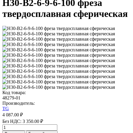
H30-B2-6-9-6-100 фреза
твердосплавная сферическая
Код товара:
48279-01
Производитель:
TG
4 087.00 ₽
Без НДС: 3 350.00 ₽