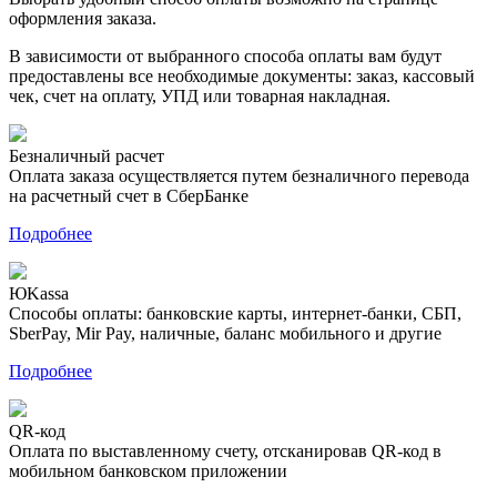
оформления заказа.
В зависимости от выбранного способа оплаты вам будут
предоставлены все необходимые документы: заказ, кассовый
чек, счет на оплату, УПД или товарная накладная.
Безналичный расчет
Оплата заказа осуществляется путем безналичного перевода
на расчетный счет в СберБанке
Подробнее
ЮKassa
Способы оплаты: банковские карты, интернет-банки, СБП,
SberPay, Mir Pay, наличные, баланс мобильного и другие
Подробнее
QR-код
Оплата по выставленному счету, отсканировав QR-код в
мобильном банковском приложении