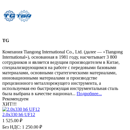
TG
Компания Tiangong International Co., Ltd. (далее — «Tiangong
International»), основанная в 1981 году, насчитывает 3 800
сотрудников и является ведущим производителем в Китае,
специализирующимся на работе с передовыми базовыми
материалами, основными стратегическими материалами,
инновационными материалами и производстве
прецизионного металлорежущего инструмента, а
используемая ею быстрорежущая инструментальная сталь
была выбрана в качестве национал...
Подробнее...
Рекомендуем
ХИТ!!!
2.0х330 h6 UF12
1 525.00 ₽
Без НДС: 1 250.00 ₽