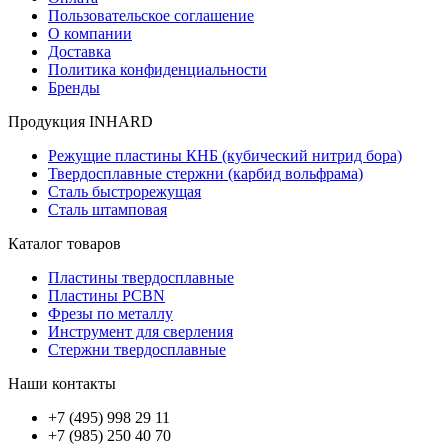
Пользовательское соглашение
О компании
Доставка
Политика конфиденциальности
Бренды
Продукция INHARD
Режущие пластины КНБ (кубический нитрид бора)
Твердосплавные стержни (карбид вольфрама)
Сталь быстрорежущая
Сталь штамповая
Каталог товаров
Пластины твердосплавные
Пластины PCBN
Фрезы по металлу
Инструмент для сверления
Стержни твердосплавные
Наши контакты
+7 (495) 998 29 11
+7 (985) 250 40 70