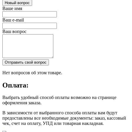
Новый вопрос
Ваше имя
Ваш e-mail
Ваш вопрос
Отправить свой вопрос
Нет вопросов об этом товаре.
Оплата:
Выбрать удобный способ оплаты возможно на странице
оформления заказа.
В зависимости от выбранного способа оплаты вам будут
предоставлены все необходимые документы: заказ, кассовый
чек, счет на оплату, УПД или товарная накладная.