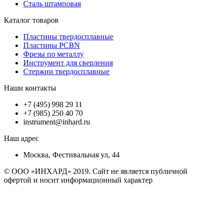
Сталь штамповая
Каталог товаров
Пластины твердосплавные
Пластины PCBN
Фрезы по металлу
Инструмент для сверления
Стержни твердосплавные
Наши контакты
+7 (495) 998 29 11
+7 (985) 250 40 70
instrument@inhard.ru
Наш адрес
Москва, Фестивальная ул, 44
© ООО «ИНХАРД» 2019. Сайт не является публичной
офертой и носит информационный характер