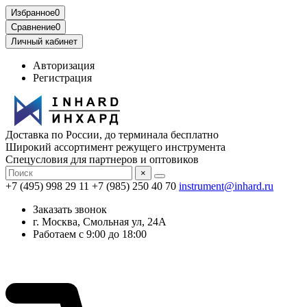
Избранное
0
Сравнение
0
Личный кабинет
Авторизация
Регистрация
Доставка по России, до терминала бесплатно
Широкий ассортимент режущего инструмента
Спецусловия для партнеров и оптовиков
×
+7 (495) 998 29 11
+7 (985) 250 40 70
instrument@inhard.ru
Заказать звонок
г. Москва, Смольная ул, 24А
Работаем с 9:00 до 18:00