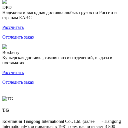
DPD
Надежная и выгодная доставка любых грузов по России и
странам ЕАЭС
Рассчитать
Отследить заказ
Boxberry
Курьерская доставка, самовывоз из отделений, выдача в
постаматах
Рассчитать
Отследить заказ
TG
Компания Tiangong International Co., Ltd. (далее — «Tiangong
International»), основанная в 1981 году, насчитывает 3 800