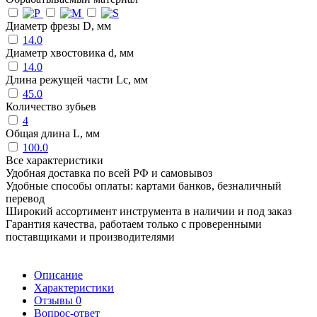
Диаметр фрезы D, мм
14.0
Диаметр хвостовика d, мм
14.0
Длина режущей части Lc, мм
45.0
Количество зубьев
4
Общая длина L, мм
100.0
Все характеристики
Удобная доставка по всей РФ и самовывоз
Удобные способы оплаты: картами банков, безналичный
перевод
Широкий ассортимент инструмента в наличии и под заказ
Гарантия качества, работаем только с проверенными
поставщиками и производителями
Описание
Характеристики
Отзывы
0
Вопрос-ответ