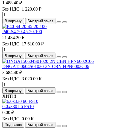
1 488.40 ₽
Без НДС: 1 220.00 ₽
В корзину
Быстрый заказ
P40-S4-20-45-20-100
21 484.20 ₽
Без НДС: 17 610.00 ₽
В корзину
Быстрый заказ
DNGA150604S01020-2N CBN HPN6002C06
3 684.40 ₽
Без НДС: 3 020.00 ₽
В корзину
Быстрый заказ
ХИТ!!!
6.0х330 h6 FS10
0.00 ₽
Без НДС: 0.00 ₽
Под заказ
Быстрый заказ