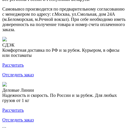
Самовывоз производится по предварительному согласованию
с менеджером по адресу: г.Москва, ул.Смольная, дом 24А
(м.Беломорская, м.Речной вокзал). При себе необходимо иметь
доверенность на получение товара и номер счета оплаченного
заказа.
СДЭК
Комфортная доставка по РФ и за рубеж. Курьером, в офисы
или постаматы
Рассчитать
Отследить заказ
Деловые Линии
Надежность и скорость. По России и за рубеж. Для любых
грузов от 1 кг
Рассчитать
Отследить заказ