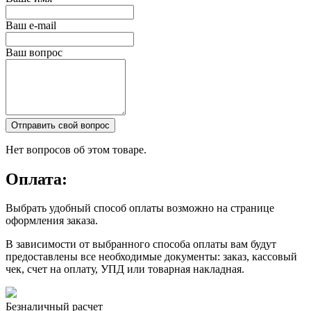
Ваш e-mail
Ваш вопрос
Отправить свой вопрос
Нет вопросов об этом товаре.
Оплата:
Выбрать удобный способ оплаты возможно на странице
оформления заказа.
В зависимости от выбранного способа оплаты вам будут
предоставлены все необходимые документы: заказ, кассовый
чек, счет на оплату, УПД или товарная накладная.
Безналичный расчет