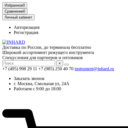
Избранное
0
Сравнение
0
Личный кабинет
Авторизация
Регистрация
Доставка по России, до терминала бесплатно
Широкий ассортимент режущего инструмента
Спецусловия для партнеров и оптовиков
×
+7 (495) 998 29 11
+7 (985) 250 40 70
instrument@inhard.ru
Заказать звонок
г. Москва, Смольная ул, 24А
Работаем с 9:00 до 18:00