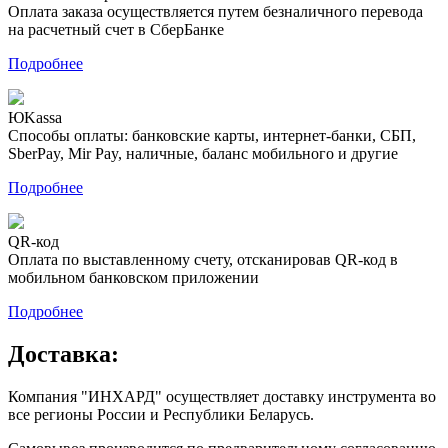
Оплата заказа осуществляется путем безналичного перевода
на расчетный счет в СберБанке
Подробнее
ЮKassa
Способы оплаты: банковские карты, интернет-банки, СБП,
SberPay, Mir Pay, наличные, баланс мобильного и другие
Подробнее
QR-код
Оплата по выставленному счету, отсканировав QR-код в
мобильном банковском приложении
Подробнее
Доставка:
Компания "ИНХАРД" осуществляет доставку инструмента во
все регионы России и Республики Беларусь.