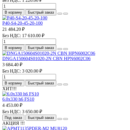
Без НДС: 1 220.00 ₽
В корзину
Быстрый заказ
P40-S4-20-45-20-100
21 484.20 ₽
Без НДС: 17 610.00 ₽
В корзину
Быстрый заказ
DNGA150604S01020-2N CBN HPN6002C06
3 684.40 ₽
Без НДС: 3 020.00 ₽
В корзину
Быстрый заказ
ХИТ!!!
6.0х330 h6 FS10
4 453.00 ₽
Без НДС: 3 650.00 ₽
Под заказ
Быстрый заказ
АКЦИЯ !!!