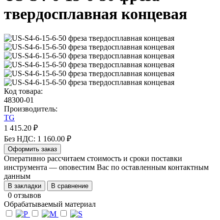
твердосплавная концевая
Код товара:
48300-01
Производитель:
TG
1 415.20 ₽
Без НДС: 1 160.00 ₽
Оформить заказ
Оперативно рассчитаем стоимость и сроки поставки
инструмента — оповестим Вас по оставленным контактным
данным
В закладки
В сравнение
0 отзывов
Обрабатываемый материал