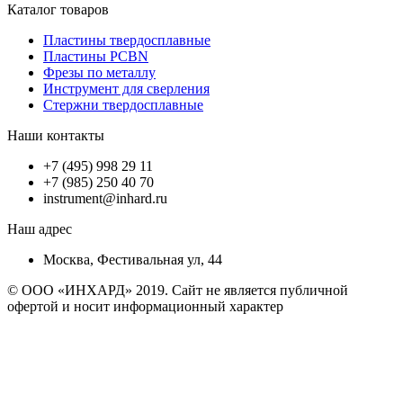
Каталог товаров
Пластины твердосплавные
Пластины PCBN
Фрезы по металлу
Инструмент для сверления
Стержни твердосплавные
Наши контакты
+7 (495) 998 29 11
+7 (985) 250 40 70
instrument@inhard.ru
Наш адрес
Москва, Фестивальная ул, 44
© ООО «ИНХАРД» 2019. Сайт не является публичной
офертой и носит информационный характер