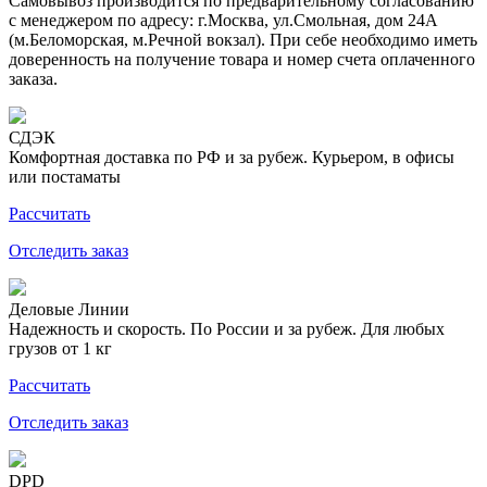
Самовывоз производится по предварительному согласованию
с менеджером по адресу: г.Москва, ул.Смольная, дом 24А
(м.Беломорская, м.Речной вокзал). При себе необходимо иметь
доверенность на получение товара и номер счета оплаченного
заказа.
СДЭК
Комфортная доставка по РФ и за рубеж. Курьером, в офисы
или постаматы
Рассчитать
Отследить заказ
Деловые Линии
Надежность и скорость. По России и за рубеж. Для любых
грузов от 1 кг
Рассчитать
Отследить заказ
DPD