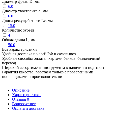
Диаметр фрезы D, мм
6.0
Диаметр хвостовика d, мм
6.0
Длина режущей части Lc, мм
15.0
Количество зубьев
4
Общая длина L, мм
50.0
Все характеристики
Удобная доставка по всей РФ и самовывоз
Удобные способы оплаты: картами банков, безналичный
перевод
Широкий ассортимент инструмента в наличии и под заказ
Гарантия качества, работаем только с проверенными
поставщиками и производителями
Описание
Характеристики
Отзывы
0
Вопрос-ответ
Оплата и доставка