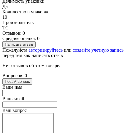
Делимость упаковки
Да
Количество в упаковке
10
Производитель
TG
Отзывов: 0
Средняя оценка: 0
Написать отзыв
Пожалуйста
авторизируйтесь
или
создайте учетную запись
перед тем как написать отзыв
Нет отзывов об этом товаре.
Вопросов: 0
Новый вопрос
Ваше имя
Ваш e-mail
Ваш вопрос