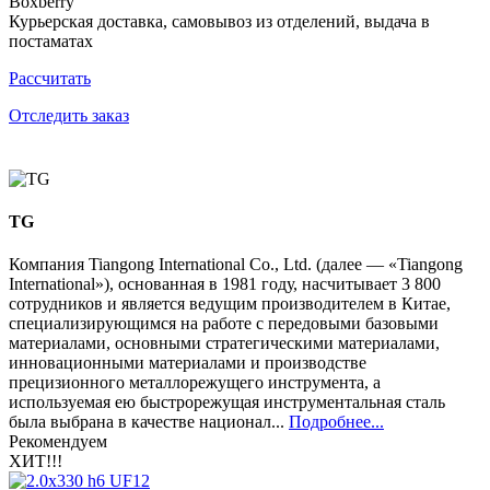
Boxberry
Курьерская доставка, самовывоз из отделений, выдача в
постаматах
Рассчитать
Отследить заказ
TG
Компания Tiangong International Co., Ltd. (далее — «Tiangong
International»), основанная в 1981 году, насчитывает 3 800
сотрудников и является ведущим производителем в Китае,
специализирующимся на работе с передовыми базовыми
материалами, основными стратегическими материалами,
инновационными материалами и производстве
прецизионного металлорежущего инструмента, а
используемая ею быстрорежущая инструментальная сталь
была выбрана в качестве национал...
Подробнее...
Рекомендуем
ХИТ!!!