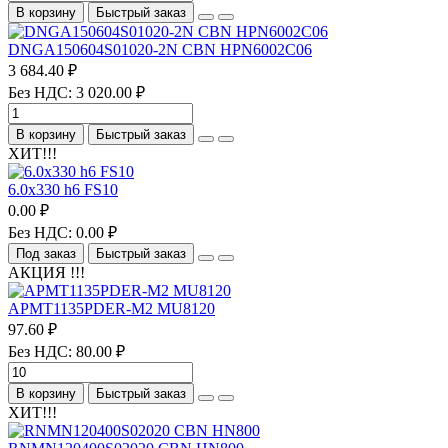
В корзину
Быстрый заказ
DNGA150604S01020-2N CBN HPN6002C06
3 684.40 ₽
Без НДС: 3 020.00 ₽
В корзину
Быстрый заказ
ХИТ!!!
6.0х330 h6 FS10
0.00 ₽
Без НДС: 0.00 ₽
Под заказ
Быстрый заказ
АКЦИЯ !!!
APMT1135PDER-M2 MU8120
97.60 ₽
Без НДС: 80.00 ₽
В корзину
Быстрый заказ
ХИТ!!!