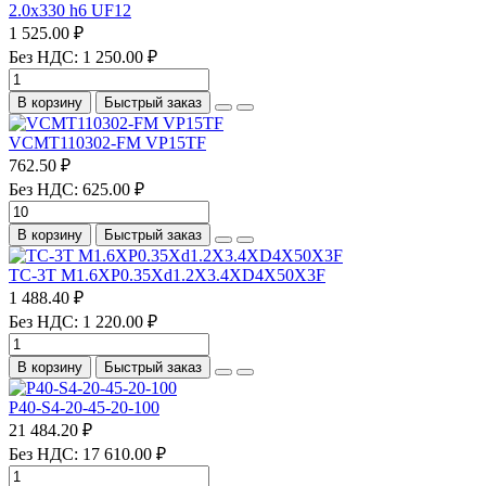
2.0х330 h6 UF12
1 525.00 ₽
Без НДС: 1 250.00 ₽
В корзину
Быстрый заказ
VCMT110302-FM VP15TF
762.50 ₽
Без НДС: 625.00 ₽
В корзину
Быстрый заказ
TC-3T M1.6XP0.35Xd1.2X3.4XD4X50X3F
1 488.40 ₽
Без НДС: 1 220.00 ₽
В корзину
Быстрый заказ
P40-S4-20-45-20-100
21 484.20 ₽
Без НДС: 17 610.00 ₽