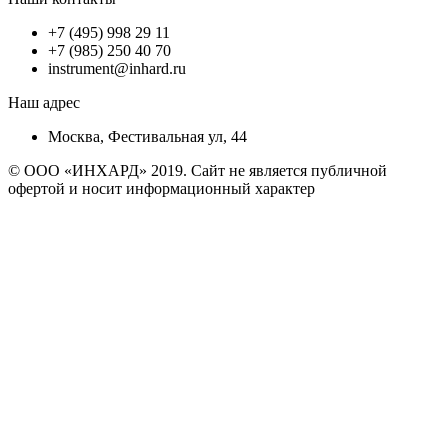
+7 (495) 998 29 11
+7 (985) 250 40 70
instrument@inhard.ru
Наш адрес
Москва, Фестивальная ул, 44
© ООО «ИНХАРД» 2019. Сайт не является публичной
офертой и носит информационный характер