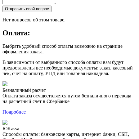
Отправить свой вопрос
Нет вопросов об этом товаре.
Оплата:
Выбрать удобный способ оплаты возможно на странице
оформления заказа.
В зависимости от выбранного способа оплаты вам будут
предоставлены все необходимые документы: заказ, кассовый
чек, счет на оплату, УПД или товарная накладная.
Безналичный расчет
Оплата заказа осуществляется путем безналичного перевода
на расчетный счет в СберБанке
Подробнее
ЮKassa
Способы оплаты: банковские карты, интернет-банки, СБП,