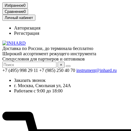
Избранное
0
Сравнение
0
Личный кабинет
Авторизация
Регистрация
Доставка по России, до терминала бесплатно
Широкий ассортимент режущего инструмента
Спецусловия для партнеров и оптовиков
×
+7 (495) 998 29 11
+7 (985) 250 40 70
instrument@inhard.ru
Заказать звонок
г. Москва, Смольная ул, 24А
Работаем с 9:00 до 18:00