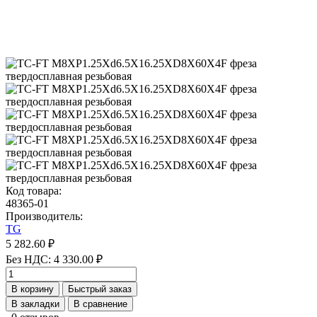
Код товара:
48365-01
Производитель:
TG
5 282.60 ₽
Без НДС: 4 330.00 ₽
В корзину
Быстрый заказ
В закладки
В сравнение