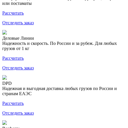
или постаматы
Рассчитать
Отследить заказ
Деловые Линии
Надежность и скорость. По России и за рубеж. Для любых
грузов от 1 кг
Рассчитать
Отследить заказ
DPD
Надежная и выгодная доставка любых грузов по России и
странам ЕАЭС
Рассчитать
Отследить заказ