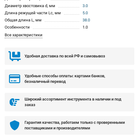
Диаметр хвостовика d, мм
3.0
Длина режущей части Lc, мм
5.0
Общая длина L, мм
38.0
Особенности
1.0
Все характеристики
Удобная доставка по всей РФ и самовывоз
Удобные способы оплаты: картами банков,
безналичный перевод
Широкий ассортимент инструмента в наличии и под
заказ
Гарантия качества, работаем только с проверенными
поставщиками и производителями