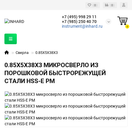
0
0
+7 (495) 998 29 11
+7 (985) 250 40 70
instrument@inhard.ru
0
Сверла
0.85X5X38X3
0.85X5X38X3 МИКРОСВЕРЛО ИЗ
ПОРОШКОВОЙ БЫСТРОРЕЖУЩЕЙ
СТАЛИ HSS-E PM