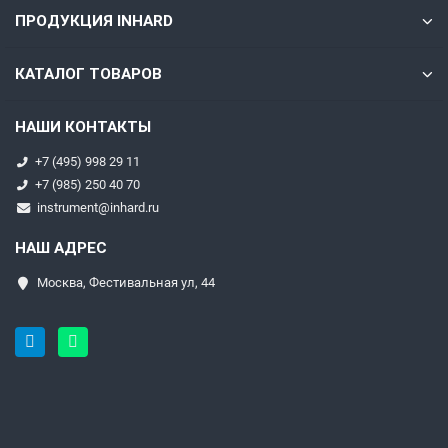
ПРОДУКЦИЯ INHARD
КАТАЛОГ ТОВАРОВ
НАШИ КОНТАКТЫ
+7 (495) 998 29 11
+7 (985) 250 40 70
instrument@inhard.ru
НАШ АДРЕС
Москва, Фестивальная ул, 44