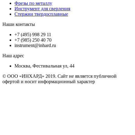
Фрезы по металлу
Инструмент для сверления
Стержни твердосплавные
Наши контакты
+7 (495) 998 29 11
+7 (985) 250 40 70
instrument@inhard.ru
Наш адрес
Москва, Фестивальная ул, 44
© ООО «ИНХАРД» 2019. Сайт не является публичной
офертой и носит информационный характер