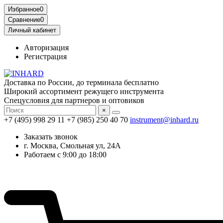
Избранное
0
Сравнение
0
Личный кабинет
Авторизация
Регистрация
Доставка по России, до терминала бесплатно
Широкий ассортимент режущего инструмента
Спецусловия для партнеров и оптовиков
×
+7 (495) 998 29 11
+7 (985) 250 40 70
instrument@inhard.ru
Заказать звонок
г. Москва, Смольная ул, 24А
Работаем с 9:00 до 18:00