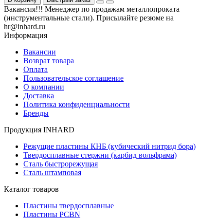
Вакансия!!! Менеджер по продажам металлопроката
(инструментальные стали). Присылайте резюме на
hr@inhard.ru
Информация
Вакансии
Возврат товара
Оплата
Пользовательское соглашение
О компании
Доставка
Политика конфиденциальности
Бренды
Продукция INHARD
Режущие пластины КНБ (кубический нитрид бора)
Твердосплавные стержни (карбид вольфрама)
Сталь быстрорежущая
Сталь штамповая
Каталог товаров
Пластины твердосплавные
Пластины PCBN