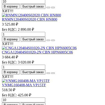
В корзину
Быстрый заказ
ХИТ!!!
RNMN120400S02020 CBN HN800
3 525.80 ₽
Без НДС: 2 890.00 ₽
В корзину
Быстрый заказ
ХИТ!!!
CNGA120404S01020-2N CBN HPN6005C06
3 684.40 ₽
Без НДС: 3 020.00 ₽
В корзину
Быстрый заказ
ХИТ!!!
VNMG160408-MA VP15TF
518.50 ₽
Без НДС: 425.00 ₽
В корзину
Быстрый заказ