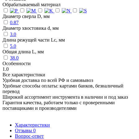
Обрабатываемый материал
Диаметр сверла D, мм
0.87
Диаметр хвостовика d, мм
3.0
Длина режущей части Lc, мм
5.0
Общая длина L, мм
38.0
Особенности
1.0
Все характеристики
Удобная доставка по всей РФ и самовывоз
Удобные способы оплаты: картами банков, безналичный
перевод
Широкий ассортимент инструмента в наличии и под заказ
Гарантия качества, работаем только с проверенными
поставщиками и производителями
Характеристики
Отзывы
0
Вопрос-ответ