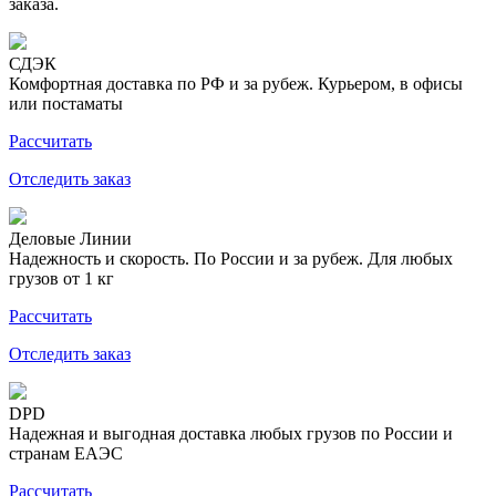
заказа.
СДЭК
Комфортная доставка по РФ и за рубеж. Курьером, в офисы
или постаматы
Рассчитать
Отследить заказ
Деловые Линии
Надежность и скорость. По России и за рубеж. Для любых
грузов от 1 кг
Рассчитать
Отследить заказ
DPD
Надежная и выгодная доставка любых грузов по России и
странам ЕАЭС
Рассчитать