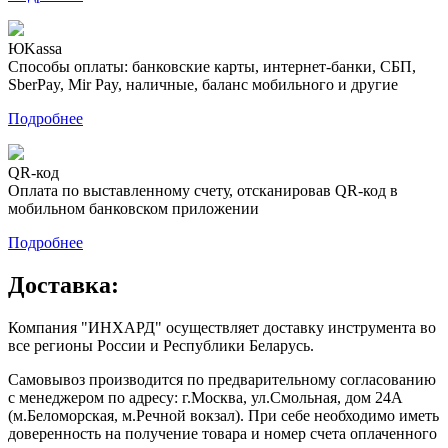
ЮKassa
Способы оплаты: банковские карты, интернет-банки, СБП,
SberPay, Mir Pay, наличные, баланс мобильного и другие
Подробнее
QR-код
Оплата по выставленному счету, отсканировав QR-код в
мобильном банковском приложении
Подробнее
Доставка:
Компания "ИНХАРД" осуществляет доставку инструмента во
все регионы России и Республики Беларусь.
Самовывоз производится по предварительному согласованию
с менеджером по адресу: г.Москва, ул.Смольная, дом 24А
(м.Беломорская, м.Речной вокзал). При себе необходимо иметь
доверенность на получение товара и номер счета оплаченного