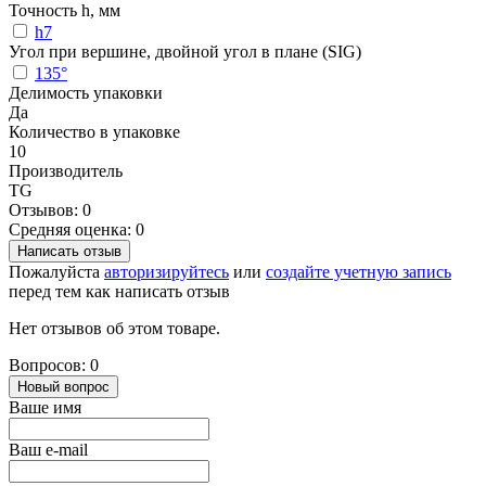
Точность h, мм
h7
Угол при вершине, двойной угол в плане (SIG)
135°
Делимость упаковки
Да
Количество в упаковке
10
Производитель
TG
Отзывов: 0
Средняя оценка: 0
Написать отзыв
Пожалуйста
авторизируйтесь
или
создайте учетную запись
перед тем как написать отзыв
Нет отзывов об этом товаре.
Вопросов: 0
Новый вопрос
Ваше имя
Ваш e-mail