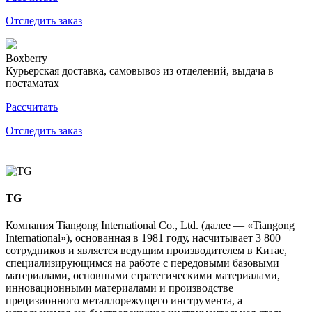
Отследить заказ
Boxberry
Курьерская доставка, самовывоз из отделений, выдача в
постаматах
Рассчитать
Отследить заказ
TG
Компания Tiangong International Co., Ltd. (далее — «Tiangong
International»), основанная в 1981 году, насчитывает 3 800
сотрудников и является ведущим производителем в Китае,
специализирующимся на работе с передовыми базовыми
материалами, основными стратегическими материалами,
инновационными материалами и производстве
прецизионного металлорежущего инструмента, а