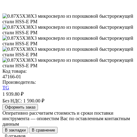
Код товара:
47166-01
Производитель:
TG
1 939.80 ₽
Без НДС: 1 590.00 ₽
Оформить заказ
Оперативно рассчитаем стоимость и сроки поставки
инструмента — оповестим Вас по оставленным контактным
данным
В закладки
В сравнение
0 отзывов