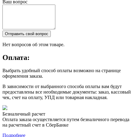
Ваш вопрос
Отправить свой вопрос
Нет вопросов об этом товаре.
Оплата:
Выбрать удобный способ оплаты возможно на странице
оформления заказа.
В зависимости от выбранного способа оплаты вам будут
предоставлены все необходимые документы: заказ, кассовый
чек, счет на оплату, УПД или товарная накладная.
Безналичный расчет
Оплата заказа осуществляется путем безналичного перевода
на расчетный счет в СберБанке
Подробнее