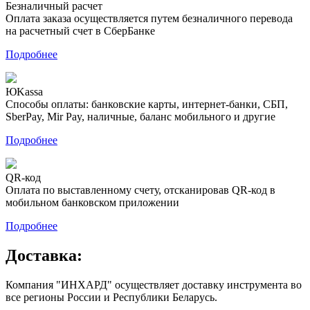
Безналичный расчет
Оплата заказа осуществляется путем безналичного перевода
на расчетный счет в СберБанке
Подробнее
ЮKassa
Способы оплаты: банковские карты, интернет-банки, СБП,
SberPay, Mir Pay, наличные, баланс мобильного и другие
Подробнее
QR-код
Оплата по выставленному счету, отсканировав QR-код в
мобильном банковском приложении
Подробнее
Доставка:
Компания "ИНХАРД" осуществляет доставку инструмента во
все регионы России и Республики Беларусь.