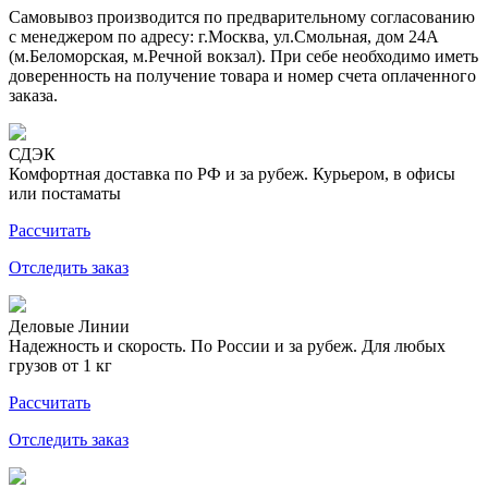
Самовывоз производится по предварительному согласованию
с менеджером по адресу: г.Москва, ул.Смольная, дом 24А
(м.Беломорская, м.Речной вокзал). При себе необходимо иметь
доверенность на получение товара и номер счета оплаченного
заказа.
СДЭК
Комфортная доставка по РФ и за рубеж. Курьером, в офисы
или постаматы
Рассчитать
Отследить заказ
Деловые Линии
Надежность и скорость. По России и за рубеж. Для любых
грузов от 1 кг
Рассчитать
Отследить заказ