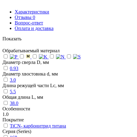
Характеристики
Отзывы
0
Вопрос-ответ
Оплата и доставка
Показать
Обрабатываемый материал
Диаметр сверла D, мм
0.93
Диаметр хвостовика d, мм
3.0
Длина режущей части Lc, мм
5.5
Общая длина L, мм
38.0
Особенности
1.0
Покрытие
TiCN- карбонитрид титана
Серия (Series)