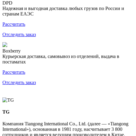
DPD
Надежная и выгодная доставка любых грузов по России и
странам ЕАЭС
Рассчитать
Отследить заказ
Boxberry
Курьерская доставка, самовывоз из отделений, выдача в
постаматах
Рассчитать
Отследить заказ
TG
Компания Tiangong International Co., Ltd. (далее — «Tiangong
International»), основанная в 1981 году, насчитывает 3 800
сотрудников и является ведущим производителем в Китае,