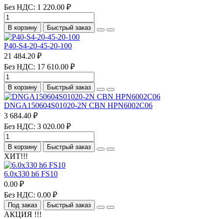
Без НДС: 1 220.00 ₽
В корзину
Быстрый заказ
P40-S4-20-45-20-100
21 484.20 ₽
Без НДС: 17 610.00 ₽
В корзину
Быстрый заказ
DNGA150604S01020-2N CBN HPN6002C06
3 684.40 ₽
Без НДС: 3 020.00 ₽
В корзину
Быстрый заказ
ХИТ!!!
6.0х330 h6 FS10
0.00 ₽
Без НДС: 0.00 ₽
Под заказ
Быстрый заказ
АКЦИЯ !!!