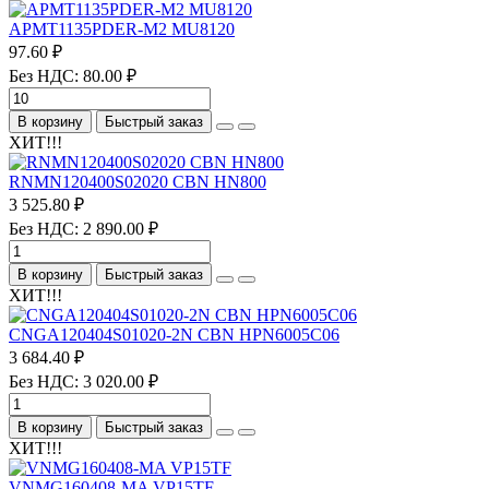
APMT1135PDER-M2 MU8120
97.60 ₽
Без НДС: 80.00 ₽
В корзину
Быстрый заказ
ХИТ!!!
RNMN120400S02020 CBN HN800
3 525.80 ₽
Без НДС: 2 890.00 ₽
В корзину
Быстрый заказ
ХИТ!!!
CNGA120404S01020-2N CBN HPN6005C06
3 684.40 ₽
Без НДС: 3 020.00 ₽
В корзину
Быстрый заказ
ХИТ!!!
VNMG160408-MA VP15TF