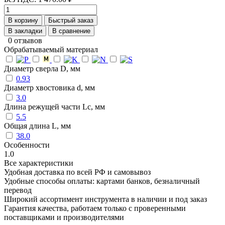
В корзину
Быстрый заказ
В закладки
В сравнение
0 отзывов
Обрабатываемый материал
Диаметр сверла D, мм
0.93
Диаметр хвостовика d, мм
3.0
Длина режущей части Lc, мм
5.5
Общая длина L, мм
38.0
Особенности
1.0
Все характеристики
Удобная доставка по всей РФ и самовывоз
Удобные способы оплаты: картами банков, безналичный
перевод
Широкий ассортимент инструмента в наличии и под заказ
Гарантия качества, работаем только с проверенными
поставщиками и производителями