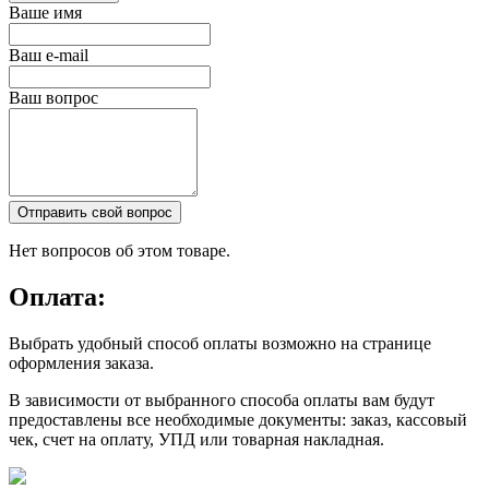
Ваше имя
Ваш e-mail
Ваш вопрос
Отправить свой вопрос
Нет вопросов об этом товаре.
Оплата:
Выбрать удобный способ оплаты возможно на странице
оформления заказа.
В зависимости от выбранного способа оплаты вам будут
предоставлены все необходимые документы: заказ, кассовый
чек, счет на оплату, УПД или товарная накладная.