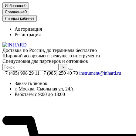
Избранное
0
Сравнение
0
Личный кабинет
Авторизация
Регистрация
Доставка по России, до терминала бесплатно
Широкий ассортимент режущего инструмента
Спецусловия для партнеров и оптовиков
×
+7 (495) 998 29 11
+7 (985) 250 40 70
instrument@inhard.ru
Заказать звонок
г. Москва, Смольная ул, 24А
Работаем с 9:00 до 18:00