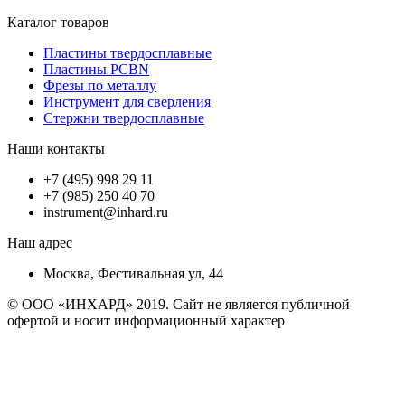
Каталог товаров
Пластины твердосплавные
Пластины PCBN
Фрезы по металлу
Инструмент для сверления
Стержни твердосплавные
Наши контакты
+7 (495) 998 29 11
+7 (985) 250 40 70
instrument@inhard.ru
Наш адрес
Москва, Фестивальная ул, 44
© ООО «ИНХАРД» 2019. Сайт не является публичной
офертой и носит информационный характер