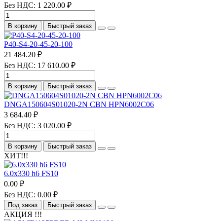
Без НДС: 1 220.00 ₽
В корзину
Быстрый заказ
P40-S4-20-45-20-100
21 484.20 ₽
Без НДС: 17 610.00 ₽
В корзину
Быстрый заказ
DNGA150604S01020-2N CBN HPN6002C06
3 684.40 ₽
Без НДС: 3 020.00 ₽
В корзину
Быстрый заказ
ХИТ!!!
6.0х330 h6 FS10
0.00 ₽
Без НДС: 0.00 ₽
Под заказ
Быстрый заказ
АКЦИЯ !!!