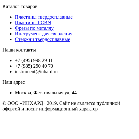
Каталог товаров
Пластины твердосплавные
Пластины PCBN
Фрезы по металлу
Инструмент для сверления
Стержни твердосплавные
Наши контакты
+7 (495) 998 29 11
+7 (985) 250 40 70
instrument@inhard.ru
Наш адрес
Москва, Фестивальная ул, 44
© ООО «ИНХАРД» 2019. Сайт не является публичной
офертой и носит информационный характер