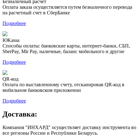
Безналичный расчет
Оплата заказа осуществляется путем безналичного перевода
на расчетный счет в СберБанке
Подробнее
ЮKassa
Способы оплаты: банковские карты, интернет-банки, СБП,
SberPay, Mir Pay, наличные, баланс мобильного и другие
Подробнее
QR-код
Оплата по выставленному счету, отсканировав QR-код в
мобильном банковском приложении
Подробнее
Доставка:
Компания "ИНХАРД" осуществляет доставку инструмента во
все регионы России и Республики Беларусь.