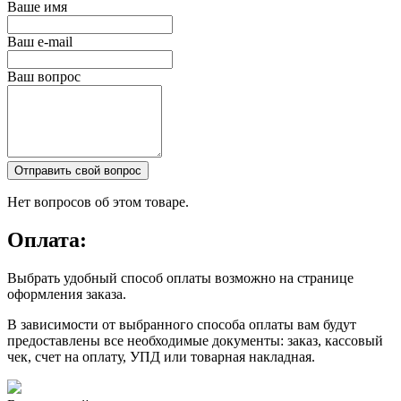
Ваше имя
Ваш e-mail
Ваш вопрос
Отправить свой вопрос
Нет вопросов об этом товаре.
Оплата:
Выбрать удобный способ оплаты возможно на странице
оформления заказа.
В зависимости от выбранного способа оплаты вам будут
предоставлены все необходимые документы: заказ, кассовый
чек, счет на оплату, УПД или товарная накладная.