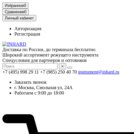
Избранное
0
Сравнение
0
Личный кабинет
Авторизация
Регистрация
Доставка по России, до терминала бесплатно
Широкий ассортимент режущего инструмента
Спецусловия для партнеров и оптовиков
×
+7 (495) 998 29 11
+7 (985) 250 40 70
instrument@inhard.ru
Заказать звонок
г. Москва, Смольная ул, 24А
Работаем с 9:00 до 18:00