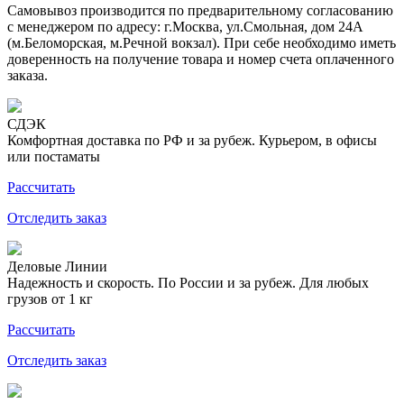
Самовывоз производится по предварительному согласованию
с менеджером по адресу: г.Москва, ул.Смольная, дом 24А
(м.Беломорская, м.Речной вокзал). При себе необходимо иметь
доверенность на получение товара и номер счета оплаченного
заказа.
СДЭК
Комфортная доставка по РФ и за рубеж. Курьером, в офисы
или постаматы
Рассчитать
Отследить заказ
Деловые Линии
Надежность и скорость. По России и за рубеж. Для любых
грузов от 1 кг
Рассчитать
Отследить заказ