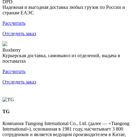
DPD
Надежная и выгодная доставка любых грузов по России и
странам ЕАЭС
Рассчитать
Отследить заказ
Boxberry
Курьерская доставка, самовывоз из отделений, выдача в
постаматах
Рассчитать
Отследить заказ
TG
Компания Tiangong International Co., Ltd. (далее — «Tiangong
International»), основанная в 1981 году, насчитывает 3 800
сотрудников и является ведущим производителем в Китае,