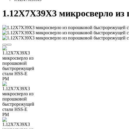
1.12X7X39X3 микросверло из