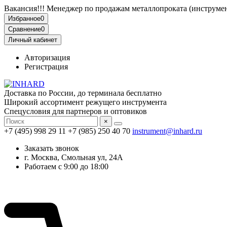
Вакансия!!! Менеджер по продажам металлопроката (инструмен
Избранное
0
Сравнение
0
Личный кабинет
Авторизация
Регистрация
Доставка по России, до терминала бесплатно
Широкий ассортимент режущего инструмента
Спецусловия для партнеров и оптовиков
×
+7 (495) 998 29 11
+7 (985) 250 40 70
instrument@inhard.ru
Заказать звонок
г. Москва, Смольная ул, 24А
Работаем с 9:00 до 18:00