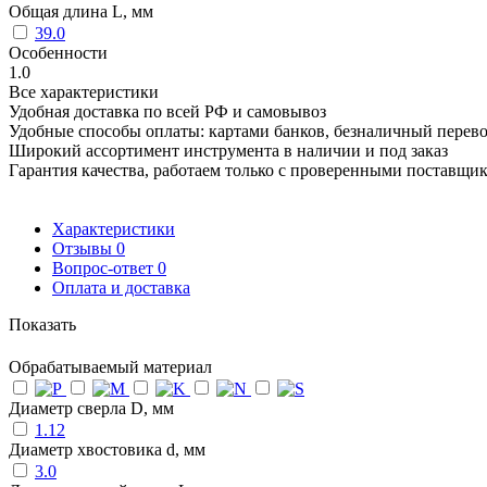
Общая длина L, мм
39.0
Особенности
1.0
Все характеристики
Удобная доставка по всей РФ и самовывоз
Удобные способы оплаты: картами банков, безналичный перев
Широкий ассортимент инструмента в наличии и под заказ
Гарантия качества, работаем только с проверенными поставщи
Характеристики
Отзывы
0
Вопрос-ответ
0
Оплата и доставка
Показать
Обрабатываемый материал
Диаметр сверла D, мм
1.12
Диаметр хвостовика d, мм
3.0