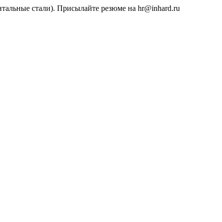
тальные стали). Присылайте резюме на hr@inhard.ru