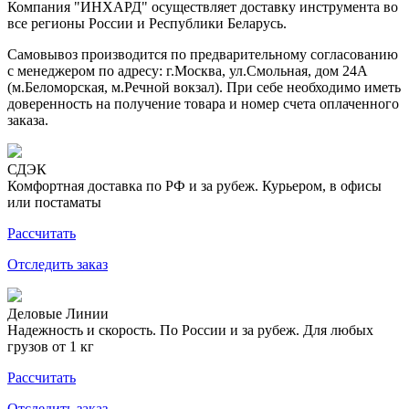
Компания "ИНХАРД" осуществляет доставку инструмента во
все регионы России и Республики Беларусь.
Самовывоз производится по предварительному согласованию
с менеджером по адресу: г.Москва, ул.Смольная, дом 24А
(м.Беломорская, м.Речной вокзал). При себе необходимо иметь
доверенность на получение товара и номер счета оплаченного
заказа.
СДЭК
Комфортная доставка по РФ и за рубеж. Курьером, в офисы
или постаматы
Рассчитать
Отследить заказ
Деловые Линии
Надежность и скорость. По России и за рубеж. Для любых
грузов от 1 кг
Рассчитать
Отследить заказ