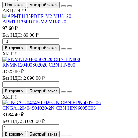
Под заказ
Быстрый заказ
АКЦИЯ !!!
APMT1135PDER-M2 MU8120
97.60 ₽
Без НДС: 80.00 ₽
В корзину
Быстрый заказ
ХИТ!!!
RNMN120400S02020 CBN HN800
3 525.80 ₽
Без НДС: 2 890.00 ₽
В корзину
Быстрый заказ
ХИТ!!!
CNGA120404S01020-2N CBN HPN6005C06
3 684.40 ₽
Без НДС: 3 020.00 ₽
В корзину
Быстрый заказ