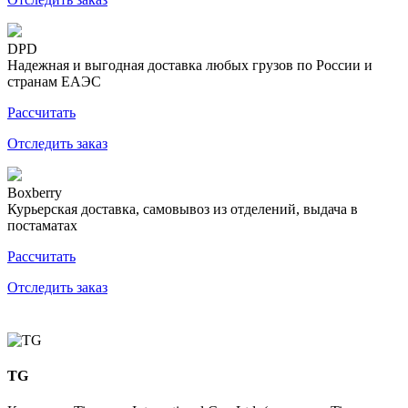
DPD
Надежная и выгодная доставка любых грузов по России и
странам ЕАЭС
Рассчитать
Отследить заказ
Boxberry
Курьерская доставка, самовывоз из отделений, выдача в
постаматах
Рассчитать
Отследить заказ
TG