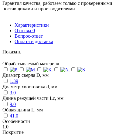
Гарантия качества, работаем только с проверенными
поставщиками и производителями
Характеристики
Отзывы
0
Вопрос-ответ
Оплата и доставка
Показать
Обрабатываемый материал
Диаметр сверла D, мм
1.39
Диаметр хвостовика d, мм
3.0
Длина режущей части Lc, мм
9.0
Общая длина L, мм
41.0
Особенности
1.0
Покрытие