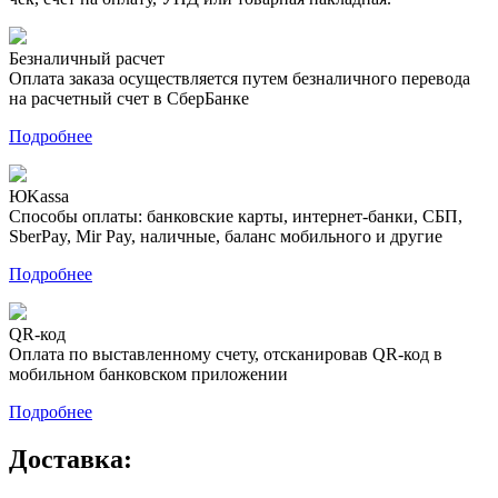
Безналичный расчет
Оплата заказа осуществляется путем безналичного перевода
на расчетный счет в СберБанке
Подробнее
ЮKassa
Способы оплаты: банковские карты, интернет-банки, СБП,
SberPay, Mir Pay, наличные, баланс мобильного и другие
Подробнее
QR-код
Оплата по выставленному счету, отсканировав QR-код в
мобильном банковском приложении
Подробнее
Доставка: