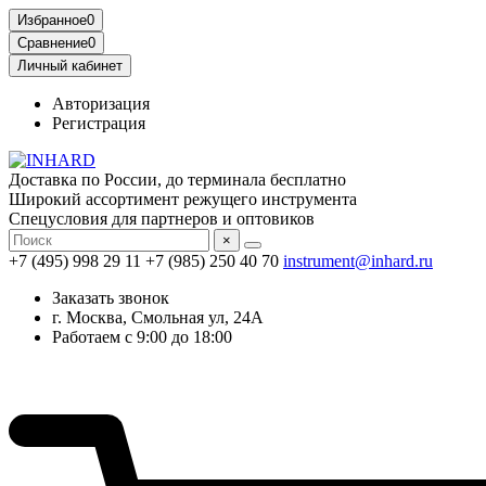
Избранное
0
Сравнение
0
Личный кабинет
Авторизация
Регистрация
Доставка по России, до терминала бесплатно
Широкий ассортимент режущего инструмента
Спецусловия для партнеров и оптовиков
×
+7 (495) 998 29 11
+7 (985) 250 40 70
instrument@inhard.ru
Заказать звонок
г. Москва, Смольная ул, 24А
Работаем с 9:00 до 18:00