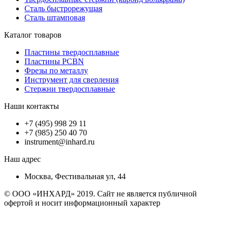
Сталь быстрорежущая
Сталь штамповая
Каталог товаров
Пластины твердосплавные
Пластины PCBN
Фрезы по металлу
Инструмент для сверления
Стержни твердосплавные
Наши контакты
+7 (495) 998 29 11
+7 (985) 250 40 70
instrument@inhard.ru
Наш адрес
Москва, Фестивальная ул, 44
© ООО «ИНХАРД» 2019. Сайт не является публичной
офертой и носит информационный характер