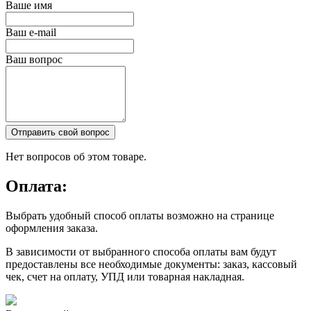
Ваше имя
Ваш e-mail
Ваш вопрос
Отправить свой вопрос
Нет вопросов об этом товаре.
Оплата:
Выбрать удобный способ оплаты возможно на странице
оформления заказа.
В зависимости от выбранного способа оплаты вам будут
предоставлены все необходимые документы: заказ, кассовый
чек, счет на оплату, УПД или товарная накладная.