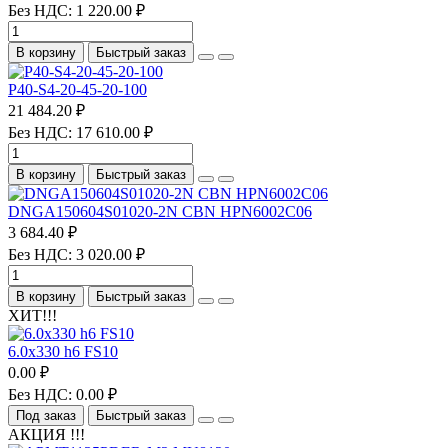
Без НДС: 1 220.00 ₽
В корзину
Быстрый заказ
P40-S4-20-45-20-100
21 484.20 ₽
Без НДС: 17 610.00 ₽
В корзину
Быстрый заказ
DNGA150604S01020-2N CBN HPN6002C06
3 684.40 ₽
Без НДС: 3 020.00 ₽
В корзину
Быстрый заказ
ХИТ!!!
6.0х330 h6 FS10
0.00 ₽
Без НДС: 0.00 ₽
Под заказ
Быстрый заказ
АКЦИЯ !!!