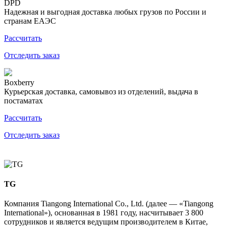
DPD
Надежная и выгодная доставка любых грузов по России и
странам ЕАЭС
Рассчитать
Отследить заказ
Boxberry
Курьерская доставка, самовывоз из отделений, выдача в
постаматах
Рассчитать
Отследить заказ
TG
Компания Tiangong International Co., Ltd. (далее — «Tiangong
International»), основанная в 1981 году, насчитывает 3 800
сотрудников и является ведущим производителем в Китае,