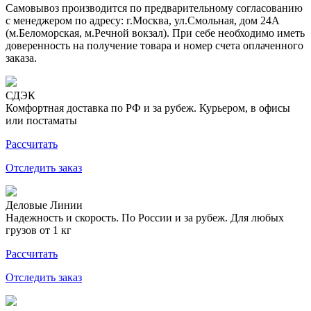
Самовывоз производится по предварительному согласованию
с менеджером по адресу: г.Москва, ул.Смольная, дом 24А
(м.Беломорская, м.Речной вокзал). При себе необходимо иметь
доверенность на получение товара и номер счета оплаченного
заказа.
СДЭК
Комфортная доставка по РФ и за рубеж. Курьером, в офисы
или постаматы
Рассчитать
Отследить заказ
Деловые Линии
Надежность и скорость. По России и за рубеж. Для любых
грузов от 1 кг
Рассчитать
Отследить заказ