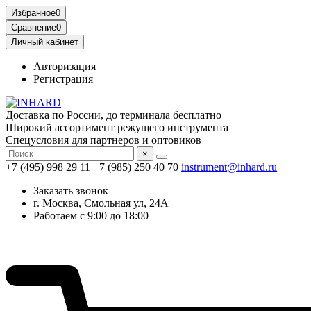
Избранное
0
Сравнение
0
Личный кабинет
Авторизация
Регистрация
Доставка по России, до терминала бесплатно
Широкий ассортимент режущего инструмента
Спецусловия для партнеров и оптовиков
×
+7 (495) 998 29 11
+7 (985) 250 40 70
instrument@inhard.ru
Заказать звонок
г. Москва, Смольная ул, 24А
Работаем с 9:00 до 18:00