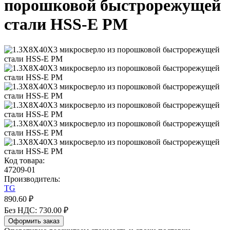
порошковой быстрорежущей
стали HSS-E PM
Код товара:
47209-01
Производитель:
TG
890.60 ₽
Без НДС: 730.00 ₽
Оформить заказ