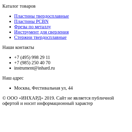
Каталог товаров
Пластины твердосплавные
Пластины PCBN
Фрезы по металлу
Инструмент для сверления
Стержни твердосплавные
Наши контакты
+7 (495) 998 29 11
+7 (985) 250 40 70
instrument@inhard.ru
Наш адрес
Москва, Фестивальная ул, 44
© ООО «ИНХАРД» 2019. Сайт не является публичной
офертой и носит информационный характер