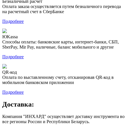
Безналичный расчет
Оплата заказа осуществляется путем безналичного перевода
на расчетный счет в СберБанке
Подробнее
ЮKassa
Способы оплаты: банковские карты, интернет-банки, СБП,
SberPay, Mir Pay, наличные, баланс мобильного и другие
Подробнее
QR-код
Оплата по выставленному счету, отсканировав QR-код в
мобильном банковском приложении
Подробнее
Доставка:
Компания "ИНХАРД" осуществляет доставку инструмента во
все регионы России и Республики Беларусь.