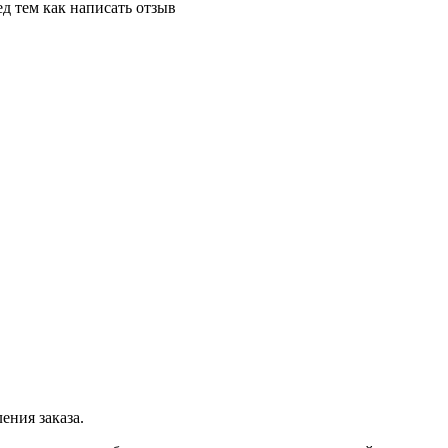
д тем как написать отзыв
ения заказа.