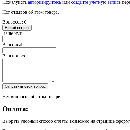
Пожалуйста
авторизируйтесь
или
создайте учетную запись
пере
Нет отзывов об этом товаре.
Вопросов: 0
Новый вопрос
Ваше имя
Ваш e-mail
Ваш вопрос
Отправить свой вопрос
Нет вопросов об этом товаре.
Оплата:
Выбрать удобный способ оплаты возможно на странице оформл