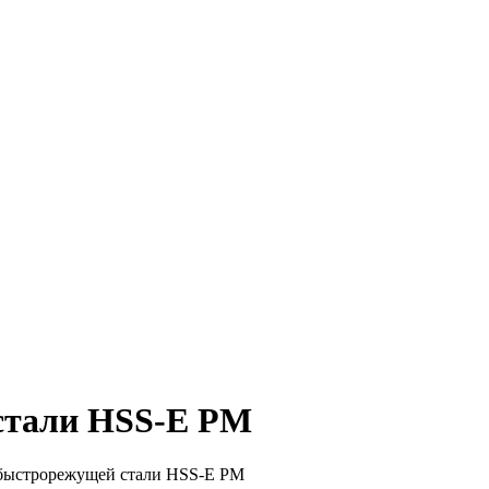
стали HSS-E PM