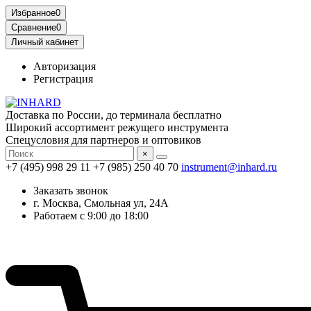
Избранное
0
Сравнение
0
Личный кабинет
Авторизация
Регистрация
Доставка по России, до терминала бесплатно
Широкий ассортимент режущего инструмента
Спецусловия для партнеров и оптовиков
×
+7 (495) 998 29 11
+7 (985) 250 40 70
instrument@inhard.ru
Заказать звонок
г. Москва, Смольная ул, 24А
Работаем с 9:00 до 18:00