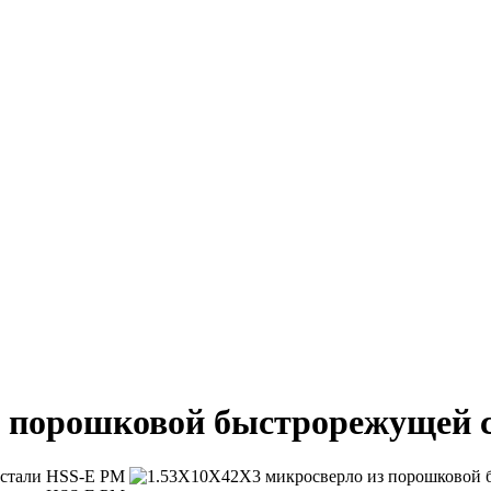
з порошковой быстрорежущей 