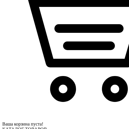
Ваша корзина пуста!