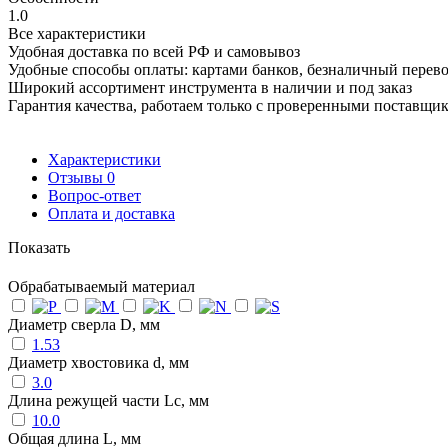
1.0
Все характеристики
Удобная доставка по всей РФ и самовывоз
Удобные способы оплаты: картами банков, безналичный перев
Широкий ассортимент инструмента в наличии и под заказ
Гарантия качества, работаем только с проверенными поставщи
Характеристики
Отзывы
0
Вопрос-ответ
Оплата и доставка
Показать
Обрабатываемый материал
Диаметр сверла D, мм
1.53
Диаметр хвостовика d, мм
3.0
Длина режущей части Lc, мм
10.0
Общая длина L, мм