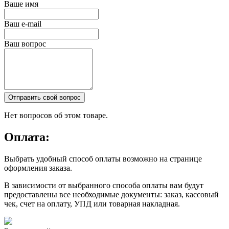
Ваше имя
Ваш e-mail
Ваш вопрос
Отправить свой вопрос
Нет вопросов об этом товаре.
Оплата:
Выбрать удобный способ оплаты возможно на странице
оформления заказа.
В зависимости от выбранного способа оплаты вам будут
предоставлены все необходимые документы: заказ, кассовый
чек, счет на оплату, УПД или товарная накладная.