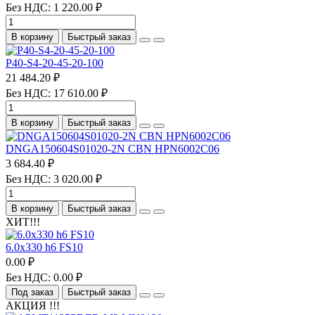
Без НДС: 1 220.00 ₽
В корзину
Быстрый заказ
P40-S4-20-45-20-100
21 484.20 ₽
Без НДС: 17 610.00 ₽
В корзину
Быстрый заказ
DNGA150604S01020-2N CBN HPN6002C06
3 684.40 ₽
Без НДС: 3 020.00 ₽
В корзину
Быстрый заказ
ХИТ!!!
6.0х330 h6 FS10
0.00 ₽
Без НДС: 0.00 ₽
Под заказ
Быстрый заказ
АКЦИЯ !!!