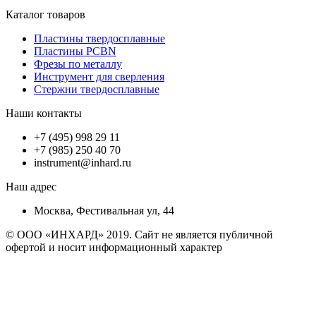
Каталог товаров
Пластины твердосплавные
Пластины PCBN
Фрезы по металлу
Инструмент для сверления
Стержни твердосплавные
Наши контакты
+7 (495) 998 29 11
+7 (985) 250 40 70
instrument@inhard.ru
Наш адрес
Москва, Фестивальная ул, 44
© ООО «ИНХАРД» 2019. Сайт не является публичной
офертой и носит информационный характер