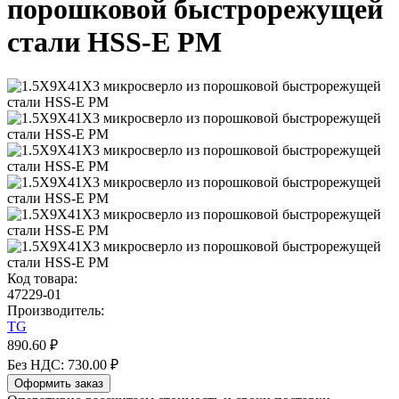
порошковой быстрорежущей
стали HSS-E PM
Код товара:
47229-01
Производитель:
TG
890.60 ₽
Без НДС: 730.00 ₽
Оформить заказ