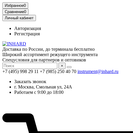
Избранное
0
Сравнение
0
Личный кабинет
Авторизация
Регистрация
Доставка по России, до терминала бесплатно
Широкий ассортимент режущего инструмента
Спецусловия для партнеров и оптовиков
×
+7 (495) 998 29 11
+7 (985) 250 40 70
instrument@inhard.ru
Заказать звонок
г. Москва, Смольная ул, 24А
Работаем с 9:00 до 18:00