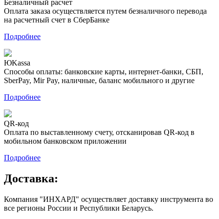
Безналичный расчет
Оплата заказа осуществляется путем безналичного перевода
на расчетный счет в СберБанке
Подробнее
ЮKassa
Способы оплаты: банковские карты, интернет-банки, СБП,
SberPay, Mir Pay, наличные, баланс мобильного и другие
Подробнее
QR-код
Оплата по выставленному счету, отсканировав QR-код в
мобильном банковском приложении
Подробнее
Доставка:
Компания "ИНХАРД" осуществляет доставку инструмента во
все регионы России и Республики Беларусь.