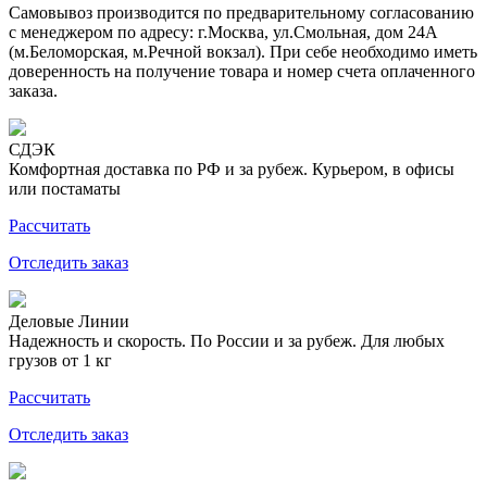
Самовывоз производится по предварительному согласованию
с менеджером по адресу: г.Москва, ул.Смольная, дом 24А
(м.Беломорская, м.Речной вокзал). При себе необходимо иметь
доверенность на получение товара и номер счета оплаченного
заказа.
СДЭК
Комфортная доставка по РФ и за рубеж. Курьером, в офисы
или постаматы
Рассчитать
Отследить заказ
Деловые Линии
Надежность и скорость. По России и за рубеж. Для любых
грузов от 1 кг
Рассчитать
Отследить заказ