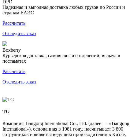
DPD
Надежная и выгодная доставка любых грузов по России и
странам ЕАЭС
Рассчитать
Отследить заказ
Boxberry
Курьерская доставка, самовывоз из отделений, выдача в
постаматах
Рассчитать
Отследить заказ
TG
Компания Tiangong International Co., Ltd. (далее — «Tiangong
International»), основанная в 1981 году, насчитывает 3 800
сотрудников и является ведущим производителем в Китае,