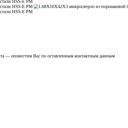
ента — оповестим Вас по оставленным контактным данным