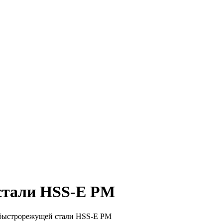
стали HSS-E PM