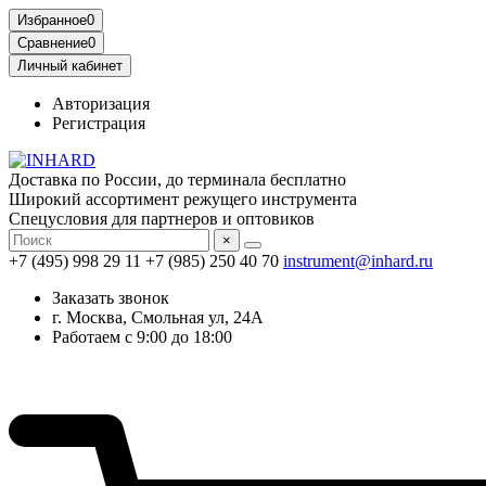
Избранное
0
Сравнение
0
Личный кабинет
Авторизация
Регистрация
Доставка по России, до терминала бесплатно
Широкий ассортимент режущего инструмента
Спецусловия для партнеров и оптовиков
×
+7 (495) 998 29 11
+7 (985) 250 40 70
instrument@inhard.ru
Заказать звонок
г. Москва, Смольная ул, 24А
Работаем с 9:00 до 18:00