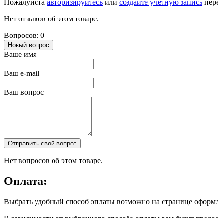
Пожалуйста
авторизируйтесь
или
создайте учетную запись
пере
Нет отзывов об этом товаре.
Вопросов: 0
Новый вопрос
Ваше имя
Ваш e-mail
Ваш вопрос
Отправить свой вопрос
Нет вопросов об этом товаре.
Оплата:
Выбрать удобный способ оплаты возможно на странице оформл