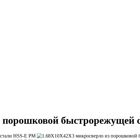
з порошковой быстрорежущей 