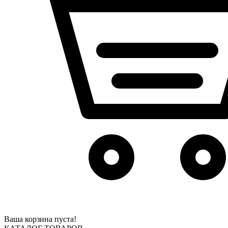
Ваша корзина пуста!