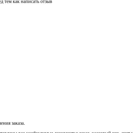
д тем как написать отзыв
ения заказа.