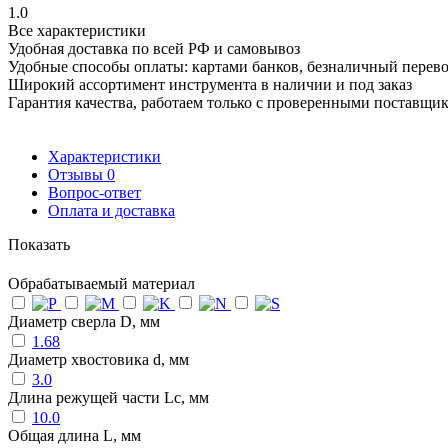
1.0
Все характеристики
Удобная доставка по всей РФ и самовывоз
Удобные способы оплаты: картами банков, безналичный перев
Широкий ассортимент инструмента в наличии и под заказ
Гарантия качества, работаем только с проверенными поставщи
Характеристики
Отзывы
0
Вопрос-ответ
Оплата и доставка
Показать
Обрабатываемый материал
Диаметр сверла D, мм
1.68
Диаметр хвостовика d, мм
3.0
Длина режущей части Lc, мм
10.0
Общая длина L, мм