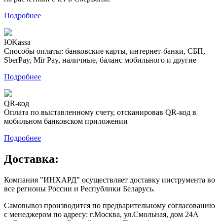
Подробнее
ЮKassa
Способы оплаты: банковские карты, интернет-банки, СБП,
SberPay, Mir Pay, наличные, баланс мобильного и другие
Подробнее
QR-код
Оплата по выставленному счету, отсканировав QR-код в
мобильном банковском приложении
Подробнее
Доставка:
Компания "ИНХАРД" осуществляет доставку инструмента во
все регионы России и Республики Беларусь.
Самовывоз производится по предварительному согласованию
с менеджером по адресу: г.Москва, ул.Смольная, дом 24А