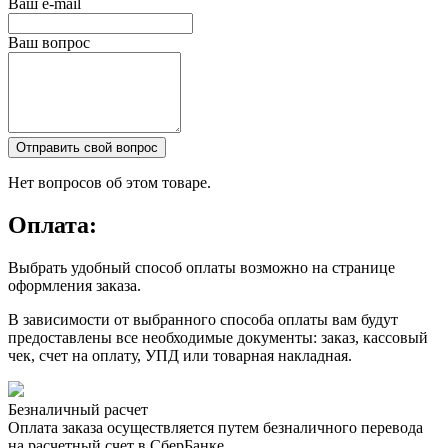
Ваш e-mail
Ваш вопрос
Отправить свой вопрос
Нет вопросов об этом товаре.
Оплата:
Выбрать удобный способ оплаты возможно на странице
оформления заказа.
В зависимости от выбранного способа оплаты вам будут
предоставлены все необходимые документы: заказ, кассовый
чек, счет на оплату, УПД или товарная накладная.
Безналичный расчет
Оплата заказа осуществляется путем безналичного перевода
на расчетный счет в СберБанке