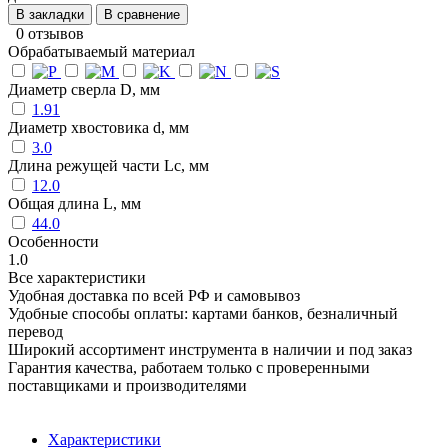
В закладки
В сравнение
0 отзывов
Обрабатываемый материал
Диаметр сверла D, мм
1.91
Диаметр хвостовика d, мм
3.0
Длина режущей части Lc, мм
12.0
Общая длина L, мм
44.0
Особенности
1.0
Все характеристики
Удобная доставка по всей РФ и самовывоз
Удобные способы оплаты: картами банков, безналичный
перевод
Широкий ассортимент инструмента в наличии и под заказ
Гарантия качества, работаем только с проверенными
поставщиками и производителями
Характеристики