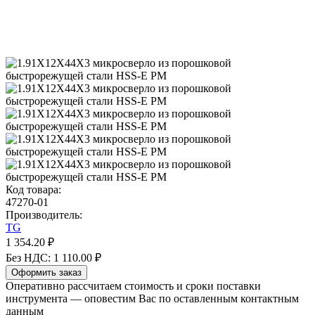
Код товара:
47270-01
Производитель:
TG
1 354.20 ₽
Без НДС: 1 110.00 ₽
Оформить заказ
Оперативно рассчитаем стоимость и сроки поставки
инструмента — оповестим Вас по оставленным контактным
данным