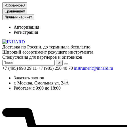
Избранное
0
Сравнение
0
Личный кабинет
Авторизация
Регистрация
Доставка по России, до терминала бесплатно
Широкий ассортимент режущего инструмента
Спецусловия для партнеров и оптовиков
×
+7 (495) 998 29 11
+7 (985) 250 40 70
instrument@inhard.ru
Заказать звонок
г. Москва, Смольная ул, 24А
Работаем с 9:00 до 18:00