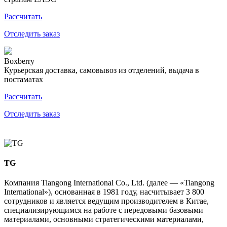
Рассчитать
Отследить заказ
Boxberry
Курьерская доставка, самовывоз из отделений, выдача в
постаматах
Рассчитать
Отследить заказ
TG
Компания Tiangong International Co., Ltd. (далее — «Tiangong
International»), основанная в 1981 году, насчитывает 3 800
сотрудников и является ведущим производителем в Китае,
специализирующимся на работе с передовыми базовыми
материалами, основными стратегическими материалами,