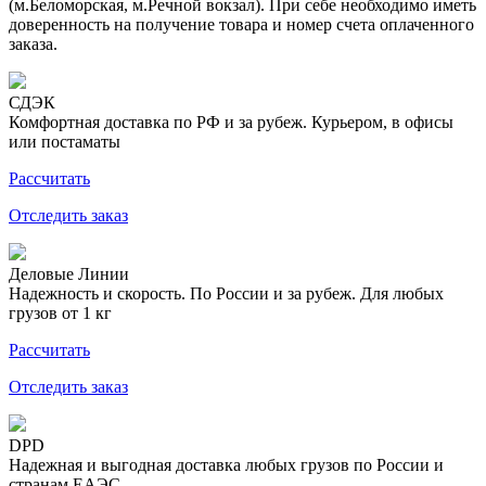
(м.Беломорская, м.Речной вокзал). При себе необходимо иметь
доверенность на получение товара и номер счета оплаченного
заказа.
СДЭК
Комфортная доставка по РФ и за рубеж. Курьером, в офисы
или постаматы
Рассчитать
Отследить заказ
Деловые Линии
Надежность и скорость. По России и за рубеж. Для любых
грузов от 1 кг
Рассчитать
Отследить заказ
DPD
Надежная и выгодная доставка любых грузов по России и
странам ЕАЭС