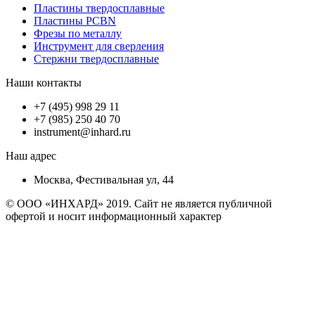
Пластины твердосплавные
Пластины PCBN
Фрезы по металлу
Инструмент для сверления
Стержни твердосплавные
Наши контакты
+7 (495) 998 29 11
+7 (985) 250 40 70
instrument@inhard.ru
Наш адрес
Москва, Фестивальная ул, 44
© ООО «ИНХАРД» 2019. Сайт не является публичной
офертой и носит информационный характер