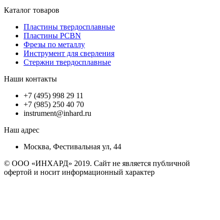
Каталог товаров
Пластины твердосплавные
Пластины PCBN
Фрезы по металлу
Инструмент для сверления
Стержни твердосплавные
Наши контакты
+7 (495) 998 29 11
+7 (985) 250 40 70
instrument@inhard.ru
Наш адрес
Москва, Фестивальная ул, 44
© ООО «ИНХАРД» 2019. Сайт не является публичной
офертой и носит информационный характер