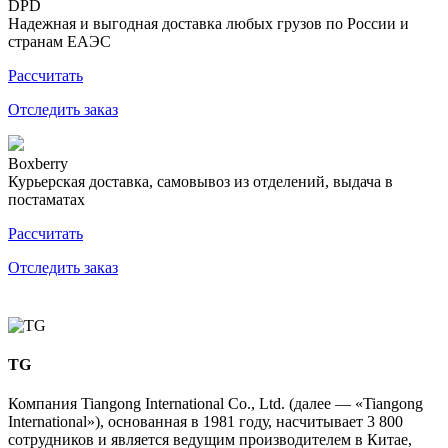
DPD
Надежная и выгодная доставка любых грузов по России и
странам ЕАЭС
Рассчитать
Отследить заказ
Boxberry
Курьерская доставка, самовывоз из отделений, выдача в
постаматах
Рассчитать
Отследить заказ
TG
Компания Tiangong International Co., Ltd. (далее — «Tiangong
International»), основанная в 1981 году, насчитывает 3 800
сотрудников и является ведущим производителем в Китае,