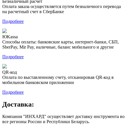
Безналичный расчет
Оплата заказа осуществляется путем безналичного перевода
на расчетный счет в СберБанке
Подробнее
ЮKassa
Способы оплаты: банковские карты, интернет-банки, СБП,
SberPay, Mir Pay, наличные, баланс мобильного и другие
Подробнее
QR-код
Оплата по выставленному счету, отсканировав QR-код в
мобильном банковском приложении
Подробнее
Доставка:
Компания "ИНХАРД" осуществляет доставку инструмента во
все регионы России и Республики Беларусь.