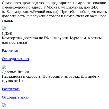
Самовывоз производится по предварительному согласованию
с менеджером по адресу: г.Москва, ул.Смольная, дом 24А
(м.Беломорская, м.Речной вокзал). При себе необходимо иметь
доверенность на получение товара и номер счета оплаченного
заказа.
СДЭК
Комфортная доставка по РФ и за рубеж. Курьером, в офисы
или постаматы
Рассчитать
Отследить заказ
Деловые Линии
Надежность и скорость. По России и за рубеж. Для любых
грузов от 1 кг
Рассчитать
Отследить заказ