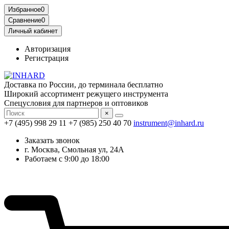
Избранное
0
Сравнение
0
Личный кабинет
Авторизация
Регистрация
Доставка по России, до терминала бесплатно
Широкий ассортимент режущего инструмента
Спецусловия для партнеров и оптовиков
×
+7 (495) 998 29 11
+7 (985) 250 40 70
instrument@inhard.ru
Заказать звонок
г. Москва, Смольная ул, 24А
Работаем с 9:00 до 18:00