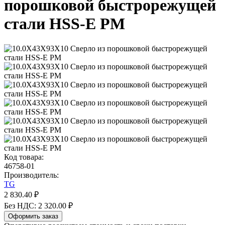
порошковой быстрорежущей
стали HSS-E PM
Код товара:
46758-01
Производитель:
TG
2 830.40 ₽
Без НДС: 2 320.00 ₽
Оформить заказ