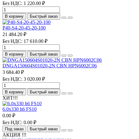
Без НДС: 1 220.00 ₽
В корзину
Быстрый заказ
P40-S4-20-45-20-100
21 484.20 ₽
Без НДС: 17 610.00 ₽
В корзину
Быстрый заказ
DNGA150604S01020-2N CBN HPN6002C06
3 684.40 ₽
Без НДС: 3 020.00 ₽
В корзину
Быстрый заказ
ХИТ!!!
6.0х330 h6 FS10
0.00 ₽
Без НДС: 0.00 ₽
Под заказ
Быстрый заказ
АКЦИЯ !!!