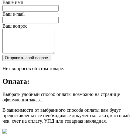
Ваше имя
Ваш e-mail
Ваш вопрос
Отправить свой вопрос
Нет вопросов об этом товаре.
Оплата:
Выбрать удобный способ оплаты возможно на странице
оформления заказа.
В зависимости от выбранного способа оплаты вам будут
предоставлены все необходимые документы: заказ, кассовый
чек, счет на оплату, УПД или товарная накладная.