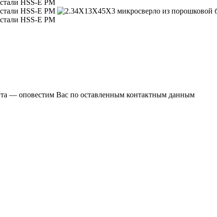
ента — оповестим Вас по оставленным контактным данным