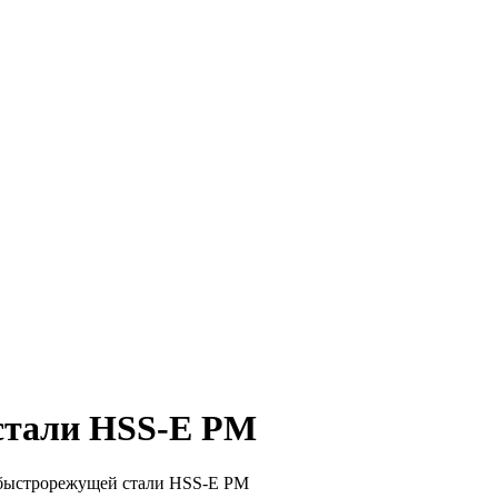
стали HSS-E PM