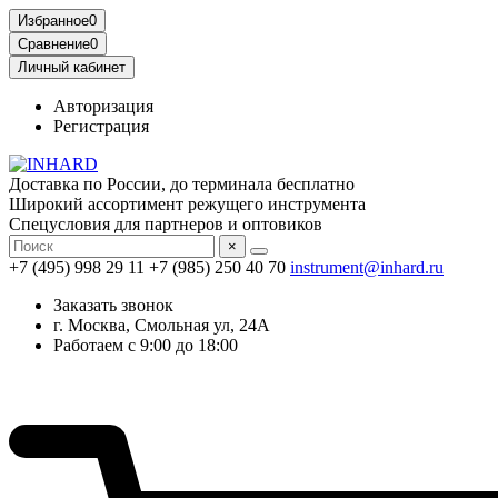
Избранное
0
Сравнение
0
Личный кабинет
Авторизация
Регистрация
Доставка по России, до терминала бесплатно
Широкий ассортимент режущего инструмента
Спецусловия для партнеров и оптовиков
×
+7 (495) 998 29 11
+7 (985) 250 40 70
instrument@inhard.ru
Заказать звонок
г. Москва, Смольная ул, 24А
Работаем с 9:00 до 18:00