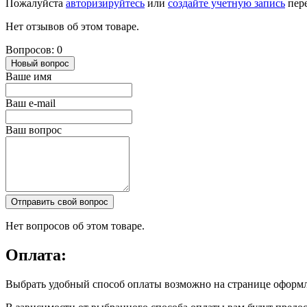
Пожалуйста
авторизируйтесь
или
создайте учетную запись
пере
Нет отзывов об этом товаре.
Вопросов: 0
Новый вопрос
Ваше имя
Ваш e-mail
Ваш вопрос
Отправить свой вопрос
Нет вопросов об этом товаре.
Оплата:
Выбрать удобный способ оплаты возможно на странице оформл