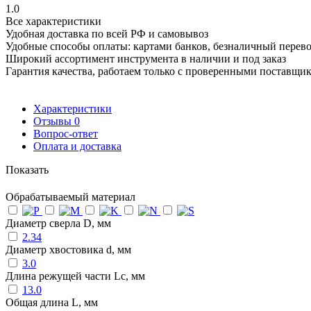
1.0
Все характеристики
Удобная доставка по всей РФ и самовывоз
Удобные способы оплаты: картами банков, безналичный перев
Широкий ассортимент инструмента в наличии и под заказ
Гарантия качества, работаем только с проверенными поставщи
Характеристики
Отзывы
0
Вопрос-ответ
Оплата и доставка
Показать
Обрабатываемый материал
Диаметр сверла D, мм
2.34
Диаметр хвостовика d, мм
3.0
Длина режущей части Lc, мм
13.0
Общая длина L, мм