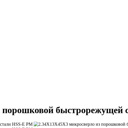
з порошковой быстрорежущей 