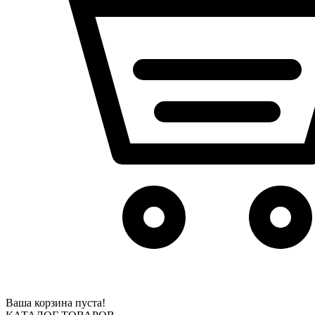
Ваша корзина пуста!