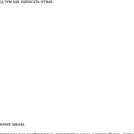
д тем как написать отзыв
ения заказа.