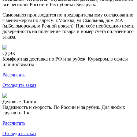
все регионы России и Республики Беларусь.
Самовывоз производится по предварительному согласованию
с менеджером по адресу: г.Москва, ул.Смольная, дом 24А
(м.Беломорская, м.Речной вокзал). При себе необходимо иметь
доверенность на получение товара и номер счета оплаченного
заказа.
СДЭК
Комфортная доставка по РФ и за рубеж. Курьером, в офисы
или постаматы
Рассчитать
Отследить заказ
Деловые Линии
Надежность и скорость. По России и за рубеж. Для любых
грузов от 1 кг
Рассчитать
Отследить заказ