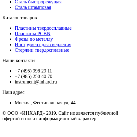
Сталь быстрорежущая
Сталь штамповая
Каталог товаров
Пластины твердосплавные
Пластины PCBN
Фрезы по металлу
Инструмент для сверления
Стержни твердосплавные
Наши контакты
+7 (495) 998 29 11
+7 (985) 250 40 70
instrument@inhard.ru
Наш адрес
Москва, Фестивальная ул, 44
© ООО «ИНХАРД» 2019. Сайт не является публичной
офертой и носит информационный характер