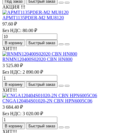
Под заказ
Быстрый заказ
АКЦИЯ !!!
APMT1135PDER-M2 MU8120
97.60 ₽
Без НДС: 80.00 ₽
В корзину
Быстрый заказ
ХИТ!!!
RNMN120400S02020 CBN HN800
3 525.80 ₽
Без НДС: 2 890.00 ₽
В корзину
Быстрый заказ
ХИТ!!!
CNGA120404S01020-2N CBN HPN6005C06
3 684.40 ₽
Без НДС: 3 020.00 ₽
В корзину
Быстрый заказ
ХИТ!!!