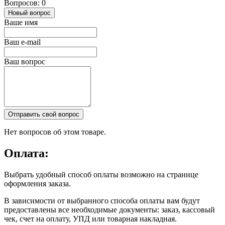
Вопросов: 0
Новый вопрос
Ваше имя
Ваш e-mail
Ваш вопрос
Отправить свой вопрос
Нет вопросов об этом товаре.
Оплата:
Выбрать удобный способ оплаты возможно на странице
оформления заказа.
В зависимости от выбранного способа оплаты вам будут
предоставлены все необходимые документы: заказ, кассовый
чек, счет на оплату, УПД или товарная накладная.