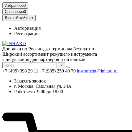
Избранное
0
Сравнение
0
Личный кабинет
Авторизация
Регистрация
Доставка по России, до терминала бесплатно
Широкий ассортимент режущего инструмента
Спецусловия для партнеров и оптовиков
×
+7 (495) 998 29 11
+7 (985) 250 40 70
instrument@inhard.ru
Заказать звонок
г. Москва, Смольная ул, 24А
Работаем с 9:00 до 18:00