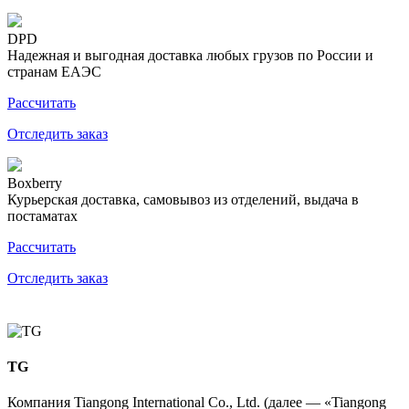
DPD
Надежная и выгодная доставка любых грузов по России и
странам ЕАЭС
Рассчитать
Отследить заказ
Boxberry
Курьерская доставка, самовывоз из отделений, выдача в
постаматах
Рассчитать
Отследить заказ
TG
Компания Tiangong International Co., Ltd. (далее — «Tiangong