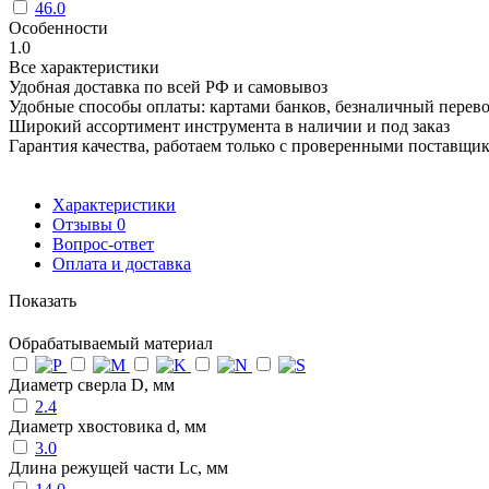
46.0
Особенности
1.0
Все характеристики
Удобная доставка по всей РФ и самовывоз
Удобные способы оплаты: картами банков, безналичный перев
Широкий ассортимент инструмента в наличии и под заказ
Гарантия качества, работаем только с проверенными поставщи
Характеристики
Отзывы
0
Вопрос-ответ
Оплата и доставка
Показать
Обрабатываемый материал
Диаметр сверла D, мм
2.4
Диаметр хвостовика d, мм
3.0
Длина режущей части Lc, мм