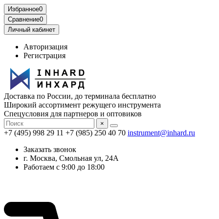
Избранное
0
Сравнение
0
Личный кабинет
Авторизация
Регистрация
Доставка по России, до терминала бесплатно
Широкий ассортимент режущего инструмента
Спецусловия для партнеров и оптовиков
×
+7 (495) 998 29 11
+7 (985) 250 40 70
instrument@inhard.ru
Заказать звонок
г. Москва, Смольная ул, 24А
Работаем с 9:00 до 18:00