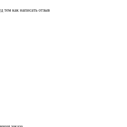
д тем как написать отзыв
ения заказа.