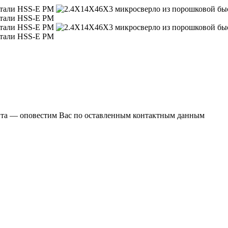
ента — оповестим Вас по оставленным контактным данным