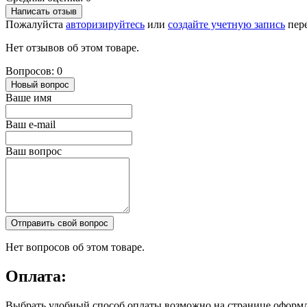
Написать отзыв
Пожалуйста
авторизируйтесь
или
создайте учетную запись
пере
Нет отзывов об этом товаре.
Вопросов: 0
Новый вопрос
Ваше имя
Ваш e-mail
Ваш вопрос
Отправить свой вопрос
Нет вопросов об этом товаре.
Оплата:
Выбрать удобный способ оплаты возможно на странице оформл