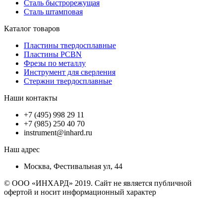
Сталь быстрорежущая
Сталь штамповая
Каталог товаров
Пластины твердосплавные
Пластины PCBN
Фрезы по металлу
Инструмент для сверления
Стержни твердосплавные
Наши контакты
+7 (495) 998 29 11
+7 (985) 250 40 70
instrument@inhard.ru
Наш адрес
Москва, Фестивальная ул, 44
© ООО «ИНХАРД» 2019. Сайт не является публичной
офертой и носит информационный характер