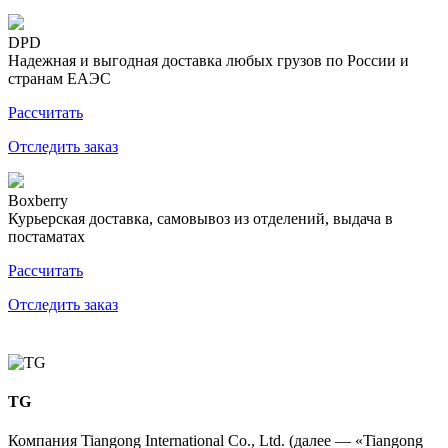
DPD
Надежная и выгодная доставка любых грузов по России и
странам ЕАЭС
Рассчитать
Отследить заказ
Boxberry
Курьерская доставка, самовывоз из отделений, выдача в
постаматах
Рассчитать
Отследить заказ
TG
Компания Tiangong International Co., Ltd. (далее — «Tiangong