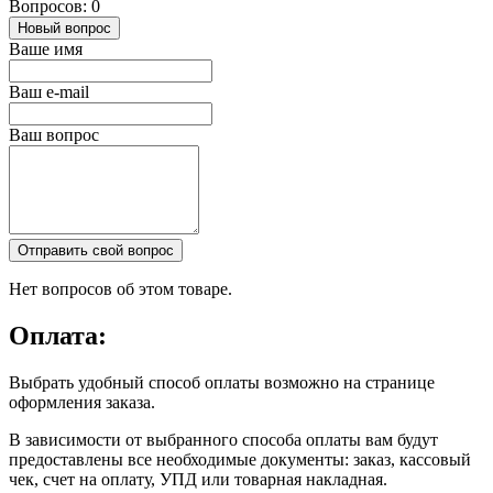
Вопросов: 0
Новый вопрос
Ваше имя
Ваш e-mail
Ваш вопрос
Отправить свой вопрос
Нет вопросов об этом товаре.
Оплата:
Выбрать удобный способ оплаты возможно на странице
оформления заказа.
В зависимости от выбранного способа оплаты вам будут
предоставлены все необходимые документы: заказ, кассовый
чек, счет на оплату, УПД или товарная накладная.