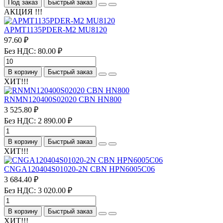
Под заказ
Быстрый заказ
АКЦИЯ !!!
APMT1135PDER-M2 MU8120
97.60 ₽
Без НДС: 80.00 ₽
В корзину
Быстрый заказ
ХИТ!!!
RNMN120400S02020 CBN HN800
3 525.80 ₽
Без НДС: 2 890.00 ₽
В корзину
Быстрый заказ
ХИТ!!!
CNGA120404S01020-2N CBN HPN6005C06
3 684.40 ₽
Без НДС: 3 020.00 ₽
В корзину
Быстрый заказ
ХИТ!!!