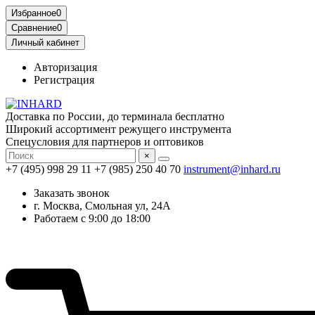
Избранное
0
Сравнение
0
Личный кабинет
Авторизация
Регистрация
Доставка по России, до терминала бесплатно
Широкий ассортимент режущего инструмента
Спецусловия для партнеров и оптовиков
×
+7 (495) 998 29 11
+7 (985) 250 40 70
instrument@inhard.ru
Заказать звонок
г. Москва, Смольная ул, 24А
Работаем с 9:00 до 18:00