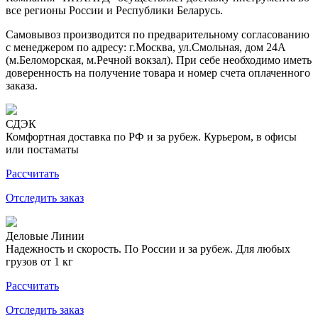
все регионы России и Республики Беларусь.
Самовывоз производится по предварительному согласованию
с менеджером по адресу: г.Москва, ул.Смольная, дом 24А
(м.Беломорская, м.Речной вокзал). При себе необходимо иметь
доверенность на получение товара и номер счета оплаченного
заказа.
СДЭК
Комфортная доставка по РФ и за рубеж. Курьером, в офисы
или постаматы
Рассчитать
Отследить заказ
Деловые Линии
Надежность и скорость. По России и за рубеж. Для любых
грузов от 1 кг
Рассчитать
Отследить заказ