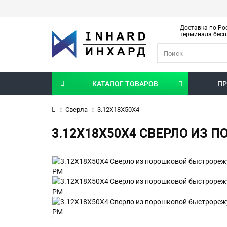
Доставка по Рос
терминала бесп
КАТАЛОГ ТОВАРОВ
ПР
Сверла
3.12X18X50X4
3.12X18X50X4 СВЕРЛО ИЗ