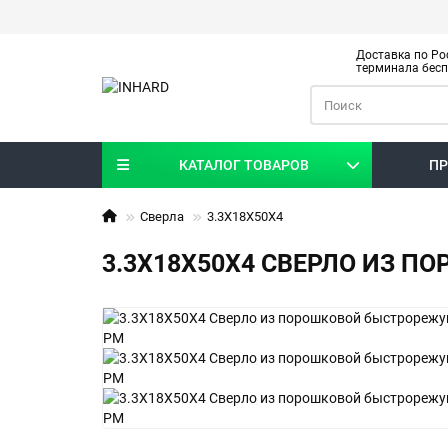
Доставка по Ро
терминала бес
КАТАЛОГ ТОВАРОВ
ПР
Сверла
3.3X18X50X4
3.3X18X50X4 СВЕРЛО ИЗ 