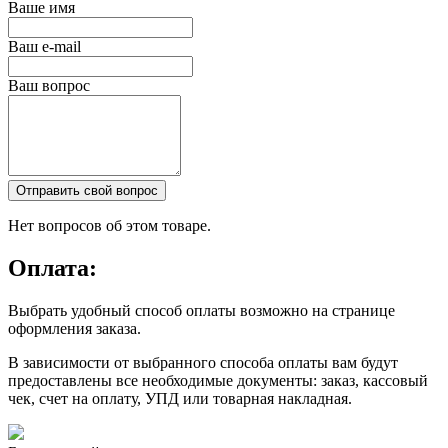
Ваше имя
Ваш e-mail
Ваш вопрос
Отправить свой вопрос
Нет вопросов об этом товаре.
Оплата:
Выбрать удобный способ оплаты возможно на странице
оформления заказа.
В зависимости от выбранного способа оплаты вам будут
предоставлены все необходимые документы: заказ, кассовый
чек, счет на оплату, УПД или товарная накладная.