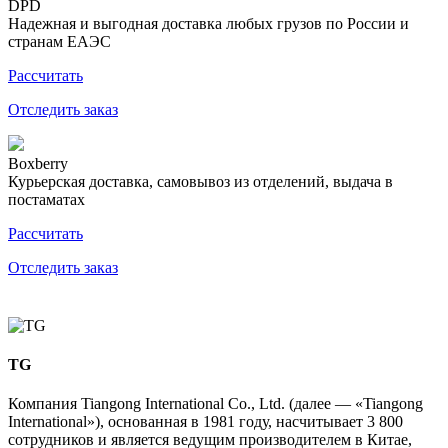
DPD
Надежная и выгодная доставка любых грузов по России и
странам ЕАЭС
Рассчитать
Отследить заказ
Boxberry
Курьерская доставка, самовывоз из отделений, выдача в
постаматах
Рассчитать
Отследить заказ
TG
Компания Tiangong International Co., Ltd. (далее — «Tiangong
International»), основанная в 1981 году, насчитывает 3 800
сотрудников и является ведущим производителем в Китае,