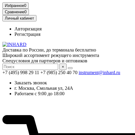
Избранное
0
Сравнение
0
Личный кабинет
Авторизация
Регистрация
Доставка по России, до терминала бесплатно
Широкий ассортимент режущего инструмента
Спецусловия для партнеров и оптовиков
×
+7 (495) 998 29 11
+7 (985) 250 40 70
instrument@inhard.ru
Заказать звонок
г. Москва, Смольная ул, 24А
Работаем с 9:00 до 18:00