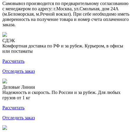
Самовывоз производится по предварительному согласованию
с менеджером по адресу: г.Москва, ул.Смольная, дом 24А
(м.Беломорская, м.Речной вокзал). При себе необходимо иметь
доверенность на получение товара и номер счета оплаченного
заказа.
СДЭК
Комфортная доставка по РФ и за рубеж. Курьером, в офисы
или постаматы
Рассчитать
Отследить заказ
Деловые Линии
Надежность и скорость. По России и за рубеж. Для любых
грузов от 1 кг
Рассчитать
Отследить заказ