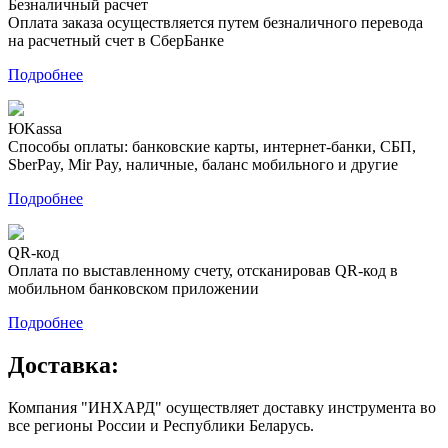
Безналичный расчет
Оплата заказа осуществляется путем безналичного перевода
на расчетный счет в СберБанке
Подробнее
ЮKassa
Способы оплаты: банковские карты, интернет-банки, СБП,
SberPay, Mir Pay, наличные, баланс мобильного и другие
Подробнее
QR-код
Оплата по выставленному счету, отсканировав QR-код в
мобильном банковском приложении
Подробнее
Доставка:
Компания "ИНХАРД" осуществляет доставку инструмента во
все регионы России и Республики Беларусь.