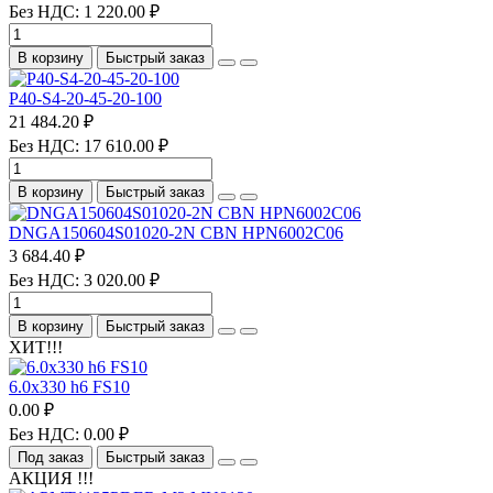
Без НДС: 1 220.00 ₽
В корзину
Быстрый заказ
P40-S4-20-45-20-100
21 484.20 ₽
Без НДС: 17 610.00 ₽
В корзину
Быстрый заказ
DNGA150604S01020-2N CBN HPN6002C06
3 684.40 ₽
Без НДС: 3 020.00 ₽
В корзину
Быстрый заказ
ХИТ!!!
6.0х330 h6 FS10
0.00 ₽
Без НДС: 0.00 ₽
Под заказ
Быстрый заказ
АКЦИЯ !!!