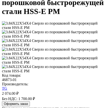
порошковой быстрорежущей
стали HSS-E PM
Код товара:
46873-01
Производитель:
TG
2 074.00 ₽
Без НДС: 1 700.00 ₽
Оформить заказ