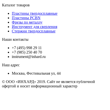
Каталог товаров
Пластины твердосплавные
Пластины PCBN
Фрезы по металлу
Инструмент для сверления
Стержни твердосплавные
Наши контакты
+7 (495) 998 29 11
+7 (985) 250 40 70
instrument@inhard.ru
Наш адрес
Москва, Фестивальная ул, 44
© ООО «ИНХАРД» 2019. Сайт не является публичной
офертой и носит информационный характер