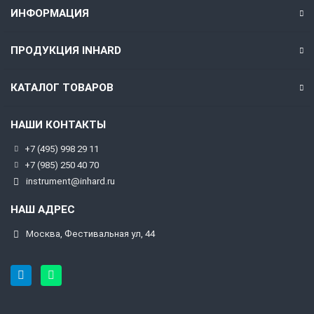
ИНФОРМАЦИЯ
ПРОДУКЦИЯ INHARD
КАТАЛОГ ТОВАРОВ
НАШИ КОНТАКТЫ
+7 (495) 998 29 11
+7 (985) 250 40 70
instrument@inhard.ru
НАШ АДРЕС
Москва, Фестивальная ул, 44