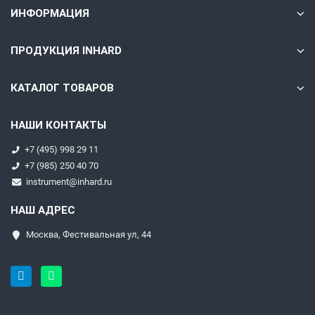
ИНФОРМАЦИЯ
ПРОДУКЦИЯ INHARD
КАТАЛОГ ТОВАРОВ
НАШИ КОНТАКТЫ
+7 (495) 998 29 11
+7 (985) 250 40 70
instrument@inhard.ru
НАШ АДРЕС
Москва, Фестивальная ул, 44