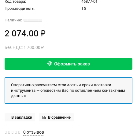
Код товара:
46877-01
Производитель:
TG
2 074.00 ₽
Без НДС: 1 700.00 ₽
Оформить заказ
Оперативно рассчитаем стоимость и сроки поставки
инструмента — оповестим Вас по оставленным контактным
данным
В закладки
В сравнение
0 отзывов