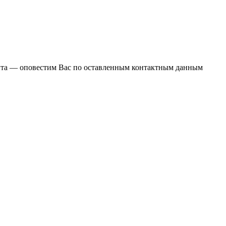
ента — оповестим Вас по оставленным контактным данным