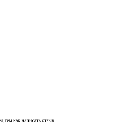
д тем как написать отзыв