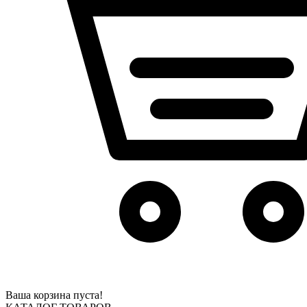
Ваша корзина пуста!