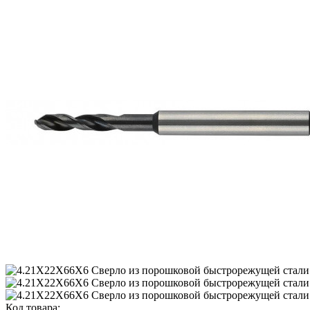
Код товара: