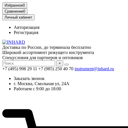
Избранное
0
Сравнение
0
Личный кабинет
Авторизация
Регистрация
Доставка по России, до терминала бесплатно
Широкий ассортимент режущего инструмента
Спецусловия для партнеров и оптовиков
×
+7 (495) 998 29 11
+7 (985) 250 40 70
instrument@inhard.ru
Заказать звонок
г. Москва, Смольная ул, 24А
Работаем с 9:00 до 18:00