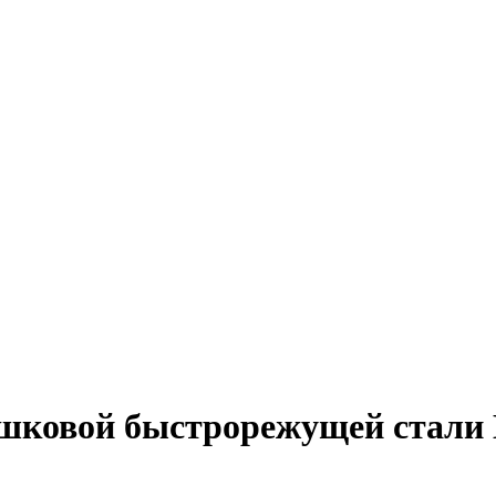
ошковой быстрорежущей стали