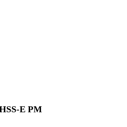
 HSS-E PM