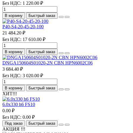
Без НДС: 1 220.00 ₽
В корзину
Быстрый заказ
P40-S4-20-45-20-100
21 484.20 ₽
Без НДС: 17 610.00 ₽
В корзину
Быстрый заказ
DNGA150604S01020-2N CBN HPN6002C06
3 684.40 ₽
Без НДС: 3 020.00 ₽
В корзину
Быстрый заказ
ХИТ!!!
6.0х330 h6 FS10
0.00 ₽
Без НДС: 0.00 ₽
Под заказ
Быстрый заказ
АКЦИЯ !!!