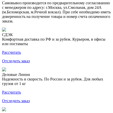
Самовывоз производится по предварительному согласованию
с менеджером по адресу: г.Москва, ул.Смольная, дом 24А
(м.Беломорская, м.Речной вокзал). При себе необходимо иметь
доверенность на получение товара и номер счета оплаченного
заказа.
СДЭК
Комфортная доставка по РФ и за рубеж. Курьером, в офисы
или постаматы
Рассчитать
Отследить заказ
Деловые Линии
Надежность и скорость. По России и за рубеж. Для любых
грузов от 1 кг
Рассчитать
Отследить заказ