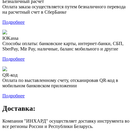
Безналичный расчет
Оплата заказа осуществляется путем безналичного перевода
на расчетный счет в СберБанке
Подробнее
ЮKassa
Способы оплаты: банковские карты, интернет-банки, СБП,
SberPay, Mir Pay, наличные, баланс мобильного и другие
Подробнее
QR-код
Оплата по выставленному счету, отсканировав QR-код в
мобильном банковском приложении
Подробнее
Доставка:
Компания "ИНХАРД" осуществляет доставку инструмента во
все регионы России и Республики Беларусь.