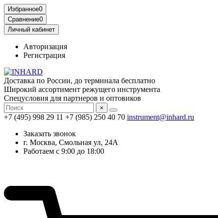
Избранное
0
Сравнение
0
Личный кабинет
Авторизация
Регистрация
Доставка по России, до терминала бесплатно
Широкий ассортимент режущего инструмента
Спецусловия для партнеров и оптовиков
×
+7 (495) 998 29 11
+7 (985) 250 40 70
instrument@inhard.ru
Заказать звонок
г. Москва, Смольная ул, 24А
Работаем с 9:00 до 18:00