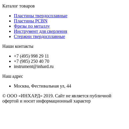
Каталог товаров
Пластины твердосплавные
Пластины PCBN
Фрезы по металлу
Инструмент для сверления
Стержни твердосплавные
Наши контакты
+7 (495) 998 29 11
+7 (985) 250 40 70
instrument@inhard.ru
Наш адрес
Москва, Фестивальная ул, 44
© ООО «ИНХАРД» 2019. Сайт не является публичной
офертой и носит информационный характер