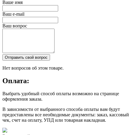
Ваше имя
Ваш e-mail
Ваш вопрос
Отправить свой вопрос
Нет вопросов об этом товаре.
Оплата:
Выбрать удобный способ оплаты возможно на странице
оформления заказа.
В зависимости от выбранного способа оплаты вам будут
предоставлены все необходимые документы: заказ, кассовый
чек, счет на оплату, УПД или товарная накладная.