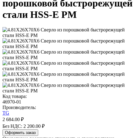
порошковой быстрорежущей
стали HSS-E PM
Код товара:
46970-01
Производитель:
TG
2 684.00 ₽
Без НДС: 2 200.00 ₽
Оформить заказ