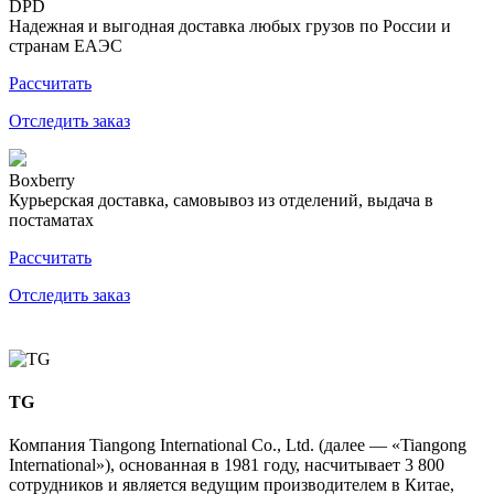
DPD
Надежная и выгодная доставка любых грузов по России и
странам ЕАЭС
Рассчитать
Отследить заказ
Boxberry
Курьерская доставка, самовывоз из отделений, выдача в
постаматах
Рассчитать
Отследить заказ
TG
Компания Tiangong International Co., Ltd. (далее — «Tiangong
International»), основанная в 1981 году, насчитывает 3 800
сотрудников и является ведущим производителем в Китае,