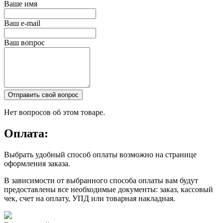
Ваше имя
Ваш e-mail
Ваш вопрос
Отправить свой вопрос
Нет вопросов об этом товаре.
Оплата:
Выбрать удобный способ оплаты возможно на странице
оформления заказа.
В зависимости от выбранного способа оплаты вам будут
предоставлены все необходимые документы: заказ, кассовый
чек, счет на оплату, УПД или товарная накладная.