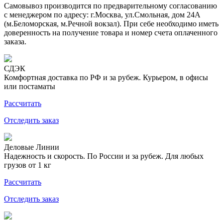
Самовывоз производится по предварительному согласованию
с менеджером по адресу: г.Москва, ул.Смольная, дом 24А
(м.Беломорская, м.Речной вокзал). При себе необходимо иметь
доверенность на получение товара и номер счета оплаченного
заказа.
СДЭК
Комфортная доставка по РФ и за рубеж. Курьером, в офисы
или постаматы
Рассчитать
Отследить заказ
Деловые Линии
Надежность и скорость. По России и за рубеж. Для любых
грузов от 1 кг
Рассчитать
Отследить заказ