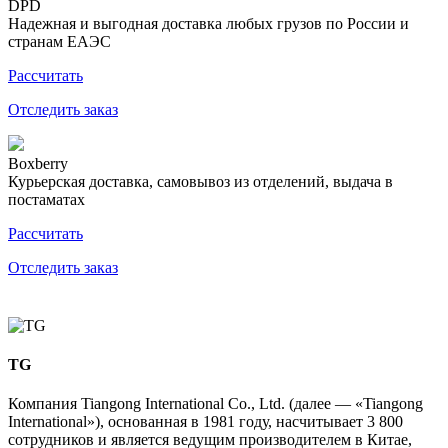
DPD
Надежная и выгодная доставка любых грузов по России и
странам ЕАЭС
Рассчитать
Отследить заказ
Boxberry
Курьерская доставка, самовывоз из отделений, выдача в
постаматах
Рассчитать
Отследить заказ
TG
Компания Tiangong International Co., Ltd. (далее — «Tiangong
International»), основанная в 1981 году, насчитывает 3 800
сотрудников и является ведущим производителем в Китае,