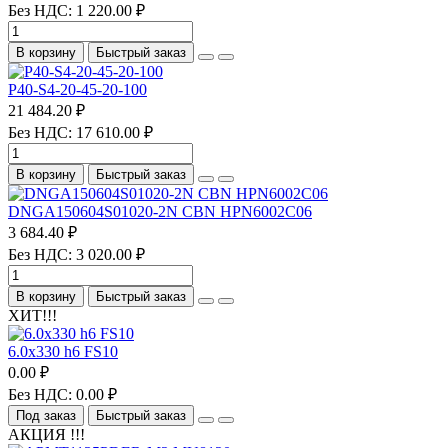
Без НДС: 1 220.00 ₽
В корзину
Быстрый заказ
P40-S4-20-45-20-100
21 484.20 ₽
Без НДС: 17 610.00 ₽
В корзину
Быстрый заказ
DNGA150604S01020-2N CBN HPN6002C06
3 684.40 ₽
Без НДС: 3 020.00 ₽
В корзину
Быстрый заказ
ХИТ!!!
6.0х330 h6 FS10
0.00 ₽
Без НДС: 0.00 ₽
Под заказ
Быстрый заказ
АКЦИЯ !!!