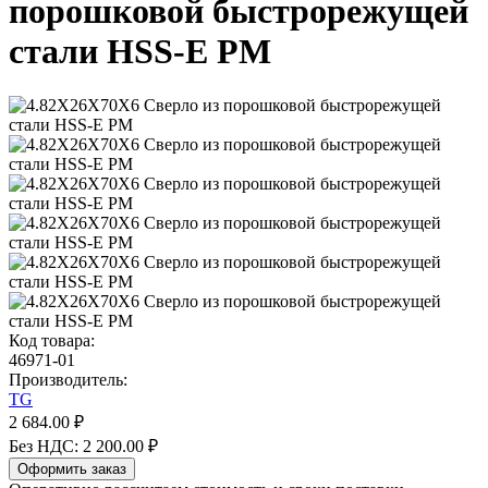
порошковой быстрорежущей
стали HSS-E PM
Код товара:
46971-01
Производитель:
TG
2 684.00 ₽
Без НДС: 2 200.00 ₽
Оформить заказ