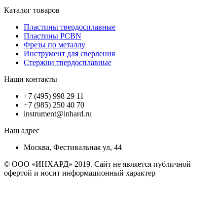
Каталог товаров
Пластины твердосплавные
Пластины PCBN
Фрезы по металлу
Инструмент для сверления
Стержни твердосплавные
Наши контакты
+7 (495) 998 29 11
+7 (985) 250 40 70
instrument@inhard.ru
Наш адрес
Москва, Фестивальная ул, 44
© ООО «ИНХАРД» 2019. Сайт не является публичной
офертой и носит информационный характер