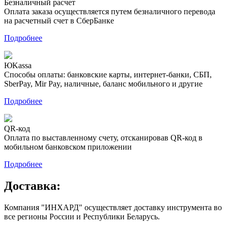
Безналичный расчет
Оплата заказа осуществляется путем безналичного перевода
на расчетный счет в СберБанке
Подробнее
ЮKassa
Способы оплаты: банковские карты, интернет-банки, СБП,
SberPay, Mir Pay, наличные, баланс мобильного и другие
Подробнее
QR-код
Оплата по выставленному счету, отсканировав QR-код в
мобильном банковском приложении
Подробнее
Доставка:
Компания "ИНХАРД" осуществляет доставку инструмента во
все регионы России и Республики Беларусь.