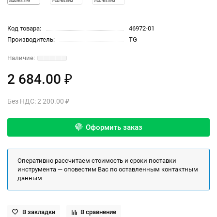
Код товара:
46972-01
Производитель:
TG
2 684.00 ₽
Без НДС: 2 200.00 ₽
Оформить заказ
Оперативно рассчитаем стоимость и сроки поставки
инструмента — оповестим Вас по оставленным контактным
данным
В закладки
В сравнение