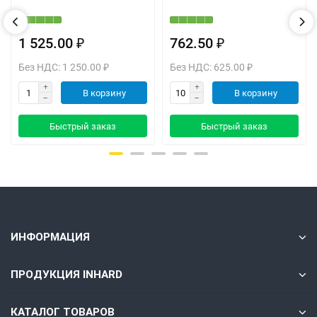
1 525.00 ₽
762.50 ₽
Без НДС: 1 250.00 ₽
Без НДС: 625.00 ₽
В корзину
В корзину
Быстрый заказ
Быстрый заказ
ИНФОРМАЦИЯ
ПРОДУКЦИЯ INHARD
КАТАЛОГ ТОВАРОВ