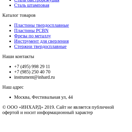
Сталь штамповая
Каталог товаров
Пластины твердосплавные
Пластины PCBN
Фрезы по металлу
Инструмент для сверления
Стержни твердосплавные
Наши контакты
+7 (495) 998 29 11
+7 (985) 250 40 70
instrument@inhard.ru
Наш адрес
Москва, Фестивальная ул, 44
© ООО «ИНХАРД» 2019. Сайт не является публичной
офертой и носит информационный характер