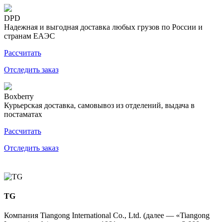
DPD
Надежная и выгодная доставка любых грузов по России и
странам ЕАЭС
Рассчитать
Отследить заказ
Boxberry
Курьерская доставка, самовывоз из отделений, выдача в
постаматах
Рассчитать
Отследить заказ
TG
Компания Tiangong International Co., Ltd. (далее — «Tiangong