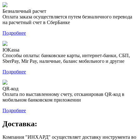
Безналичный расчет
Оплата заказа осуществляется путем безналичного перевода
на расчетный счет в СберБанке
Подробнее
ЮKassa
Способы оплаты: банковские карты, интернет-банки, СБП,
SberPay, Mir Pay, наличные, баланс мобильного и другие
Подробнее
QR-код
Оплата по выставленному счету, отсканировав QR-код в
мобильном банковском приложении
Подробнее
Доставка:
Компания "ИНХАРД" осуществляет доставку инструмента во