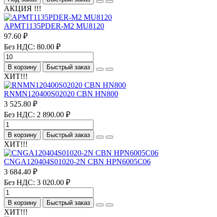
АКЦИЯ !!!
APMT1135PDER-M2 MU8120
97.60 ₽
Без НДС: 80.00 ₽
В корзину
Быстрый заказ
ХИТ!!!
RNMN120400S02020 CBN HN800
3 525.80 ₽
Без НДС: 2 890.00 ₽
В корзину
Быстрый заказ
ХИТ!!!
CNGA120404S01020-2N CBN HPN6005C06
3 684.40 ₽
Без НДС: 3 020.00 ₽
В корзину
Быстрый заказ
ХИТ!!!