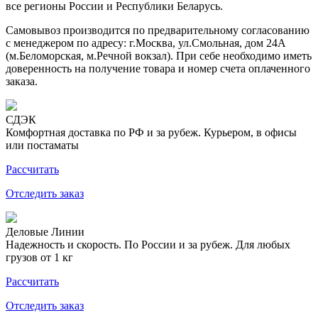
все регионы России и Республики Беларусь.
Самовывоз производится по предварительному согласованию
с менеджером по адресу: г.Москва, ул.Смольная, дом 24А
(м.Беломорская, м.Речной вокзал). При себе необходимо иметь
доверенность на получение товара и номер счета оплаченного
заказа.
СДЭК
Комфортная доставка по РФ и за рубеж. Курьером, в офисы
или постаматы
Рассчитать
Отследить заказ
Деловые Линии
Надежность и скорость. По России и за рубеж. Для любых
грузов от 1 кг
Рассчитать
Отследить заказ