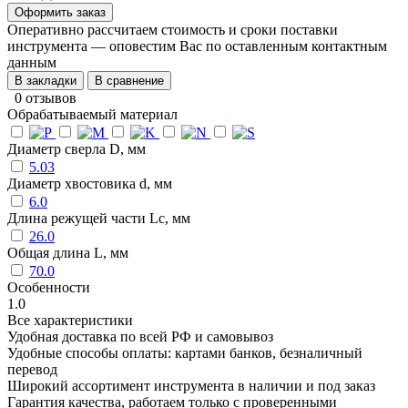
Оформить заказ
Оперативно рассчитаем стоимость и сроки поставки
инструмента — оповестим Вас по оставленным контактным
данным
В закладки
В сравнение
0 отзывов
Обрабатываемый материал
Диаметр сверла D, мм
5.03
Диаметр хвостовика d, мм
6.0
Длина режущей части Lc, мм
26.0
Общая длина L, мм
70.0
Особенности
1.0
Все характеристики
Удобная доставка по всей РФ и самовывоз
Удобные способы оплаты: картами банков, безналичный
перевод
Широкий ассортимент инструмента в наличии и под заказ
Гарантия качества, работаем только с проверенными