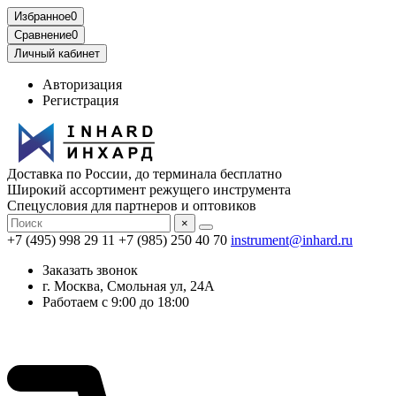
Избранное
0
Сравнение
0
Личный кабинет
Авторизация
Регистрация
Доставка по России, до терминала бесплатно
Широкий ассортимент режущего инструмента
Спецусловия для партнеров и оптовиков
×
+7 (495) 998 29 11
+7 (985) 250 40 70
instrument@inhard.ru
Заказать звонок
г. Москва, Смольная ул, 24А
Работаем с 9:00 до 18:00