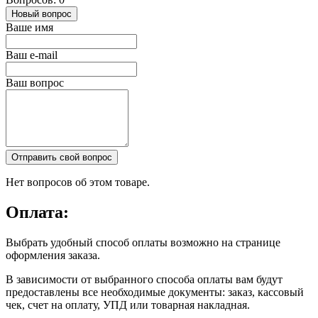
Новый вопрос
Ваше имя
Ваш e-mail
Ваш вопрос
Отправить свой вопрос
Нет вопросов об этом товаре.
Оплата:
Выбрать удобный способ оплаты возможно на странице
оформления заказа.
В зависимости от выбранного способа оплаты вам будут
предоставлены все необходимые документы: заказ, кассовый
чек, счет на оплату, УПД или товарная накладная.