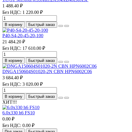
1 488.40 ₽
Без НДС: 1 220.00 ₽
В корзину
Быстрый заказ
P40-S4-20-45-20-100
21 484.20 ₽
Без НДС: 17 610.00 ₽
В корзину
Быстрый заказ
DNGA150604S01020-2N CBN HPN6002C06
3 684.40 ₽
Без НДС: 3 020.00 ₽
В корзину
Быстрый заказ
ХИТ!!!
6.0х330 h6 FS10
0.00 ₽
Без НДС: 0.00 ₽
Под заказ
Быстрый заказ