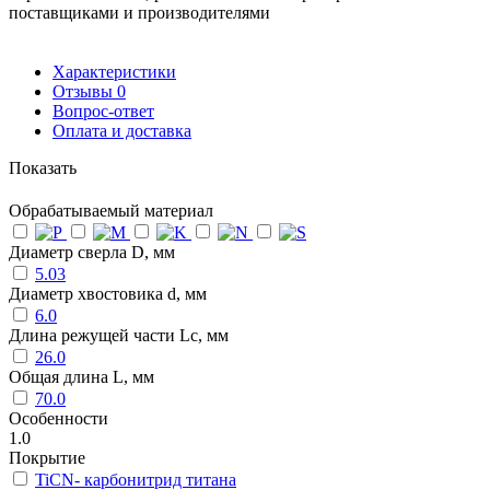
поставщиками и производителями
Характеристики
Отзывы
0
Вопрос-ответ
Оплата и доставка
Показать
Обрабатываемый материал
Диаметр сверла D, мм
5.03
Диаметр хвостовика d, мм
6.0
Длина режущей части Lc, мм
26.0
Общая длина L, мм
70.0
Особенности
1.0
Покрытие
TiCN- карбонитрид титана