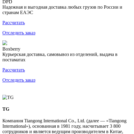
DPD
Надежная и выгодная доставка любых грузов по России и
странам ЕАЭС
Рассчитать
Отследить заказ
Boxberry
Курьерская доставка, самовывоз из отделений, выдача в
постаматах
Рассчитать
Отследить заказ
TG
Компания Tiangong International Co., Ltd. (далее — «Tiangong
International»), основанная в 1981 году, насчитывает 3 800
сотрудников и является ведущим производителем в Китае,