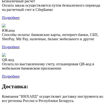
Безналичный расчет
Оплата заказа осуществляется путем безналичного перевода
на расчетный счет в СберБанке
Подробнее
ЮKassa
Способы оплаты: банковские карты, интернет-банки, СБП,
SberPay, Mir Pay, наличные, баланс мобильного и другие
Подробнее
QR-код
Оплата по выставленному счету, отсканировав QR-код в
мобильном банковском приложении
Подробнее
Доставка:
Компания "ИНХАРД" осуществляет доставку инструмента во
все регионы России и Республики Беларусь.