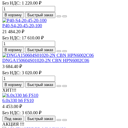
Без НДС: 1 220.00 ₽
В корзину
Быстрый заказ
P40-S4-20-45-20-100
21 484.20 ₽
Без НДС: 17 610.00 ₽
В корзину
Быстрый заказ
DNGA150604S01020-2N CBN HPN6002C06
3 684.40 ₽
Без НДС: 3 020.00 ₽
В корзину
Быстрый заказ
ХИТ!!!
6.0х330 h6 FS10
4 453.00 ₽
Без НДС: 3 650.00 ₽
Под заказ
Быстрый заказ
АКЦИЯ !!!