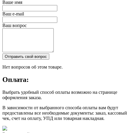
Ваше имя
Ваш e-mail
Ваш вопрос
Отправить свой вопрос
Нет вопросов об этом товаре.
Оплата:
Выбрать удобный способ оплаты возможно на странице
оформления заказа.
В зависимости от выбранного способа оплаты вам будут
предоставлены все необходимые документы: заказ, кассовый
чек, счет на оплату, УПД или товарная накладная.