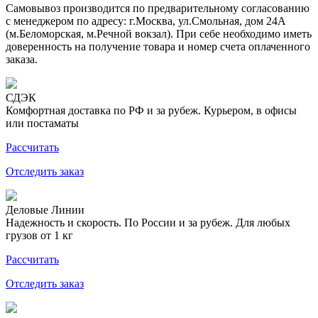
Самовывоз производится по предварительному согласованию
с менеджером по адресу: г.Москва, ул.Смольная, дом 24А
(м.Беломорская, м.Речной вокзал). При себе необходимо иметь
доверенность на получение товара и номер счета оплаченного
заказа.
СДЭК
Комфортная доставка по РФ и за рубеж. Курьером, в офисы
или постаматы
Рассчитать
Отследить заказ
Деловые Линии
Надежность и скорость. По России и за рубеж. Для любых
грузов от 1 кг
Рассчитать
Отследить заказ