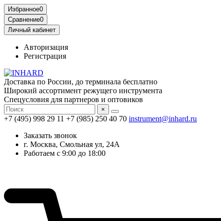
Избранное
0
Сравнение
0
Личный кабинет
Авторизация
Регистрация
Доставка по России, до терминала бесплатно
Широкий ассортимент режущего инструмента
Спецусловия для партнеров и оптовиков
×
+7 (495) 998 29 11
+7 (985) 250 40 70
instrument@inhard.ru
Заказать звонок
г. Москва, Смольная ул, 24А
Работаем с 9:00 до 18:00