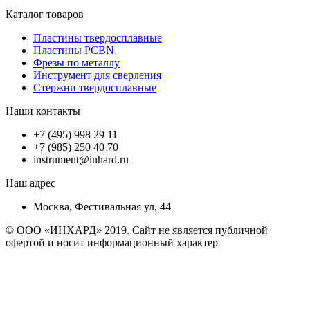
Каталог товаров
Пластины твердосплавные
Пластины PCBN
Фрезы по металлу
Инструмент для сверления
Стержни твердосплавные
Наши контакты
+7 (495) 998 29 11
+7 (985) 250 40 70
instrument@inhard.ru
Наш адрес
Москва, Фестивальная ул, 44
© ООО «ИНХАРД» 2019. Сайт не является публичной
офертой и носит информационный характер