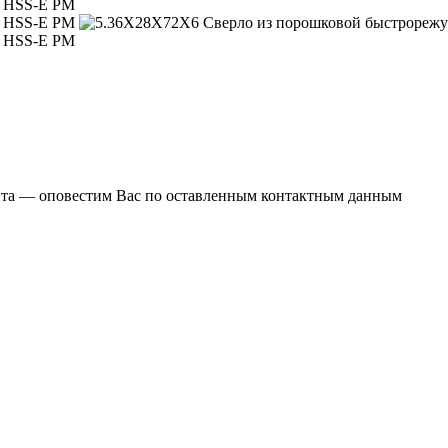
ента — оповестим Вас по оставленным контактным данным