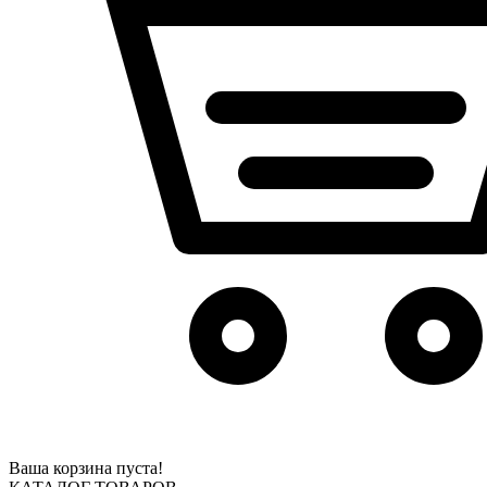
Ваша корзина пуста!