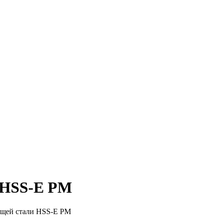
 HSS-E PM