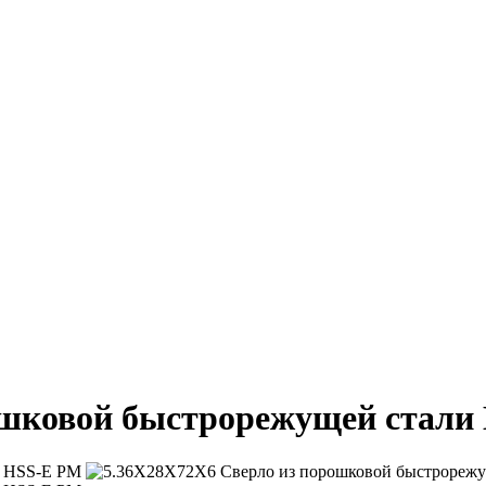
ошковой быстрорежущей стали