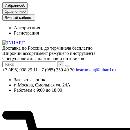
Избранное
0
Сравнение
0
Личный кабинет
Авторизация
Регистрация
Доставка по России, до терминала бесплатно
Широкий ассортимент режущего инструмента
Спецусловия для партнеров и оптовиков
×
+7 (495) 998 29 11
+7 (985) 250 40 70
instrument@inhard.ru
Заказать звонок
г. Москва, Смольная ул, 24А
Работаем с 9:00 до 18:00