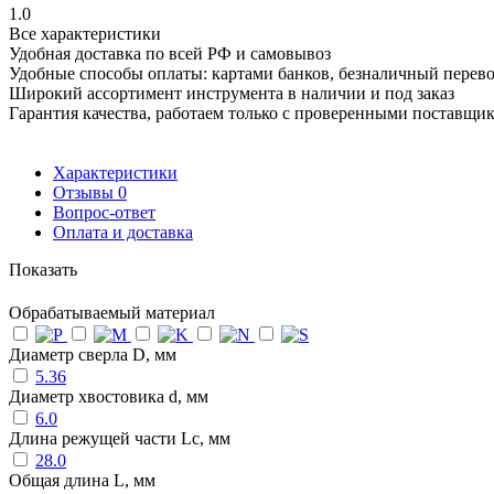
1.0
Все характеристики
Удобная доставка по всей РФ и самовывоз
Удобные способы оплаты: картами банков, безналичный перев
Широкий ассортимент инструмента в наличии и под заказ
Гарантия качества, работаем только с проверенными поставщи
Характеристики
Отзывы
0
Вопрос-ответ
Оплата и доставка
Показать
Обрабатываемый материал
Диаметр сверла D, мм
5.36
Диаметр хвостовика d, мм
6.0
Длина режущей части Lc, мм
28.0
Общая длина L, мм