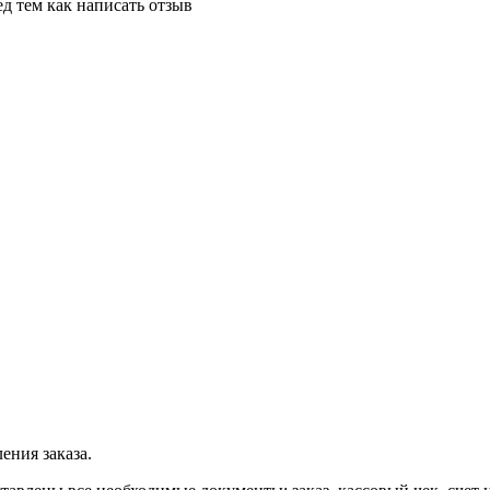
д тем как написать отзыв
ения заказа.