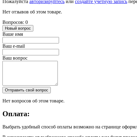
Пожалуйста
авторизируйтесь
или
создайте учетную запись
пере
Нет отзывов об этом товаре.
Вопросов: 0
Новый вопрос
Ваше имя
Ваш e-mail
Ваш вопрос
Отправить свой вопрос
Нет вопросов об этом товаре.
Оплата:
Выбрать удобный способ оплаты возможно на странице оформл