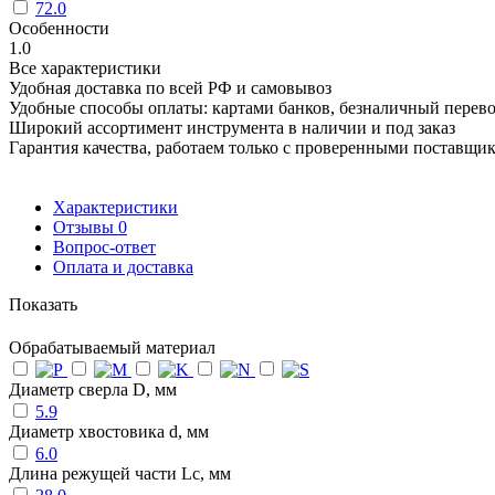
72.0
Особенности
1.0
Все характеристики
Удобная доставка по всей РФ и самовывоз
Удобные способы оплаты: картами банков, безналичный перев
Широкий ассортимент инструмента в наличии и под заказ
Гарантия качества, работаем только с проверенными поставщи
Характеристики
Отзывы
0
Вопрос-ответ
Оплата и доставка
Показать
Обрабатываемый материал
Диаметр сверла D, мм
5.9
Диаметр хвостовика d, мм
6.0
Длина режущей части Lc, мм