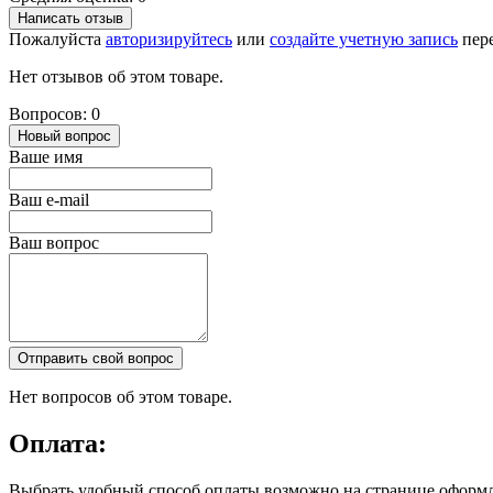
Написать отзыв
Пожалуйста
авторизируйтесь
или
создайте учетную запись
пере
Нет отзывов об этом товаре.
Вопросов: 0
Новый вопрос
Ваше имя
Ваш e-mail
Ваш вопрос
Отправить свой вопрос
Нет вопросов об этом товаре.
Оплата:
Выбрать удобный способ оплаты возможно на странице оформл