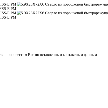
ента — оповестим Вас по оставленным контактным данным