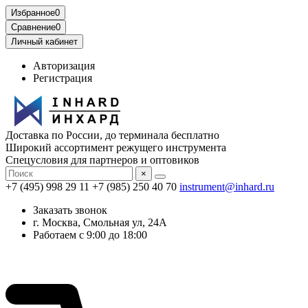
Избранное
0
Сравнение
0
Личный кабинет
Авторизация
Регистрация
Доставка по России, до терминала бесплатно
Широкий ассортимент режущего инструмента
Спецусловия для партнеров и оптовиков
×
+7 (495) 998 29 11
+7 (985) 250 40 70
instrument@inhard.ru
Заказать звонок
г. Москва, Смольная ул, 24А
Работаем с 9:00 до 18:00