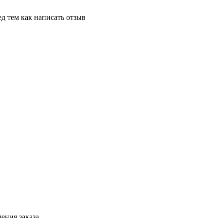
д тем как написать отзыв
ения заказа.