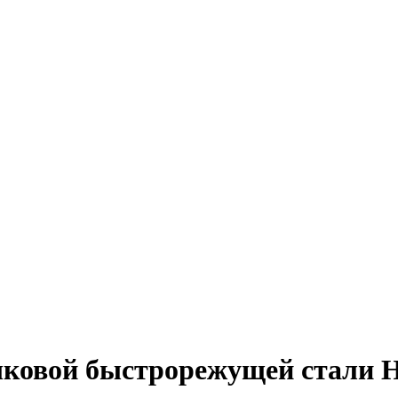
шковой быстрорежущей стали 