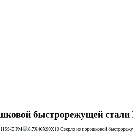
ошковой быстрорежущей стали