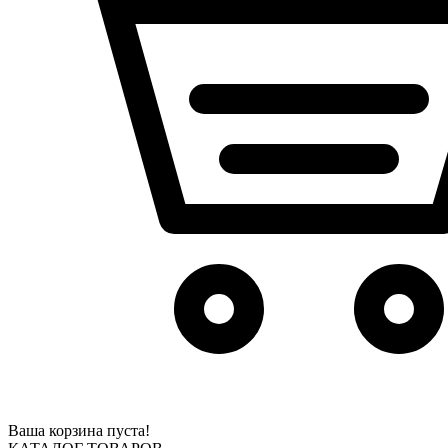
Ваша корзина пуста!