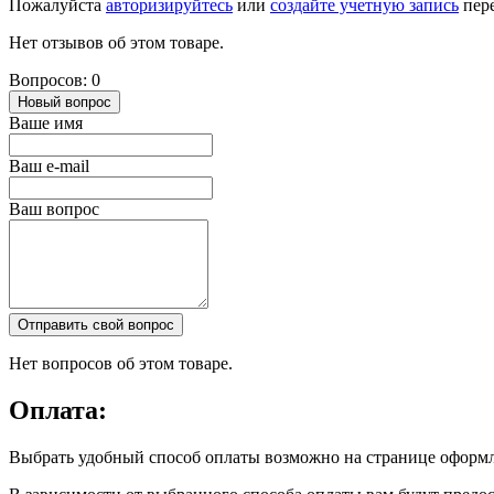
Пожалуйста
авторизируйтесь
или
создайте учетную запись
пере
Нет отзывов об этом товаре.
Вопросов: 0
Новый вопрос
Ваше имя
Ваш e-mail
Ваш вопрос
Отправить свой вопрос
Нет вопросов об этом товаре.
Оплата:
Выбрать удобный способ оплаты возможно на странице оформл