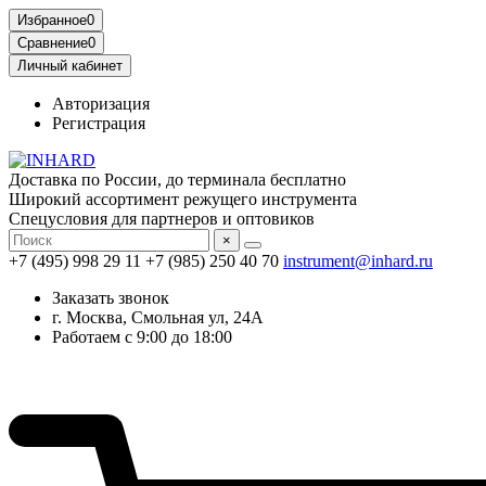
Избранное
0
Сравнение
0
Личный кабинет
Авторизация
Регистрация
Доставка по России, до терминала бесплатно
Широкий ассортимент режущего инструмента
Спецусловия для партнеров и оптовиков
×
+7 (495) 998 29 11
+7 (985) 250 40 70
instrument@inhard.ru
Заказать звонок
г. Москва, Смольная ул, 24А
Работаем с 9:00 до 18:00