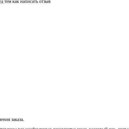
д тем как написать отзыв
ения заказа.