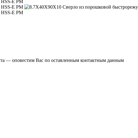
ента — оповестим Вас по оставленным контактным данным