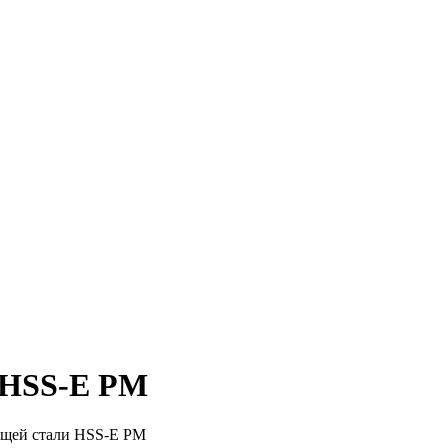
 HSS-E PM