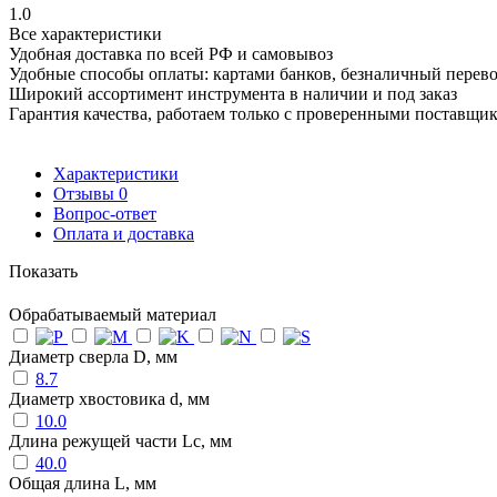
1.0
Все характеристики
Удобная доставка по всей РФ и самовывоз
Удобные способы оплаты: картами банков, безналичный перев
Широкий ассортимент инструмента в наличии и под заказ
Гарантия качества, работаем только с проверенными поставщи
Характеристики
Отзывы
0
Вопрос-ответ
Оплата и доставка
Показать
Обрабатываемый материал
Диаметр сверла D, мм
8.7
Диаметр хвостовика d, мм
10.0
Длина режущей части Lc, мм
40.0
Общая длина L, мм