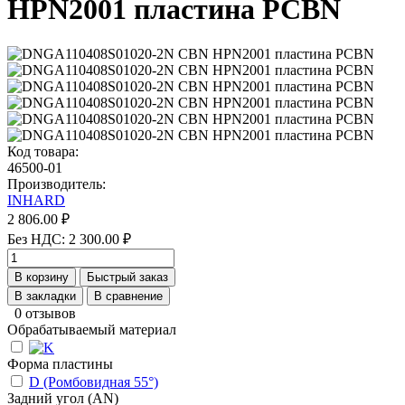
HPN2001 пластина PCBN
Код товара:
46500-01
Производитель:
INHARD
2 806.00 ₽
Без НДС: 2 300.00 ₽
В корзину
Быстрый заказ
В закладки
В сравнение
0 отзывов
Обрабатываемый материал
Форма пластины
D (Ромбовидная 55°)
Задний угол (AN)