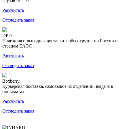
грузов от 1 кг
Рассчитать
Отследить заказ
DPD
Надежная и выгодная доставка любых грузов по России и
странам ЕАЭС
Рассчитать
Отследить заказ
Boxberry
Курьерская доставка, самовывоз из отделений, выдача в
постаматах
Рассчитать
Отследить заказ