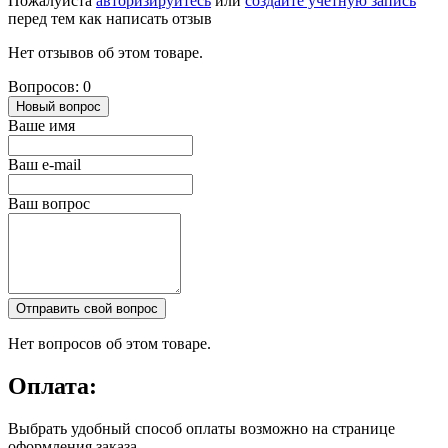
Пожалуйста
авторизируйтесь
или
создайте учетную запись
перед тем как написать отзыв
Нет отзывов об этом товаре.
Вопросов: 0
Новый вопрос
Ваше имя
Ваш e-mail
Ваш вопрос
Отправить свой вопрос
Нет вопросов об этом товаре.
Оплата:
Выбрать удобный способ оплаты возможно на странице
оформления заказа.