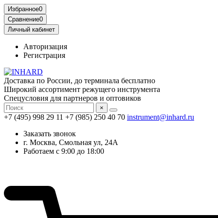
Избранное
0
Сравнение
0
Личный кабинет
Авторизация
Регистрация
Доставка по России, до терминала бесплатно
Широкий ассортимент режущего инструмента
Спецусловия для партнеров и оптовиков
×
+7 (495) 998 29 11
+7 (985) 250 40 70
instrument@inhard.ru
Заказать звонок
г. Москва, Смольная ул, 24А
Работаем с 9:00 до 18:00