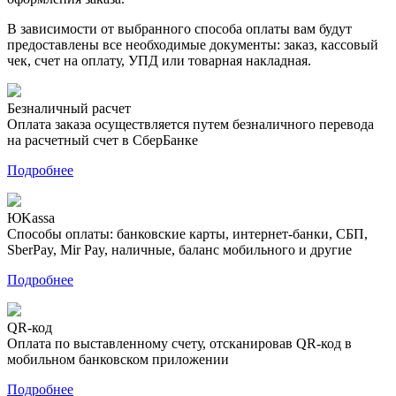
В зависимости от выбранного способа оплаты вам будут
предоставлены все необходимые документы: заказ, кассовый
чек, счет на оплату, УПД или товарная накладная.
Безналичный расчет
Оплата заказа осуществляется путем безналичного перевода
на расчетный счет в СберБанке
Подробнее
ЮKassa
Способы оплаты: банковские карты, интернет-банки, СБП,
SberPay, Mir Pay, наличные, баланс мобильного и другие
Подробнее
QR-код
Оплата по выставленному счету, отсканировав QR-код в
мобильном банковском приложении
Подробнее