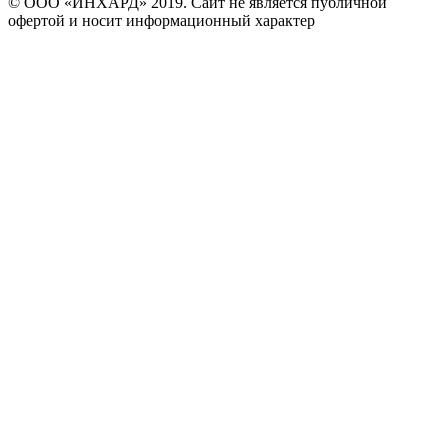
© ООО «ИНХАРД» 2019. Сайт не является публичной
офертой и носит информационный характер