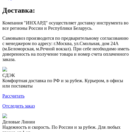
Доставка:
Компания "ИНХАРД" осуществляет доставку инструмента во
все регионы России и Республики Беларусь.
Самовывоз производится по предварительному согласованию
с менеджером по адресу: г.Москва, ул.Смольная, дом 24А
(м.Беломорская, м.Речной вокзал). При себе необходимо иметь
доверенность на получение товара и номер счета оплаченного
заказа.
СДЭК
Комфортная доставка по РФ и за рубеж. Курьером, в офисы
или постаматы
Рассчитать
Отследить заказ
Деловые Линии
Надежность и скорость. По России и за рубеж. Для любых