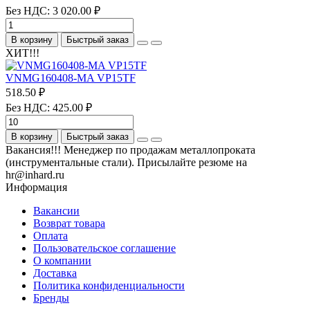
Без НДС: 3 020.00 ₽
В корзину
Быстрый заказ
ХИТ!!!
VNMG160408-MA VP15TF
518.50 ₽
Без НДС: 425.00 ₽
В корзину
Быстрый заказ
Вакансия!!! Менеджер по продажам металлопроката
(инструментальные стали). Присылайте резюме на
hr@inhard.ru
Информация
Вакансии
Возврат товара
Оплата
Пользовательское соглашение
О компании
Доставка
Политика конфиденциальности
Бренды