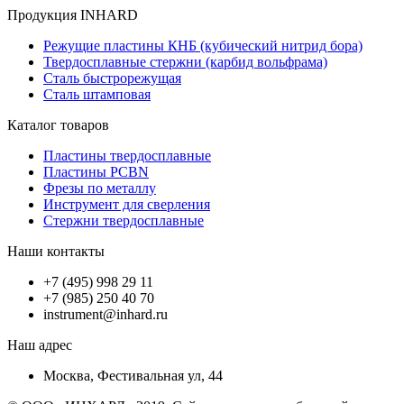
Продукция INHARD
Режущие пластины КНБ (кубический нитрид бора)
Твердосплавные стержни (карбид вольфрама)
Сталь быстрорежущая
Сталь штамповая
Каталог товаров
Пластины твердосплавные
Пластины PCBN
Фрезы по металлу
Инструмент для сверления
Стержни твердосплавные
Наши контакты
+7 (495) 998 29 11
+7 (985) 250 40 70
instrument@inhard.ru
Наш адрес
Москва, Фестивальная ул, 44