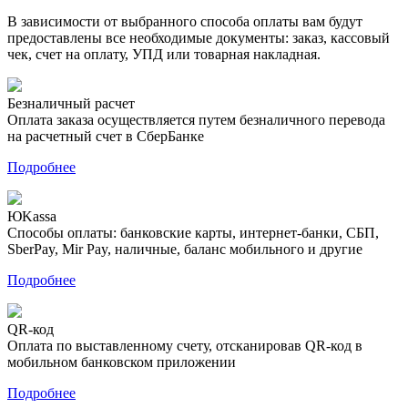
В зависимости от выбранного способа оплаты вам будут
предоставлены все необходимые документы: заказ, кассовый
чек, счет на оплату, УПД или товарная накладная.
Безналичный расчет
Оплата заказа осуществляется путем безналичного перевода
на расчетный счет в СберБанке
Подробнее
ЮKassa
Способы оплаты: банковские карты, интернет-банки, СБП,
SberPay, Mir Pay, наличные, баланс мобильного и другие
Подробнее
QR-код
Оплата по выставленному счету, отсканировав QR-код в
мобильном банковском приложении
Подробнее