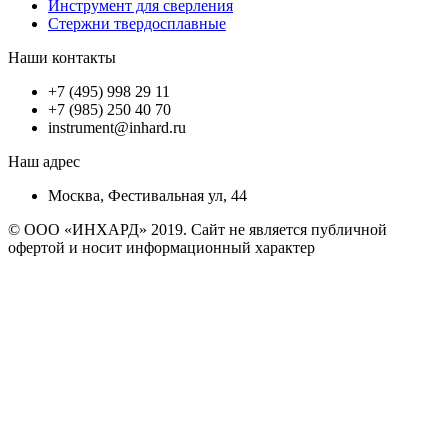
Инструмент для сверления
Стержни твердосплавные
Наши контакты
+7 (495) 998 29 11
+7 (985) 250 40 70
instrument@inhard.ru
Наш адрес
Москва, Фестивальная ул, 44
© ООО «ИНХАРД» 2019. Сайт не является публичной
офертой и носит информационный характер