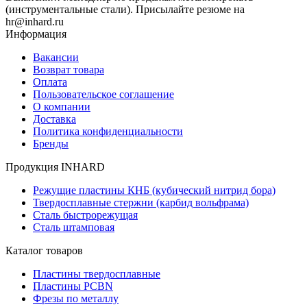
(инструментальные стали). Присылайте резюме на
hr@inhard.ru
Информация
Вакансии
Возврат товара
Оплата
Пользовательское соглашение
О компании
Доставка
Политика конфиденциальности
Бренды
Продукция INHARD
Режущие пластины КНБ (кубический нитрид бора)
Твердосплавные стержни (карбид вольфрама)
Сталь быстрорежущая
Сталь штамповая
Каталог товаров
Пластины твердосплавные
Пластины PCBN
Фрезы по металлу