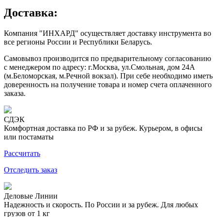
Доставка:
Компания "ИНХАРД" осуществляет доставку инструмента во
все регионы России и Республики Беларусь.
Самовывоз производится по предварительному согласованию
с менеджером по адресу: г.Москва, ул.Смольная, дом 24А
(м.Беломорская, м.Речной вокзал). При себе необходимо иметь
доверенность на получение товара и номер счета оплаченного
заказа.
СДЭК
Комфортная доставка по РФ и за рубеж. Курьером, в офисы
или постаматы
Рассчитать
Отследить заказ
Деловые Линии
Надежность и скорость. По России и за рубеж. Для любых
грузов от 1 кг