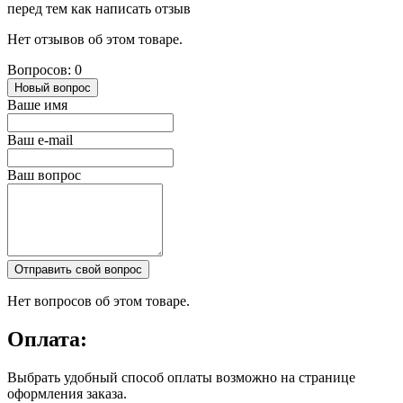
перед тем как написать отзыв
Нет отзывов об этом товаре.
Вопросов: 0
Новый вопрос
Ваше имя
Ваш e-mail
Ваш вопрос
Отправить свой вопрос
Нет вопросов об этом товаре.
Оплата:
Выбрать удобный способ оплаты возможно на странице
оформления заказа.