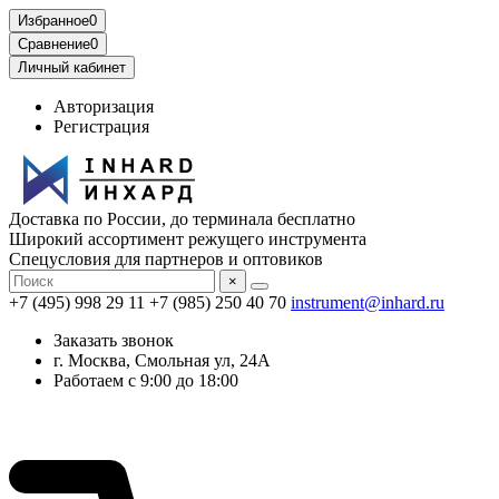
Избранное
0
Сравнение
0
Личный кабинет
Авторизация
Регистрация
Доставка по России, до терминала бесплатно
Широкий ассортимент режущего инструмента
Спецусловия для партнеров и оптовиков
×
+7 (495) 998 29 11
+7 (985) 250 40 70
instrument@inhard.ru
Заказать звонок
г. Москва, Смольная ул, 24А
Работаем с 9:00 до 18:00