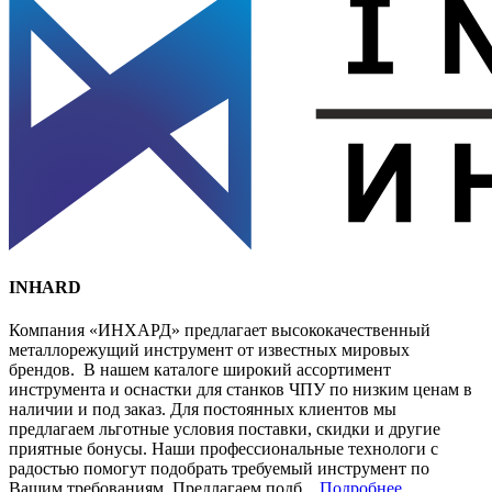
INHARD
Компания «ИНХАРД» предлагает высококачественный
металлорежущий инструмент от известных мировых
брендов. В нашем каталоге широкий ассортимент
инструмента и оснастки для станков ЧПУ по низким ценам в
наличии и под заказ. Для постоянных клиентов мы
предлагаем льготные условия поставки, скидки и другие
приятные бонусы. Наши профессиональные технологи с
радостью помогут подобрать требуемый инструмент по
Вашим требованиям. Предлагаем подб...
Подробнее...