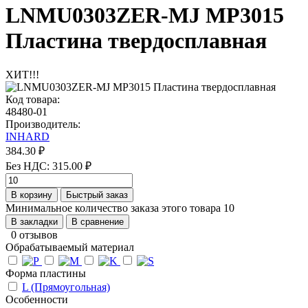
LNMU0303ZER-MJ MP3015
Пластина твердосплавная
ХИТ!!!
Код товара:
48480-01
Производитель:
INHARD
384.30 ₽
Без НДС: 315.00 ₽
В корзину
Быстрый заказ
Минимальное количество заказа этого товара 10
В закладки
В сравнение
0 отзывов
Обрабатываемый материал
Форма пластины
L (Прямоугольная)
Особенности