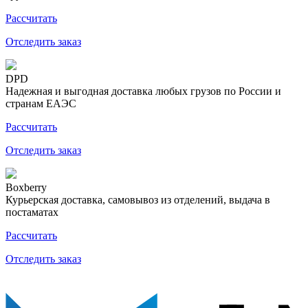
Рассчитать
Отследить заказ
DPD
Надежная и выгодная доставка любых грузов по России и
странам ЕАЭС
Рассчитать
Отследить заказ
Boxberry
Курьерская доставка, самовывоз из отделений, выдача в
постаматах
Рассчитать
Отследить заказ