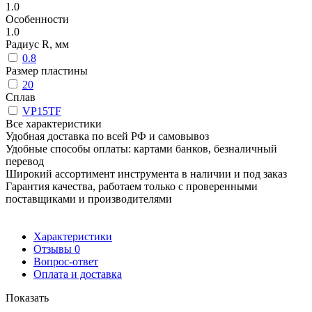
1.0
Особенности
1.0
Радиус R, мм
0.8
Размер пластины
20
Сплав
VP15TF
Все характеристики
Удобная доставка по всей РФ и самовывоз
Удобные способы оплаты: картами банков, безналичный
перевод
Широкий ассортимент инструмента в наличии и под заказ
Гарантия качества, работаем только с проверенными
поставщиками и производителями
Характеристики
Отзывы
0
Вопрос-ответ
Оплата и доставка
Показать