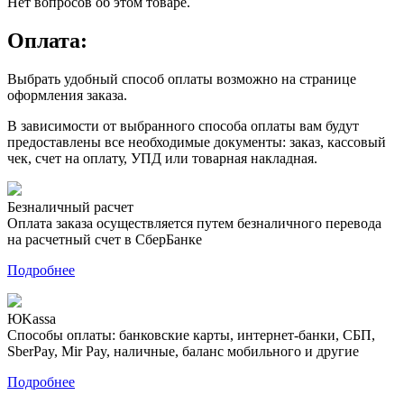
Нет вопросов об этом товаре.
Оплата:
Выбрать удобный способ оплаты возможно на странице
оформления заказа.
В зависимости от выбранного способа оплаты вам будут
предоставлены все необходимые документы: заказ, кассовый
чек, счет на оплату, УПД или товарная накладная.
Безналичный расчет
Оплата заказа осуществляется путем безналичного перевода
на расчетный счет в СберБанке
Подробнее
ЮKassa
Способы оплаты: банковские карты, интернет-банки, СБП,
SberPay, Mir Pay, наличные, баланс мобильного и другие
Подробнее