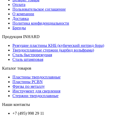
Оплата
Пользовательское соглашение
О компании
Доставка
Политика конфиденциальности
Бренды
Продукция INHARD
Режущие пластины КНБ (кубический нитрид бора)
Твердосплавные стержни (карбид вольфрама)
Сталь быстрорежущая
Сталь штамповая
Каталог товаров
Пластины твердосплавные
Пластины PCBN
Фрезы по металлу
Инструмент для сверления
Стержни твердосплавные
Наши контакты
+7 (495) 998 29 11