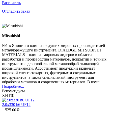
Рассчитать
Отследить заказ
Mitsubishi
№1 в Японии и один из ведущих мировых производителей
металлорежущего инструмента. DIAEDGE MITSUBISHI
MATERIALS – один из мировых лидеров в области
разработки и производства материалов, покрытий и точных
инструментов для глобальной металлообрабатывающей
промышленности. Ассортимент продукции включает
широкий спектр токарных, фрезерных и сверлильных
инструментов, а также специальный инструмент для
обработки металлов и современных материалов. В комп...
Подробнее...
Рекомендуем
ХИТ!!!
2.0х330 h6 UF12
1 525.00 ₽