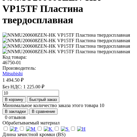
VP15TF Пластина
твердосплавная
Код товара:
46750-01
Производитель:
Mitsubishi
1 494.50 ₽
Без НДС: 1 225.00 ₽
В корзину
Быстрый заказ
Минимальное количество заказа этого товара 10
В закладки
В сравнение
0 отзывов
Обрабатываемый материал
Длина зачистной кромки (BS)