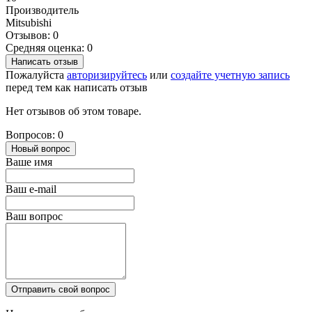
Производитель
Mitsubishi
Отзывов: 0
Средняя оценка: 0
Написать отзыв
Пожалуйста
авторизируйтесь
или
создайте учетную запись
перед тем как написать отзыв
Нет отзывов об этом товаре.
Вопросов: 0
Новый вопрос
Ваше имя
Ваш e-mail
Ваш вопрос
Отправить свой вопрос