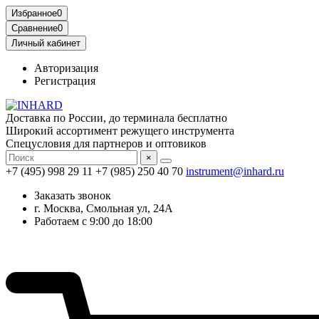
Избранное
0
Сравнение
0
Личный кабинет
Авторизация
Регистрация
Доставка по России, до терминала бесплатно
Широкий ассортимент режущего инструмента
Спецусловия для партнеров и оптовиков
×
+7 (495) 998 29 11
+7 (985) 250 40 70
instrument@inhard.ru
Заказать звонок
г. Москва, Смольная ул, 24А
Работаем с 9:00 до 18:00