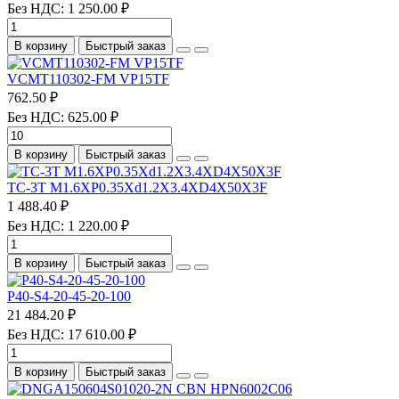
Без НДС: 1 250.00 ₽
В корзину
Быстрый заказ
VCMT110302-FM VP15TF
762.50 ₽
Без НДС: 625.00 ₽
В корзину
Быстрый заказ
TC-3T M1.6XP0.35Xd1.2X3.4XD4X50X3F
1 488.40 ₽
Без НДС: 1 220.00 ₽
В корзину
Быстрый заказ
P40-S4-20-45-20-100
21 484.20 ₽
Без НДС: 17 610.00 ₽
В корзину
Быстрый заказ