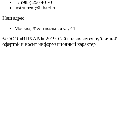
+7 (985) 250 40 70
instrument@inhard.ru
Наш адрес
Москва, Фестивальная ул, 44
© ООО «ИНХАРД» 2019. Сайт не является публичной
офертой и носит информационный характер