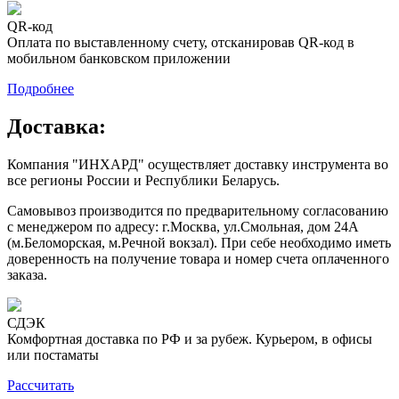
QR-код
Оплата по выставленному счету, отсканировав QR-код в
мобильном банковском приложении
Подробнее
Доставка:
Компания "ИНХАРД" осуществляет доставку инструмента во
все регионы России и Республики Беларусь.
Самовывоз производится по предварительному согласованию
с менеджером по адресу: г.Москва, ул.Смольная, дом 24А
(м.Беломорская, м.Речной вокзал). При себе необходимо иметь
доверенность на получение товара и номер счета оплаченного
заказа.
СДЭК
Комфортная доставка по РФ и за рубеж. Курьером, в офисы
или постаматы
Рассчитать