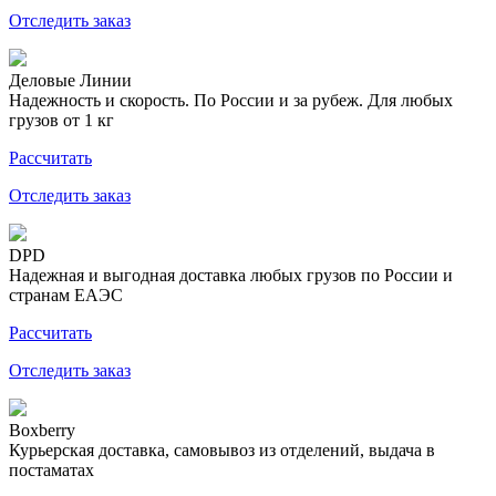
Отследить заказ
Деловые Линии
Надежность и скорость. По России и за рубеж. Для любых
грузов от 1 кг
Рассчитать
Отследить заказ
DPD
Надежная и выгодная доставка любых грузов по России и
странам ЕАЭС
Рассчитать
Отследить заказ
Boxberry
Курьерская доставка, самовывоз из отделений, выдача в
постаматах