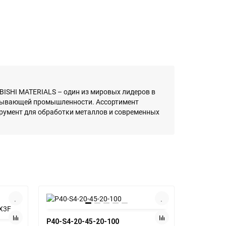
ISHI MATERIALS – один из мировых лидеров в
атывающей промышленности. Ассортимент
румент для обработки металлов и современных
P40-S4-20-45-20-100