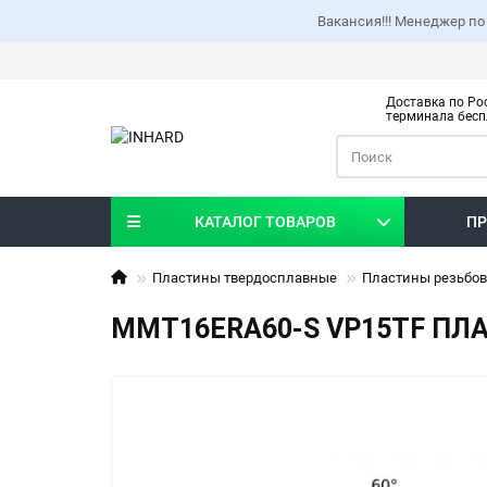
Вакансия!!! Менеджер по
Доставка по Рос
терминала бесп
КАТАЛОГ ТОВАРОВ
ПР
Пластины твердосплавные
Пластины резьбо
MMT16ERA60-S VP15TF ПЛ