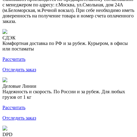
с менеджером по адресу: г.Москва, ул.Смольная, дом 24А
(м.Беломорская, м.Речной вокзал). При себе необходимо иметь
доверенность на получение товара и номер счета оплаченного
заказа.
СДЭК
Комфортная доставка по РФ и за рубеж. Курьером, в офисы
или постаматы
Рассчитать
Отследить заказ
Деловые Линии
Надежность и скорость. По России и за рубеж. Для любых
грузов от 1 кг
Рассчитать
Отследить заказ
DPD