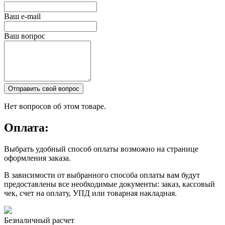
Ваш e-mail
Ваш вопрос
Отправить свой вопрос
Нет вопросов об этом товаре.
Оплата:
Выбрать удобный способ оплаты возможно на странице
оформления заказа.
В зависимости от выбранного способа оплаты вам будут
предоставлены все необходимые документы: заказ, кассовый
чек, счет на оплату, УПД или товарная накладная.
Безналичный расчет