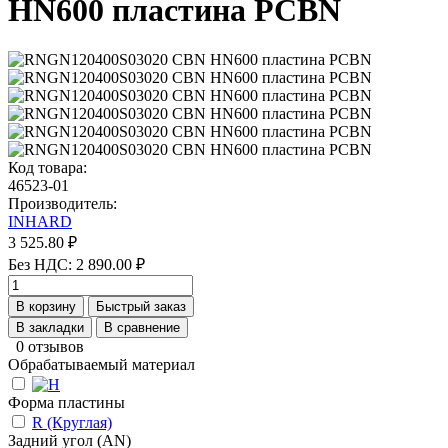
HN600 пластина PCBN
Код товара:
46523-01
Производитель:
INHARD
3 525.80 ₽
Без НДС: 2 890.00 ₽
В корзину
Быстрый заказ
В закладки
В сравнение
0 отзывов
Обрабатываемый материал
Форма пластины
R (Круглая)
Задний угол (AN)