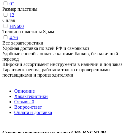
0°
Размер пластины
12
Сплав
HN600
Толщина пластины S, мм
4.76
Все характеристики
Удобная доставка по всей РФ и самовывоз
Удобные способы оплаты: картами банков, безналичный
перевод
Широкий ассортимент инструмента в наличии и под заказ
Гарантия качества, работаем только с проверенными
поставщиками и производителями
Описание
Характеристики
Отзывы
0
Вопрос-ответ
Оплата и доставка
Сменная монолитная пластина CBN RNGN1204