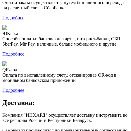
Оплата заказа осуществляется путем безналичного перевода
на расчетный счет в СберБанке
Подробнее
ЮKassa
Способы оплаты: банковские карты, интернет-банки, СБП,
SberPay, Mir Pay, наличные, баланс мобильного и другие
Подробнее
QR-код
Оплата по выставленному счету, отсканировав QR-код в
мобильном банковском приложении
Подробнее
Доставка:
Компания "ИНХАРД" осуществляет доставку инструмента во
все регионы России и Республики Беларусь.
Самовывоз производится по предварительному согласованию