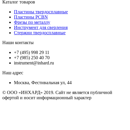
Каталог товаров
Пластины твердосплавные
Пластины PCBN
Фрезы по металлу
Инструмент для сверления
Стержни твердосплавные
Наши контакты
+7 (495) 998 29 11
+7 (985) 250 40 70
instrument@inhard.ru
Наш адрес
Москва, Фестивальная ул, 44
© ООО «ИНХАРД» 2019. Сайт не является публичной
офертой и носит информационный характер