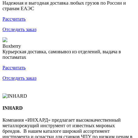
Надежная и выгодная доставка любых грузов по России и
странам ЕАЭС
Рассчитать
Отследить заказ
Boxberry
Курьерская доставка, самовывоз из отделений, выдача в
постаматах
Рассчитать
Отследить заказ
INHARD
Компания «ИНХАРД» предлагает высококачественный
металлорежущий инструмент от известных мировых
брендов. В нашем каталоге широкий ассортимент
инструмента и оснастки для станков ЧПУ по низким ценам в