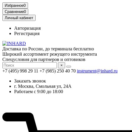
Избранное
0
Сравнение
0
Личный кабинет
Авторизация
Регистрация
Доставка по России, до терминала бесплатно
Широкий ассортимент режущего инструмента
Спецусловия для партнеров и оптовиков
×
+7 (495) 998 29 11
+7 (985) 250 40 70
instrument@inhard.ru
Заказать звонок
г. Москва, Смольная ул, 24А
Работаем с 9:00 до 18:00