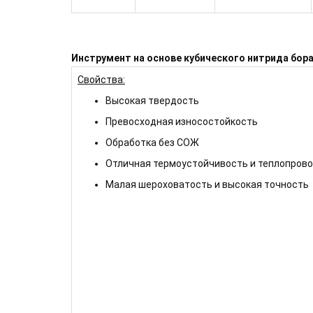
Инструмент на основе кубического нитрида бор
Свойства:
Высокая твердость
Превосходная износостойкость
Обработка без СОЖ
Отличная термоустойчивость и теплопров
Малая шероховатость и высокая точность