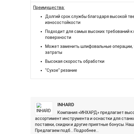
Преимущества:
Долгий срок службы благодаря высокой тв
износостойкости
Подходит для самых высоких требований к
поверхности
Может заменить шлифовальные операции, 
затраты
Высокая скорость обработки
"Сухое" резание
INHARD
Компания «ИНХАРД» предлагает высо
ассортимент инструмента и оснастки для станко
поставки, скидки и другие приятные бонусы. Н
Предлагаем подб...
Подробнее...