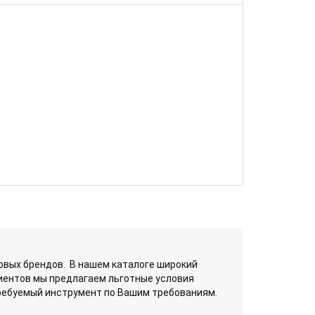
вых брендов. В нашем каталоге широкий
лиентов мы предлагаем льготные условия
требуемый инструмент по Вашим требованиям.